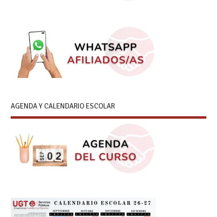
AGENDA Y CALENDARIO ESCOLAR