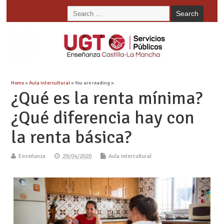
Home
»
Aula intercultural
» You are reading »
¿Qué es la renta mínima?
¿Qué diferencia hay con
la renta básica?
Enseñanza
29/04/2020
Aula intercultural