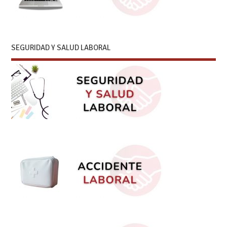
SEGURIDAD Y SALUD LABORAL