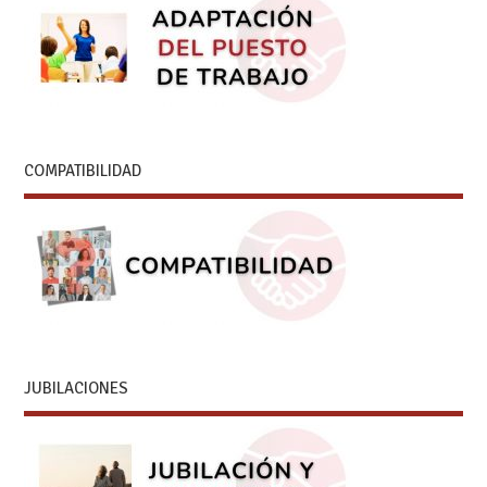
COMPATIBILIDAD
JUBILACIONES