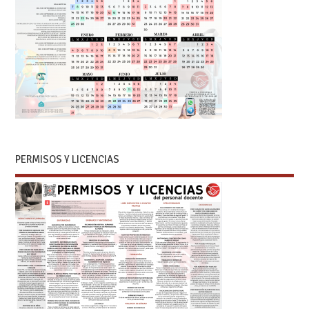
PERMISOS Y LICENCIAS