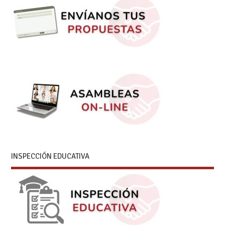
INSPECCIÓN EDUCATIVA