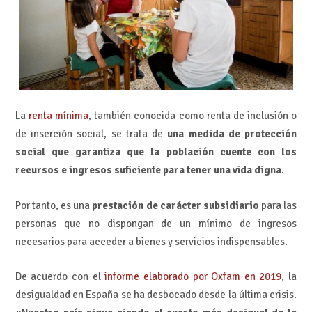
La
renta mínima
, también conocida como renta de inclusión o
de inserción social, se trata de
una medida de protección
social que garantiza que la población cuente con los
recursos e ingresos suficiente para tener una vida digna
.
Por tanto, es una
prestación de carácter subsidiario
para las
personas que no dispongan de un mínimo de ingresos
necesarios para acceder a bienes y servicios indispensables.
De acuerdo con el
informe elaborado por Oxfam en 2019
, la
desigualdad en España se ha desbocado desde la última crisis.