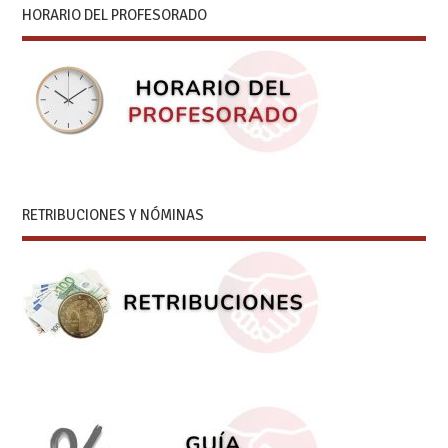
HORARIO DEL PROFESORADO
RETRIBUCIONES Y NÓMINAS