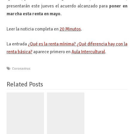
presentarán este jueves el acuerdo alcanzado para
poner en
marcha esta renta en mayo
.
Leer la noticia completa en
20 Minutos
.
La entrada
¿Qué es la renta mínima? ¿Qué diferencia hay con la
renta básica?
aparece primero en
Aula Intercultural
.
Coronavirus
Related Posts