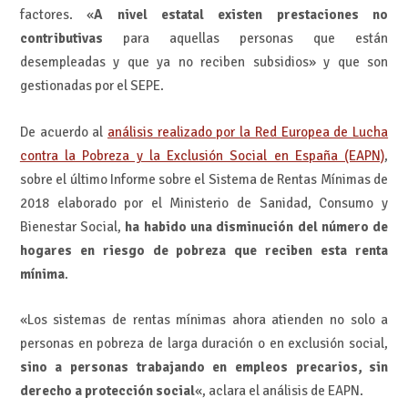
factores. «
A nivel estatal existen prestaciones no
contributivas
para aquellas personas que están
desempleadas y que ya no reciben subsidios» y que son
gestionadas por el SEPE.
De acuerdo al
análisis realizado por la Red Europea de Lucha
contra la Pobreza y la Exclusión Social en España (EAPN)
,
sobre el último Informe sobre el Sistema de Rentas Mínimas de
2018 elaborado por el Ministerio de Sanidad, Consumo y
Bienestar Social,
ha habido una disminución del número de
hogares en riesgo de pobreza que reciben esta renta
mínima
.
«Los sistemas de rentas mínimas ahora atienden no solo a
personas en pobreza de larga duración o en exclusión social,
sino a personas trabajando en empleos precarios, sin
derecho a protección social
«, aclara el análisis de EAPN.