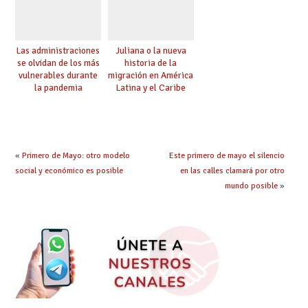
Las administraciones
Juliana o la nueva
se olvidan de los más
historia de la
vulnerables durante
migración en América
la pandemia
Latina y el Caribe
«
Primero de Mayo: otro modelo
Este primero de mayo el silencio
social y económico es posible
en las calles clamará por otro
mundo posible
»