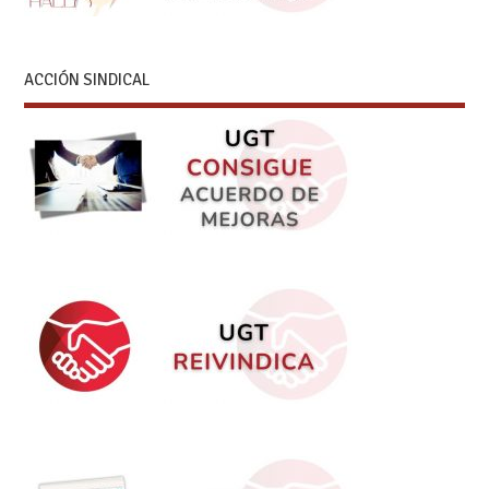
ACCIÓN SINDICAL