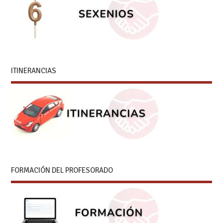
ITINERANCIAS
FORMACIÓN DEL PROFESORADO