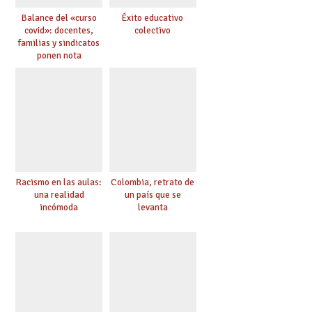
Balance del «curso
Éxito educativo
covid»: docentes,
colectivo
familias y sindicatos
ponen nota
Racismo en las aulas:
Colombia, retrato de
una realidad
un país que se
incómoda
levanta