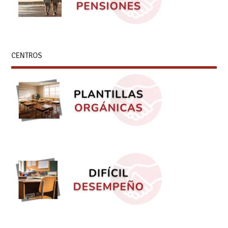
CENTROS