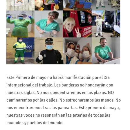
Este Primero de mayo no habrá manifestación por el Día
Internacional del trabajo. Las banderas no hondearán con
nuestras siglas. No nos concentraremos en las plazas. NO
caminaremos por las calles. No estrecharemos las manos. No
nos encontraremos tras las pancartas. Este primero de mayo,
nuestras voces no resonarán en las arterias de todas las
ciudades y pueblos del mundo.