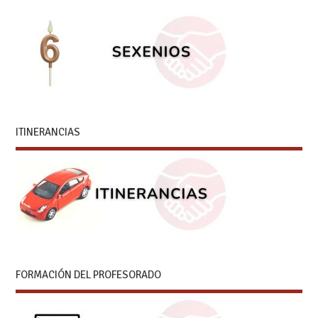
ITINERANCIAS
FORMACIÓN DEL PROFESORADO