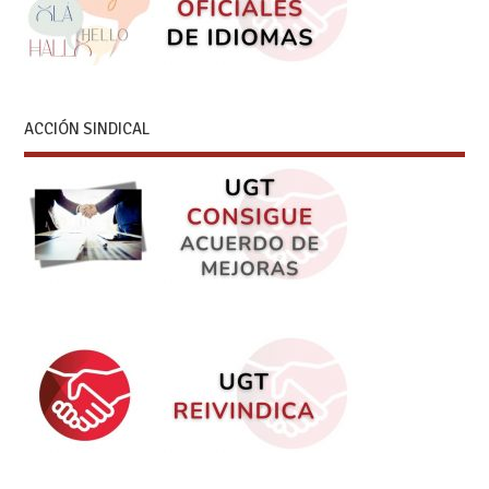
ACCIÓN SINDICAL