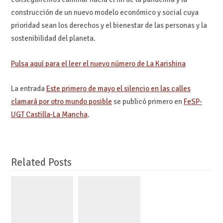
construcción de un nuevo modelo económico y social cuya
prioridad sean los derechos y el bienestar de las personas y la
sostenibilidad del planeta.
Pulsa aquí para el leer el nuevo número de La Karishina
La entrada
Este primero de mayo el silencio en las calles
clamará por otro mundo posible
se publicó primero en
FeSP-
UGT Castilla-La Mancha
.
Related Posts