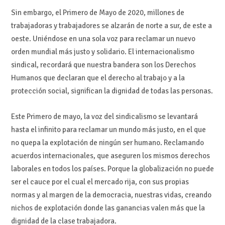
Sin embargo, el Primero de Mayo de 2020, millones de
trabajadoras y trabajadores se alzarán de norte a sur, de este a
oeste. Uniéndose en una sola voz para reclamar un nuevo
orden mundial más justo y solidario. El internacionalismo
sindical, recordará que nuestra bandera son los Derechos
Humanos que declaran que el derecho al trabajo y a la
protección social, significan la dignidad de todas las personas.
Este Primero de mayo, la voz del sindicalismo se levantará
hasta el infinito para reclamar un mundo más justo, en el que
no quepa la explotación de ningún ser humano. Reclamando
acuerdos internacionales, que aseguren los mismos derechos
laborales en todos los países. Porque la globalización no puede
ser el cauce por el cual el mercado rija, con sus propias
normas y al margen de la democracia, nuestras vidas, creando
nichos de explotación donde las ganancias valen más que la
dignidad de la clase trabajadora.