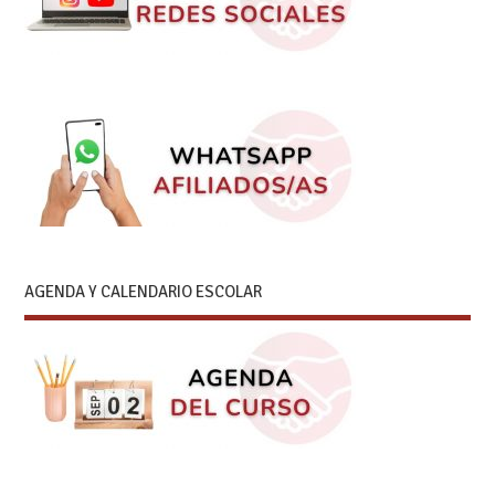
AGENDA Y CALENDARIO ESCOLAR