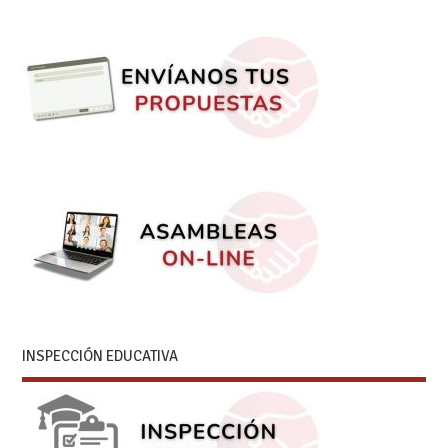
INSPECCIÓN EDUCATIVA