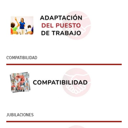
COMPATIBILIDAD
JUBILACIONES