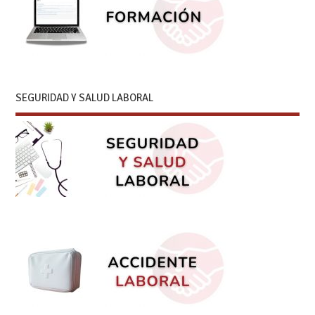
SEGURIDAD Y SALUD LABORAL