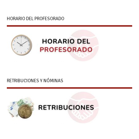
HORARIO DEL PROFESORADO
RETRIBUCIONES Y NÓMINAS