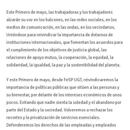
Este Primero de mayo, las trabajadoras y los trabajadores
alzarán su voz en los balcones, en las redes sociales, en los
medios de comunicación, en las ondas, en los vecindarios.
Uniéndose para reivindicar la importancia de dotarnos de
instituciones internacionales, que fomentan los acuerdos para
el cumplimiento de los objetivos de justicia global, las
relaciones de apoyo mutuo, la cooperación, la equidad, la
solidaridad, la igualdad, la paz y la sostenibilidad del planeta.
Y este Primero de mayo, desde FeSP UGT, reivindicaremos la
importancia de políticas públicas que sitúen a las personas y
su bienestar, por delante de los intereses económicos de unos
pocos. Evitando que nadie sienta la soledad y el abandono por
parte del Estado y la sociedad. Volveremos a rechazar los
recortes y la privatización de servicios esenciales.
Defenderemos los derechos de las empleadas y empleados