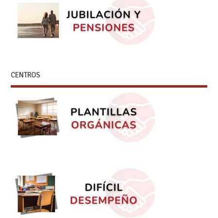
CENTROS