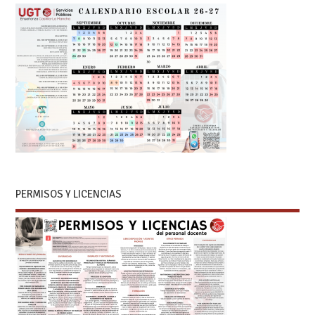
PERMISOS Y LICENCIAS