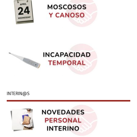
INTERIN@S