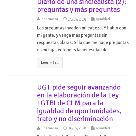
Diario de una sindicalista (2):
preguntas y más preguntas
Enseñanza
21/05/2020
Igualdad
Las preguntas invaden mi cabeza. Y hablo con
mi gente, y venga más preguntas sin
respuestas claras. Sí la que me hace preguntas
es mi hija, entonces la necesidad de…
Leer más...
UGT pide seguir avanzando
en la elaboración de la Ley
LGTBI de CLM para la
igualdad de oportunidades,
trato y no discriminación
Enseñanza
16/05/2020
Igualdad