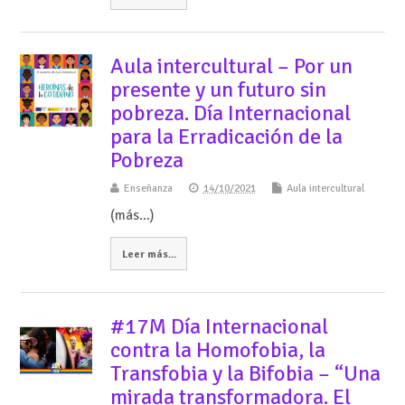
Aula intercultural – Por un
presente y un futuro sin
pobreza. Día Internacional
para la Erradicación de la
Pobreza
Enseñanza
14/10/2021
Aula intercultural
(más…)
Leer más...
#17M Día Internacional
contra la Homofobia, la
Transfobia y la Bifobia – “Una
mirada transformadora. El