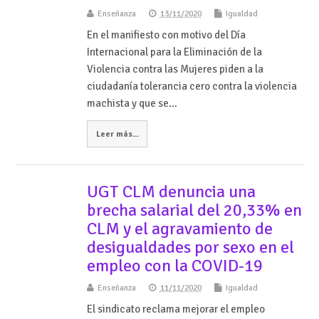
Enseñanza
13/11/2020
Igualdad
En el manifiesto con motivo del Día
Internacional para la Eliminación de la
Violencia contra las Mujeres piden a la
ciudadanía tolerancia cero contra la violencia
machista y que se…
Leer más...
UGT CLM denuncia una
brecha salarial del 20,33% en
CLM y el agravamiento de
desigualdades por sexo en el
empleo con la COVID-19
Enseñanza
11/11/2020
Igualdad
El sindicato reclama mejorar el empleo