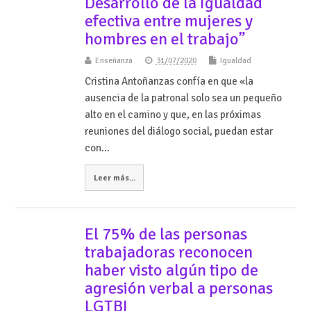
Desarrollo de la Igualdad
efectiva entre mujeres y
hombres en el trabajo”
Enseñanza
31/07/2020
Igualdad
Cristina Antoñanzas confía en que «la
ausencia de la patronal solo sea un pequeño
alto en el camino y que, en las próximas
reuniones del diálogo social, puedan estar
con…
Leer más...
El 75% de las personas
trabajadoras reconocen
haber visto algún tipo de
agresión verbal a personas
LGTBI