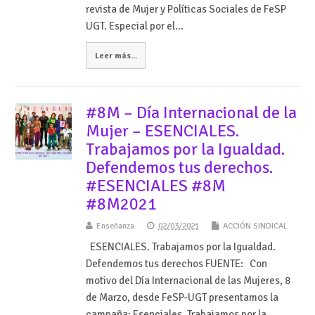
revista de Mujer y Políticas Sociales de FeSP
UGT. Especial por el…
Leer más...
#8M – Día Internacional de la
Mujer – ESENCIALES.
Trabajamos por la Igualdad.
Defendemos tus derechos.
#ESENCIALES #8M
#8M2021
Enseñanza
02/03/2021
ACCIÓN SINDICAL
ESENCIALES. Trabajamos por la Igualdad.
Defendemos tus derechos FUENTE: Con
motivo del Día Internacional de las Mujeres, 8
de Marzo, desde FeSP-UGT presentamos la
campaña: Esenciales. Trabajamos por la…