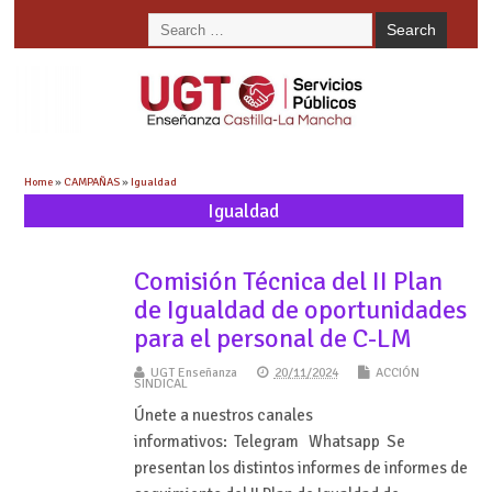
Home
»
CAMPAÑAS
»
Igualdad
Igualdad
Comisión Técnica del II Plan
de Igualdad de oportunidades
para el personal de C-LM
UGT Enseñanza
20/11/2024
ACCIÓN
SINDICAL
Únete a nuestros canales
informativos: Telegram Whatsapp Se
presentan los distintos informes de informes de