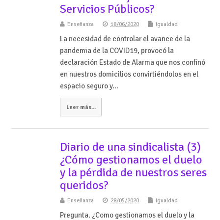
Servicios Públicos?
Enseñanza
18/06/2020
Igualdad
La necesidad de controlar el avance de la
pandemia de la COVID19, provocó la
declaración Estado de Alarma que nos confinó
en nuestros domicilios convirtiéndolos en el
espacio seguro y…
Leer más...
Diario de una sindicalista (3)
¿Cómo gestionamos el duelo
y la pérdida de nuestros seres
queridos?
Enseñanza
28/05/2020
Igualdad
Pregunta. ¿Como gestionamos el duelo y la