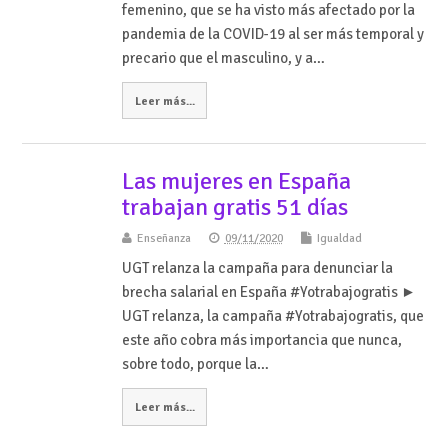
femenino, que se ha visto más afectado por la
pandemia de la COVID-19 al ser más temporal y
precario que el masculino, y a…
Leer más...
Las mujeres en España
trabajan gratis 51 días
Enseñanza
09/11/2020
Igualdad
UGT relanza la campaña para denunciar la
brecha salarial en España #Yotrabajogratis ►
UGT relanza, la campaña #Yotrabajogratis, que
este año cobra más importancia que nunca,
sobre todo, porque la…
Leer más...