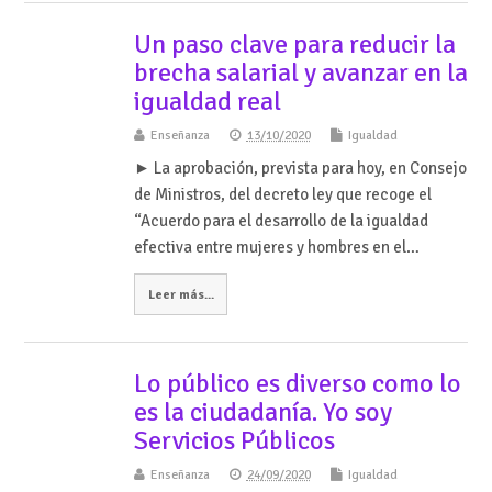
Un paso clave para reducir la
brecha salarial y avanzar en la
igualdad real
Enseñanza
13/10/2020
Igualdad
► La aprobación, prevista para hoy, en Consejo
de Ministros, del decreto ley que recoge el
“Acuerdo para el desarrollo de la igualdad
efectiva entre mujeres y hombres en el…
Leer más...
Lo público es diverso como lo
es la ciudadanía. Yo soy
Servicios Públicos
Enseñanza
24/09/2020
Igualdad