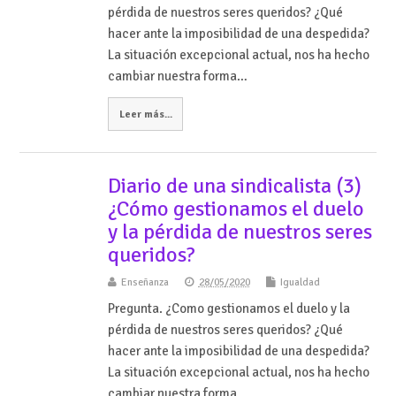
pérdida de nuestros seres queridos? ¿Qué
hacer ante la imposibilidad de una despedida?
La situación excepcional actual, nos ha hecho
cambiar nuestra forma…
Leer más...
Diario de una sindicalista (3)
¿Cómo gestionamos el duelo
y la pérdida de nuestros seres
queridos?
Enseñanza
28/05/2020
Igualdad
Pregunta. ¿Como gestionamos el duelo y la
pérdida de nuestros seres queridos? ¿Qué
hacer ante la imposibilidad de una despedida?
La situación excepcional actual, nos ha hecho
cambiar nuestra forma…