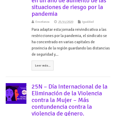
en un año de aumento de las
situaciones de riesgo por la
pandemia
Enseñanza
25/11/2020
Igualdad
Para adaptar esta jornada reivindicativa a las
restricciones por la pandemia, el sindicato se
ha concentrado en varias capitales de
provincia de la región guardando las distancias
de seguridad y…
Leer más...
25N – Día Internacional de la
Eliminación de la Violencia
contra la Mujer – Más
contundencia contra la
violencia de género.