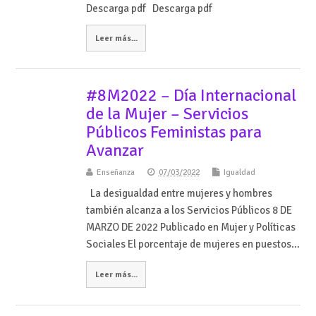
Descarga pdf Descarga pdf
Leer más...
#8M2022 – Día Internacional
de la Mujer – Servicios
Públicos Feministas para
Avanzar
Enseñanza
07/03/2022
Igualdad
La desigualdad entre mujeres y hombres
también alcanza a los Servicios Públicos 8 DE
MARZO DE 2022 Publicado en Mujer y Políticas
Sociales El porcentaje de mujeres en puestos…
Leer más...