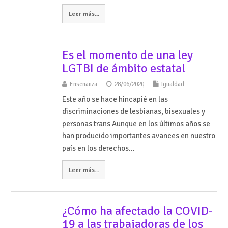
Leer más...
Es el momento de una ley
LGTBI de ámbito estatal
Enseñanza
28/06/2020
Igualdad
Este año se hace hincapié en las
discriminaciones de lesbianas, bisexuales y
personas trans Aunque en los últimos años se
han producido importantes avances en nuestro
país en los derechos…
Leer más...
¿Cómo ha afectado la COVID-
19 a las trabajadoras de los