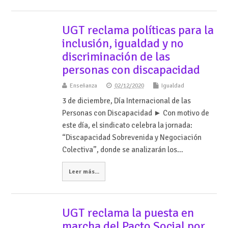
UGT reclama políticas para la
inclusión, igualdad y no
discriminación de las
personas con discapacidad
Enseñanza
02/12/2020
Igualdad
3 de diciembre, Día Internacional de las
Personas con Discapacidad ► Con motivo de
este día, el sindicato celebra la jornada:
“Discapacidad Sobrevenida y Negociación
Colectiva”, donde se analizarán los…
Leer más...
UGT reclama la puesta en
marcha del Pacto Social por