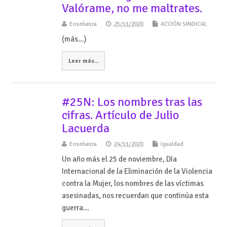
Valórame, no me maltrates.
Enseñanza
25/11/2020
ACCIÓN SINDICAL
(más…)
Leer más...
#25N: Los nombres tras las
cifras. Artículo de Julio
Lacuerda
Enseñanza
24/11/2020
Igualdad
Un año más el 25 de noviembre, Día
Internacional de la Eliminación de la Violencia
contra la Mujer, los nombres de las víctimas
asesinadas, nos recuerdan que continúa esta
guerra…