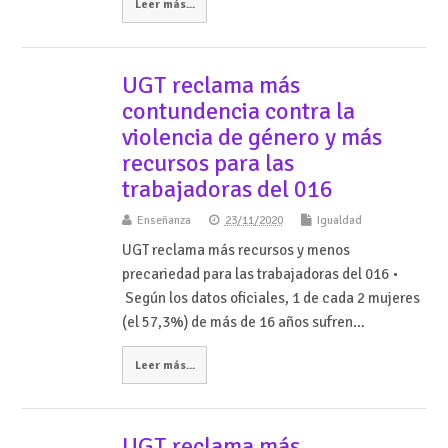
Leer más...
UGT reclama más
contundencia contra la
violencia de género y más
recursos para las
trabajadoras del 016
Enseñanza
23/11/2020
Igualdad
UGT reclama más recursos y menos
precariedad para las trabajadoras del 016 •
Según los datos oficiales, 1 de cada 2 mujeres
(el 57,3%) de más de 16 años sufren…
Leer más...
UGT reclama más