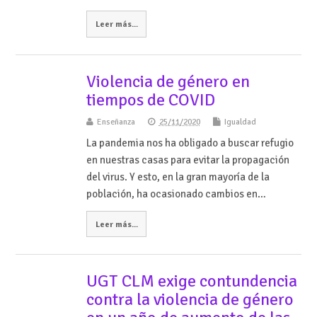
Leer más...
Violencia de género en
tiempos de COVID
Enseñanza
25/11/2020
Igualdad
La pandemia nos ha obligado a buscar refugio
en nuestras casas para evitar la propagación
del virus. Y esto, en la gran mayoría de la
población, ha ocasionado cambios en…
Leer más...
UGT CLM exige contundencia
contra la violencia de género