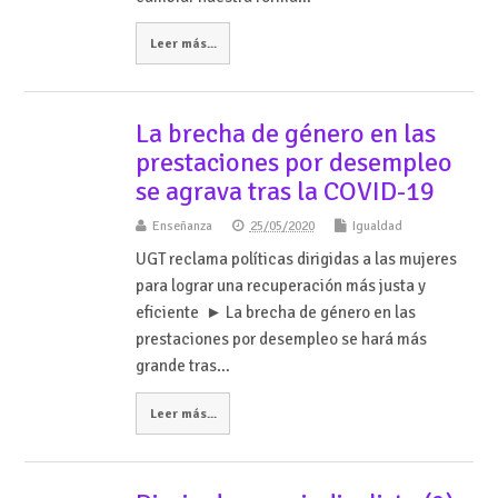
Leer más...
La brecha de género en las
prestaciones por desempleo
se agrava tras la COVID-19
Enseñanza
25/05/2020
Igualdad
UGT reclama políticas dirigidas a las mujeres
para lograr una recuperación más justa y
eficiente ► La brecha de género en las
prestaciones por desempleo se hará más
grande tras…
Leer más...