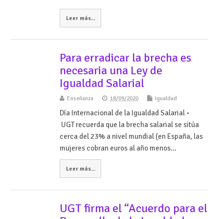
Leer más...
Para erradicar la brecha es
necesaria una Ley de
Igualdad Salarial
Enseñanza
18/09/2020
Igualdad
Día Internacional de la Igualdad Salarial •
UGT recuerda que la brecha salarial se sitúa
cerca del 23% a nivel mundial (en España, las
mujeres cobran euros al año menos…
Leer más...
UGT firma el “Acuerdo para el