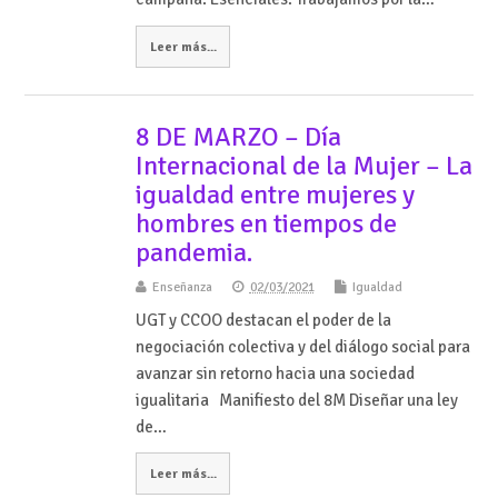
Leer más...
8 DE MARZO – Día
Internacional de la Mujer – La
igualdad entre mujeres y
hombres en tiempos de
pandemia.
Enseñanza
02/03/2021
Igualdad
UGT y CCOO destacan el poder de la
negociación colectiva y del diálogo social para
avanzar sin retorno hacia una sociedad
igualitaria Manifiesto del 8M Diseñar una ley
de…
Leer más...