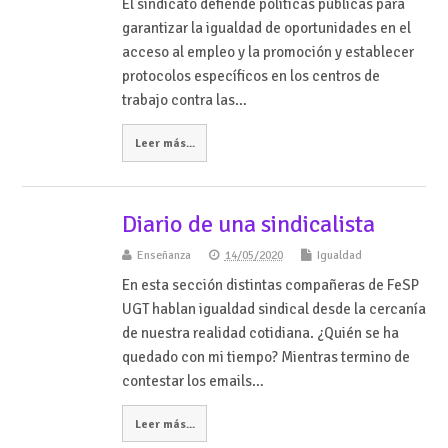
El sindicato defiende políticas públicas para
garantizar la igualdad de oportunidades en el
acceso al empleo y la promoción y establecer
protocolos específicos en los centros de
trabajo contra las…
Leer más...
Diario de una sindicalista
Enseñanza
14/05/2020
Igualdad
En esta sección distintas compañeras de FeSP
UGT hablan igualdad sindical desde la cercanía
de nuestra realidad cotidiana. ¿Quién se ha
quedado con mi tiempo? Mientras termino de
contestar los emails…
Leer más...