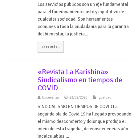
Los servicios públicos son un eje fundamental
para el funcionamiento justo y equitativo de
cualquier sociedad. Son herramientas
comunes a toda la ciudadanía para la garantía
del bienestar, la justicia…
Leer más...
«Revista La Karishina»
Sindicalismo en tiempos de
COVID
Enseñanza
23/09/2020
Igualdad
SINDICALISMO EN TIEMPOS DE COVID La
segunda ola de Covid 19 ha llegado provocando
el mismo desconcierto y dolor que produjo el
inicio de esta tragedia, de consecuencias aún
incalculables.…