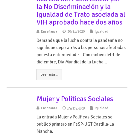
la No Discriminación y la
Igualdad de Trato asociada al
VIH aprobado hace dos años
Enseñanza
30/11/2020
Igualdad
Demanda que la lucha contra la pandemia no
signifique dejar atrás a las personas afectadas
por esta enfermedad • Con motivo del 1 de
diciembre, Día Mundial de la Lucha…
Leer más...
Mujer y Políticas Sociales
Enseñanza
25/11/2020
Igualdad
La entrada Mujer y Políticas Sociales se
publicó primero en FeSP-UGT Castilla-La
Mancha.