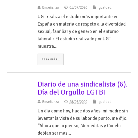
Enseñanza
01/07/2020
Igualdad
UGT realiza el estudio más importante en
España en materia de respeto a la diversidad
sexual, familiar y de género en el entorno
laboral • El estudio realizado por UGT
muestra…
Leer más...
Diario de una sindicalista (6).
Día del Orgullo LGTBI
Enseñanza
28/06/2020
Igualdad
Un día como hoy, hace dos años, mi madre sin
levantar la vista de su labor de punto, me dijo:
“Ahora que lo pienso, Merceditas y Conchi
debían ser mas…