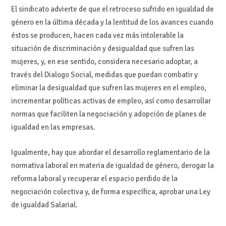
El sindicato advierte de que el retroceso sufrido en igualdad de
género en la última década y la lentitud de los avances cuando
éstos se producen, hacen cada vez más intolerable la
situación de discriminación y desigualdad que sufren las
mujeres, y, en ese sentido, considera necesario adoptar, a
través del Dialogo Social, medidas que puedan combatir y
eliminar la desigualdad que sufren las mujeres en el empleo,
incrementar políticas activas de empleo, así como desarrollar
normas que faciliten la negociación y adopción de planes de
igualdad en las empresas.
Igualmente, hay que abordar el desarrollo reglamentario de la
normativa laboral en materia de igualdad de género, derogar la
reforma laboral y recuperar el espacio perdido de la
negociación colectiva y, de forma específica, aprobar una Ley
de igualdad Salarial.