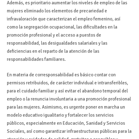
Además, es prioritario aumentar los niveles de empleo de las
mujeres eliminado los elementos de precariedad e
infravaloración que caracterizan el empleo femenino, así
como la segregación ocupacional, las dificultades en la
promoción profesional y el acceso a puestos de
responsabilidad, las desigualdades salariales y las
deficiencias en el reparto de la atención de las
responsabilidades familiares.
En materia de corresponsabilidad es básico contar con
permisos retribuidos, de carácter individual e intransferibles,
para el cuidado familiar y así evitar el abandono temporal del
empleo o la renuncia involuntaria a una promoción profesional
para las mujeres. Asimismo, es urgente poner en marcha un
modelo educativo igualitario y fortalecer los servicios
públicos, especialmente en Educación, Sanidad y Servicios
Sociales, así como garantizar infraestructuras públicas para la