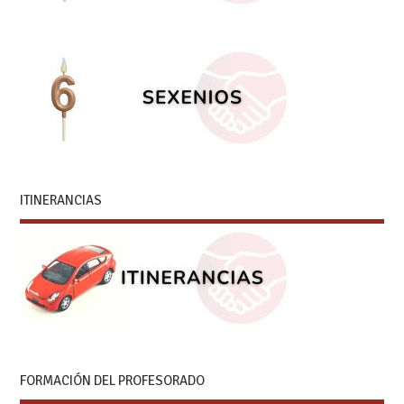
ITINERANCIAS
FORMACIÓN DEL PROFESORADO