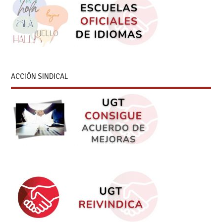
ACCIÓN SINDICAL