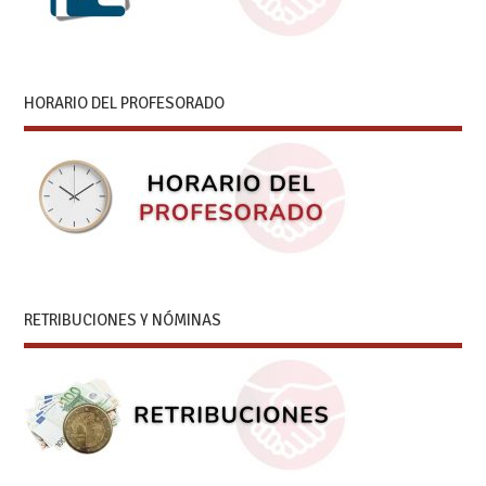
HORARIO DEL PROFESORADO
RETRIBUCIONES Y NÓMINAS