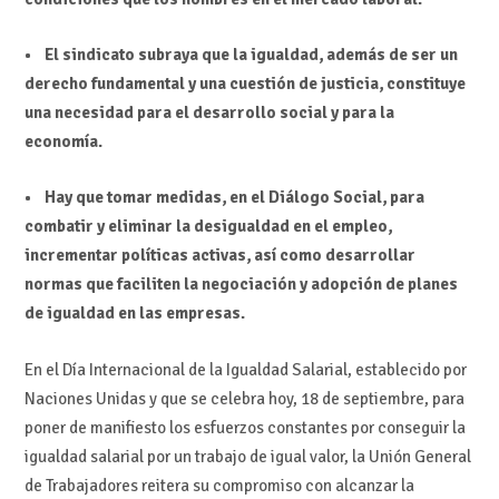
• El sindicato subraya que la igualdad, además de ser un
derecho fundamental y una cuestión de justicia, constituye
una necesidad para el desarrollo social y para la
economía.
• Hay que tomar medidas, en el Diálogo Social, para
combatir y eliminar la desigualdad en el empleo,
incrementar políticas activas, así como desarrollar
normas que faciliten la negociación y adopción de planes
de igualdad en las empresas.
En el Día Internacional de la Igualdad Salarial, establecido por
Naciones Unidas y que se celebra hoy, 18 de septiembre, para
poner de manifiesto los esfuerzos constantes por conseguir la
igualdad salarial por un trabajo de igual valor, la Unión General
de Trabajadores reitera su compromiso con alcanzar la