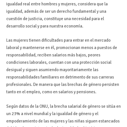
igualdad real entre hombres y mujeres, considera que la
igualdad, además de ser un derecho fundamental y una
cuestión de justicia, constituye una necesidad para el
desarrollo social y para nuestra economía.
Las mujeres tienen dificultades para entrar en el mercado
laboral y mantenerse en él, promocionan menos a puestos de
responsabilidad, reciben salarios más bajos, peores
condiciones laborales, cuentan con una protección social
desigual y siguen asumiendo mayoritariamente las
responsabilidades familiares en detrimento de sus carreras
profesionales. De manera que las brechas de género persisten
tanto en el empleo, como en salarios y pensiones.
Según datos de la ONU, la brecha salarial de género se sitúa en
un 23% a nivel mundial y la igualdad de género y el
empoderamiento de las mujeres y las niñas siguen estancados