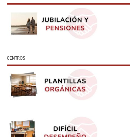
CENTROS