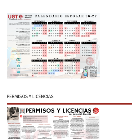
PERMISOS Y LICENCIAS