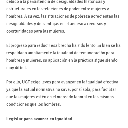
debido a la persistencia de desigualdades históricas y
estructurales en las relaciones de poder entre mujeres y
hombres. A su vez, las situaciones de pobreza acrecientan las
desigualdades y desventajas en el acceso a recursos y
oportunidades para las mujeres.
El progreso para reducir esa brecha ha sido lento. Si bien se ha
respaldado ampliamente la igualdad de remuneración para
hombres y mujeres, su aplicación en la práctica sigue siendo
muy difícil.
Por ello, UGT exige leyes para avanzar en la igualdad efectiva
ya que la actual normativa no sirve, por sí sola, para facilitar
que las mujeres estén en el mercado laboral en las mismas
condiciones que los hombres.
Legislar para avanzar en igualdad