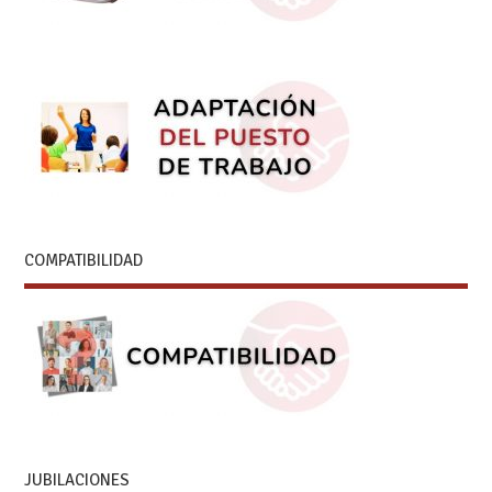
COMPATIBILIDAD
JUBILACIONES