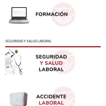
SEGURIDAD Y SALUD LABORAL