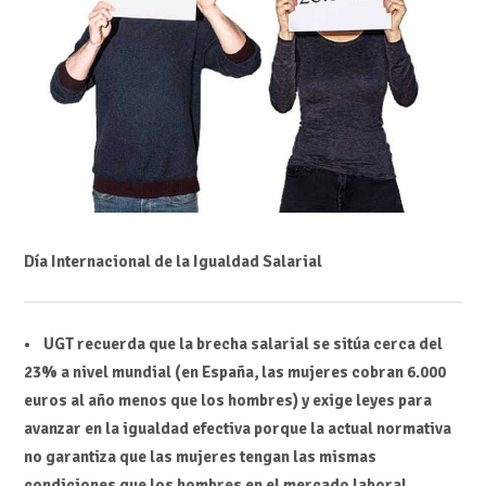
Día Internacional de la Igualdad Salarial
• UGT recuerda que la brecha salarial se sitúa cerca del
23% a nivel mundial (en España, las mujeres cobran 6.000
euros al año menos que los hombres) y exige leyes para
avanzar en la igualdad efectiva porque la actual normativa
no garantiza que las mujeres tengan las mismas
condiciones que los hombres en el mercado laboral.