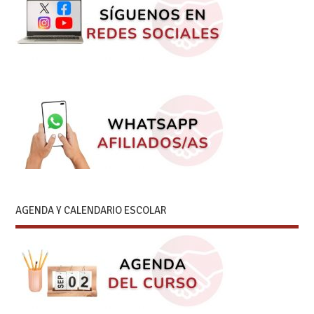
AGENDA Y CALENDARIO ESCOLAR