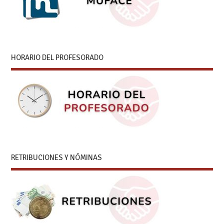
HORARIO DEL PROFESORADO
RETRIBUCIONES Y NÓMINAS