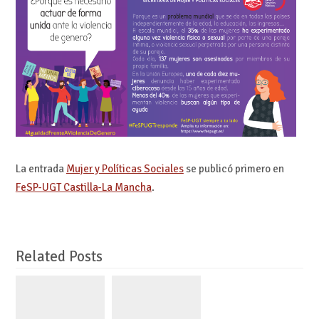
La entrada
Mujer y Políticas Sociales
se publicó primero en
FeSP-UGT Castilla-La Mancha
.
Related Posts