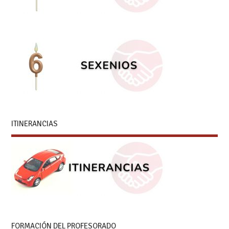
ITINERANCIAS
FORMACIÓN DEL PROFESORADO