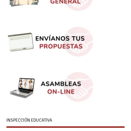
INSPECCIÓN EDUCATIVA