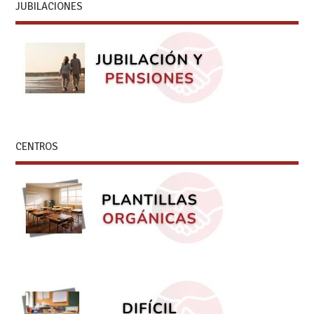
JUBILACIONES
CENTROS