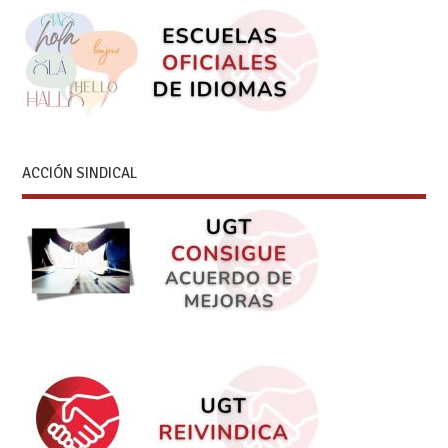
ACCIÓN SINDICAL