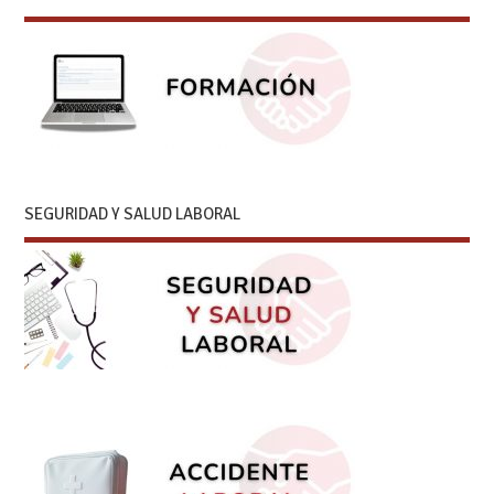
SEGURIDAD Y SALUD LABORAL