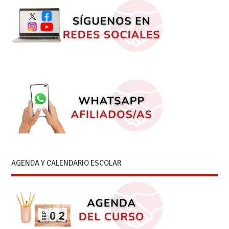
AGENDA Y CALENDARIO ESCOLAR