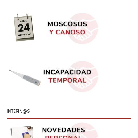
INTERIN@S