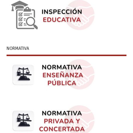
NORMATIVA