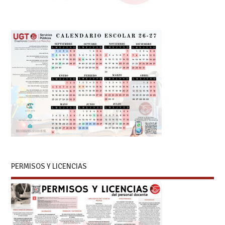
PERMISOS Y LICENCIAS