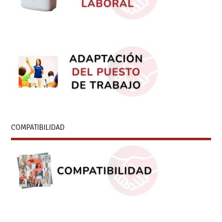
COMPATIBILIDAD