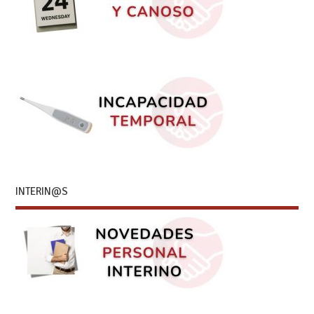
INTERIN@S