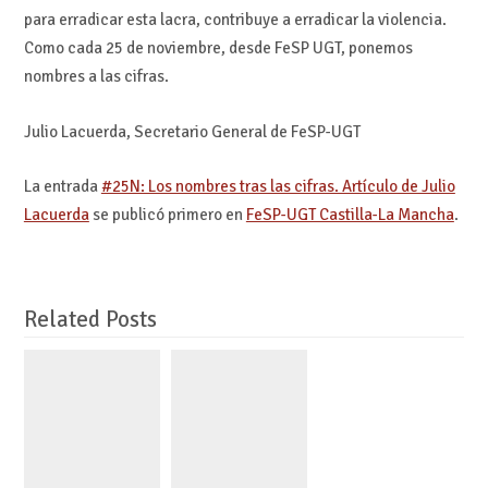
para erradicar esta lacra, contribuye a erradicar la violencia.
Como cada 25 de noviembre, desde FeSP UGT, ponemos
nombres a las cifras.
Julio Lacuerda, Secretario General de FeSP-UGT
La entrada
#25N: Los nombres tras las cifras. Artículo de Julio
Lacuerda
se publicó primero en
FeSP-UGT Castilla-La Mancha
.
Related Posts