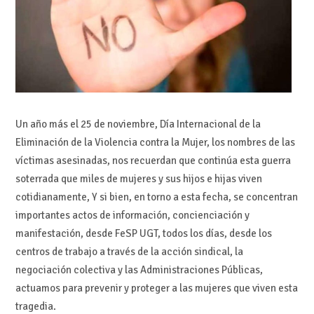
Un año más el 25 de noviembre, Día Internacional de la
Eliminación de la Violencia contra la Mujer, los nombres de las
víctimas asesinadas, nos recuerdan que continúa esta guerra
soterrada que miles de mujeres y sus hijos e hijas viven
cotidianamente, Y si bien, en torno a esta fecha, se concentran
importantes actos de información, concienciación y
manifestación, desde FeSP UGT, todos los días, desde los
centros de trabajo a través de la acción sindical, la
negociación colectiva y las Administraciones Públicas,
actuamos para prevenir y proteger a las mujeres que viven esta
tragedia.