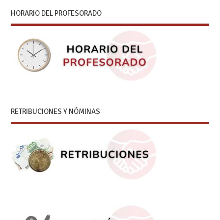
HORARIO DEL PROFESORADO
RETRIBUCIONES Y NÓMINAS