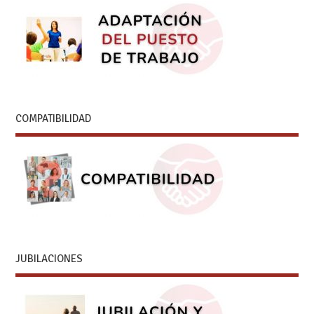
COMPATIBILIDAD
JUBILACIONES