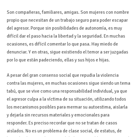
Son compañeras, familiares, amigas. Son mujeres con nombre
propio que necesitan de un trabajo seguro para poder escapar
del agresor. Porque sin posibilidades de autonomía, es muy
difícil dar el paso hacia la libertad y la seguridad. En muchas
ocasiones, es difícil comentar lo que pasa. Hay miedo de
denunciar. Y en otras, sigue existiendo el temor a ser juzgadas
por lo que están padeciendo, ellas y sus hijos e hijas.
A pesar del gran consenso social que repudia la violencia
contra las mujeres, en muchas ocasiones sigue siendo un tema
tabú, que se vive como una responsabilidad individual, ya que
el agresor culpa a la víctima de su situación, utilizando todos
los mecanismos posibles para mermar su autoestima, aislarla
y dejarla sin recursos materiales y emocionales para
responder. Es preciso recordar que no se tratan de casos
aislados. No es un problema de clase social, de estatus, de