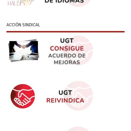
ACCIÓN SINDICAL