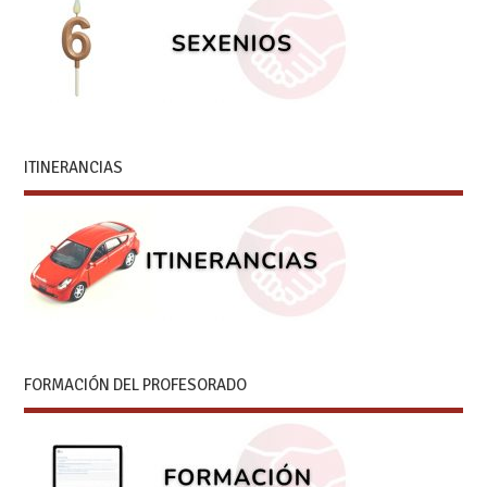
ITINERANCIAS
FORMACIÓN DEL PROFESORADO