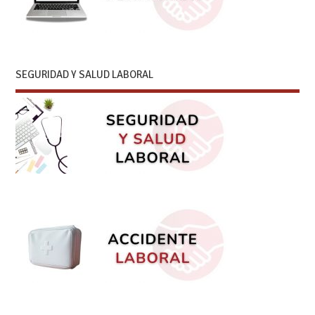
SEGURIDAD Y SALUD LABORAL