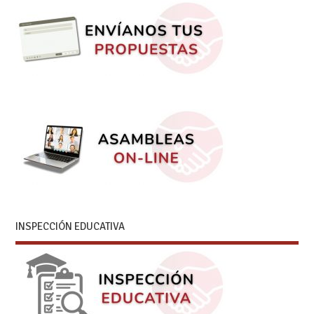
INSPECCIÓN EDUCATIVA