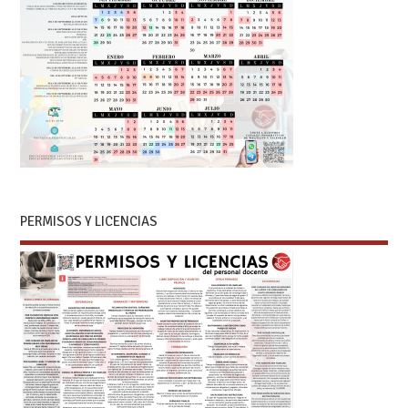
PERMISOS Y LICENCIAS