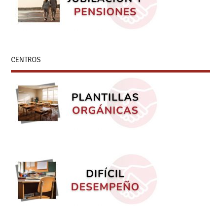
CENTROS