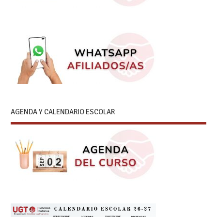
AGENDA Y CALENDARIO ESCOLAR