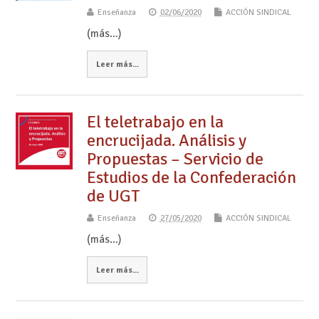
Enseñanza
02/06/2020
ACCIÓN SINDICAL
(más…)
Leer más...
El teletrabajo en la
encrucijada. Análisis y
Propuestas – Servicio de
Estudios de la Confederación
de UGT
Enseñanza
27/05/2020
ACCIÓN SINDICAL
(más…)
Leer más...