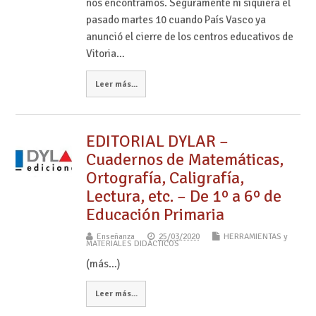
nos encontramos. Seguramente ni siquiera el
pasado martes 10 cuando País Vasco ya
anunció el cierre de los centros educativos de
Vitoria…
Leer más...
EDITORIAL DYLAR –
Cuadernos de Matemáticas,
Ortografía, Caligrafía,
Lectura, etc. – De 1º a 6º de
Educación Primaria
Enseñanza
25/03/2020
HERRAMIENTAS y
MATERIALES DIDÁCTICOS
(más…)
Leer más...