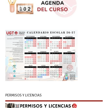
PERMISOS Y LICENCIAS