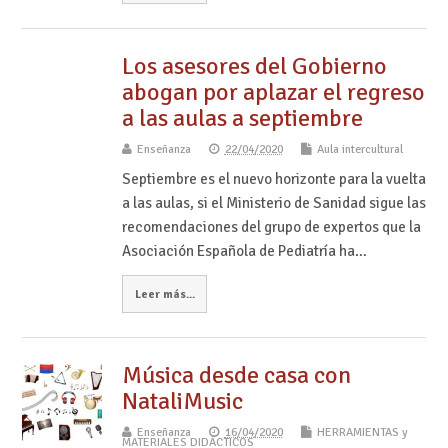
Los asesores del Gobierno
abogan por aplazar el regreso
a las aulas a septiembre
Enseñanza
22/04/2020
Aula intercultural
Septiembre es el nuevo horizonte para la vuelta
a las aulas, si el Ministerio de Sanidad sigue las
recomendaciones del grupo de expertos que la
Asociación Española de Pediatría ha…
Leer más...
Música desde casa con
NataliMusic
Enseñanza
16/04/2020
HERRAMIENTAS y
MATERIALES DIDÁCTICOS