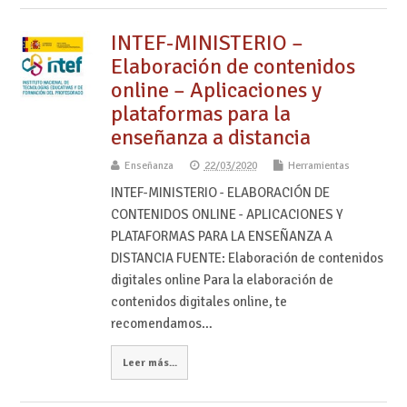
INTEF-MINISTERIO –
Elaboración de contenidos
online – Aplicaciones y
plataformas para la
enseñanza a distancia
Enseñanza
22/03/2020
Herramientas
INTEF-MINISTERIO - ELABORACIÓN DE
CONTENIDOS ONLINE - APLICACIONES Y
PLATAFORMAS PARA LA ENSEÑANZA A
DISTANCIA FUENTE: Elaboración de contenidos
digitales online Para la elaboración de
contenidos digitales online, te
recomendamos…
Leer más...