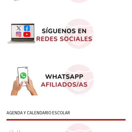
AGENDA Y CALENDARIO ESCOLAR