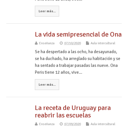
Leer más...
La vida semipresencial de Ona
Enseñanza
07/10/2020
Aula intercultural
Se ha despertado a las ocho, ha desayunado,
se ha duchado, ha arreglado su habitación y se
ha sentado a trabajar pasadas las nueve. Ona
Peris tiene 12 años, vive…
Leer más...
La receta de Uruguay para
reabrir las escuelas
Enseñanza
07/09/2020
Aula intercultural