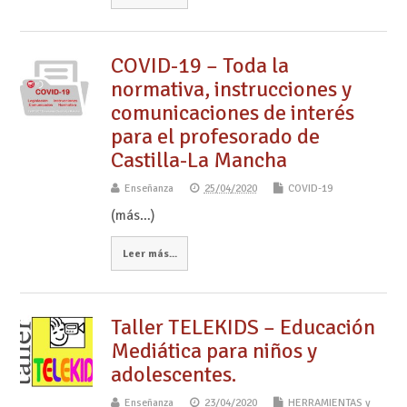
COVID-19 – Toda la
normativa, instrucciones y
comunicaciones de interés
para el profesorado de
Castilla-La Mancha
Enseñanza
25/04/2020
COVID-19
(más…)
Leer más...
Taller TELEKIDS – Educación
Mediática para niños y
adolescentes.
Enseñanza
23/04/2020
HERRAMIENTAS y