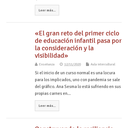
Leer más...
«El gran reto del primer ciclo
de educación infantil pasa por
la consideración y la
visibilidad»
Enseñanza
12/11/2020
Aula intercultural
Si el inicio de un curso normal es una locura
para los implicados, uno con pandemia se sale
del gráfico. Ana Sesma lo está sufriendo en sus
propias carnes en…
Leer más...