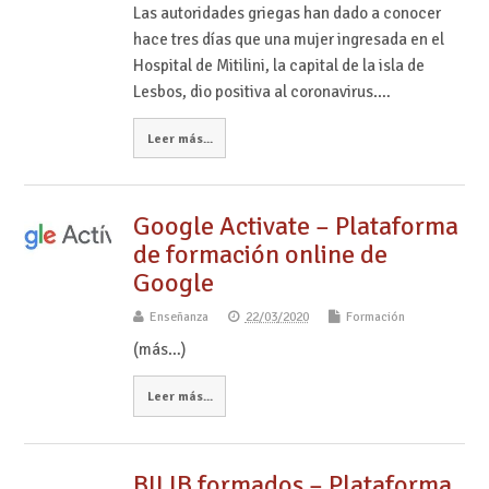
Las autoridades griegas han dado a conocer
hace tres días que una mujer ingresada en el
Hospital de Mitilini, la capital de la isla de
Lesbos, dio positiva al coronavirus.…
Leer más...
Google Activate – Plataforma
de formación online de
Google
Enseñanza
22/03/2020
Formación
(más…)
Leer más...
BILIB formados – Plataforma