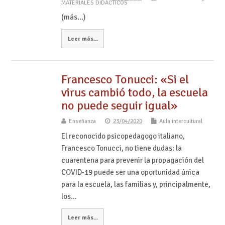
MATERIALES DIDÁCTICOS
(más…)
Leer más...
Francesco Tonucci: «Si el
virus cambió todo, la escuela
no puede seguir igual»
Enseñanza
23/04/2020
Aula intercultural
El reconocido psicopedagogo italiano,
Francesco Tonucci, no tiene dudas: la
cuarentena para prevenir la propagación del
COVID-19 puede ser una oportunidad única
para la escuela, las familias y, principalmente,
los…
Leer más...