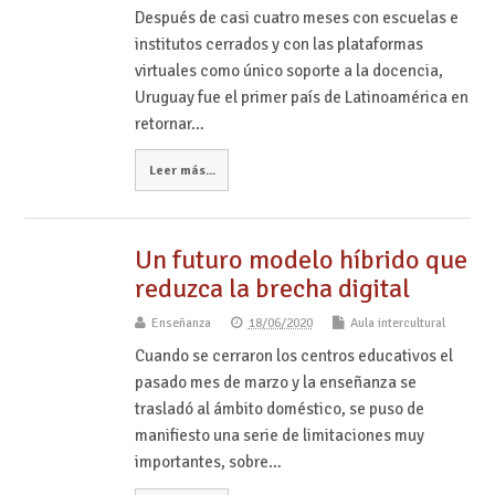
Después de casi cuatro meses con escuelas e
institutos cerrados y con las plataformas
virtuales como único soporte a la docencia,
Uruguay fue el primer país de Latinoamérica en
retornar…
Leer más...
Un futuro modelo híbrido que
reduzca la brecha digital
Enseñanza
18/06/2020
Aula intercultural
Cuando se cerraron los centros educativos el
pasado mes de marzo y la enseñanza se
trasladó al ámbito doméstico, se puso de
manifiesto una serie de limitaciones muy
importantes, sobre…