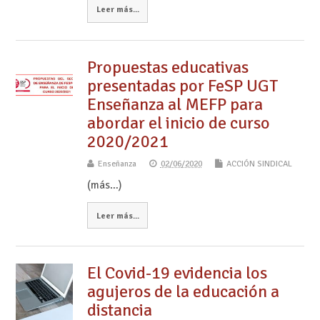
Leer más...
Propuestas educativas
presentadas por FeSP UGT
Enseñanza al MEFP para
abordar el inicio de curso
2020/2021
Enseñanza
02/06/2020
ACCIÓN SINDICAL
(más…)
Leer más...
El Covid-19 evidencia los
agujeros de la educación a
distancia