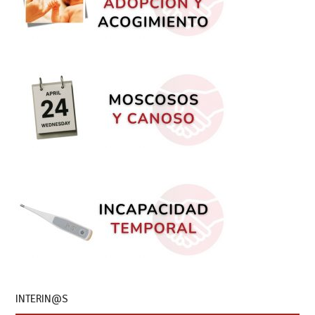
INTERIN@S