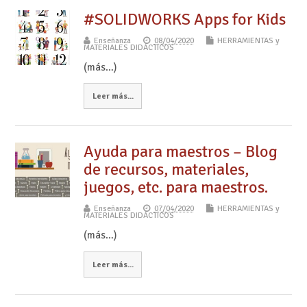
#SOLIDWORKS Apps for Kids
Enseñanza
08/04/2020
HERRAMIENTAS y
MATERIALES DIDÁCTICOS
(más…)
Leer más...
Ayuda para maestros – Blog
de recursos, materiales,
juegos, etc. para maestros.
Enseñanza
07/04/2020
HERRAMIENTAS y
MATERIALES DIDÁCTICOS
(más…)
Leer más...