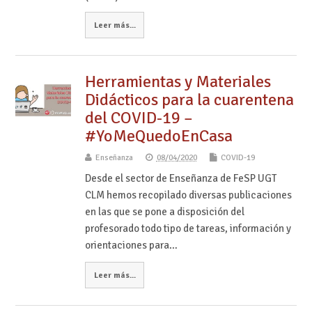
Leer más...
Herramientas y Materiales
Didácticos para la cuarentena
del COVID-19 –
#YoMeQuedoEnCasa
Enseñanza
08/04/2020
COVID-19
Desde el sector de Enseñanza de FeSP UGT
CLM hemos recopilado diversas publicaciones
en las que se pone a disposición del
profesorado todo tipo de tareas, información y
orientaciones para…
Leer más...