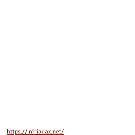
https://miriadax.net/