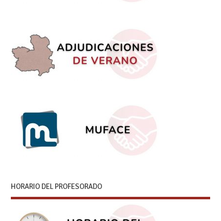
HORARIO DEL PROFESORADO