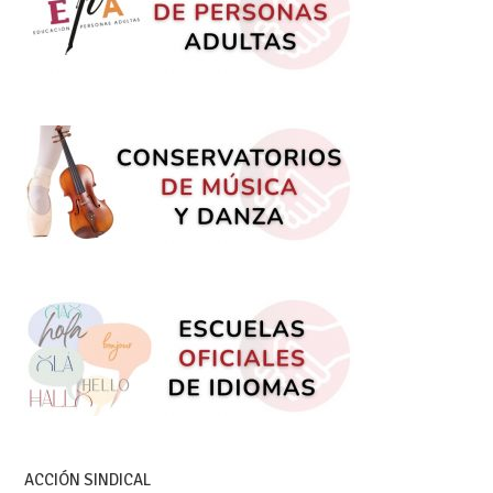
ACCIÓN SINDICAL