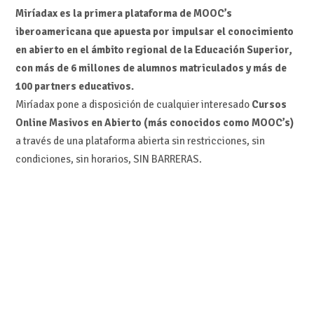
Miríadax es la primera plataforma de MOOC’s
iberoamericana que apuesta por impulsar el conocimiento
en abierto en el ámbito regional de la Educación Superior,
con más de 6 millones de alumnos matriculados y más de
100 partners educativos.
Miríadax pone a disposición de cualquier interesado
Cursos
Online Masivos en Abierto (más conocidos como MOOC’s)
a través de una plataforma abierta sin restricciones, sin
condiciones, sin horarios, SIN BARRERAS.