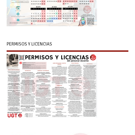
PERMISOS Y LICENCIAS