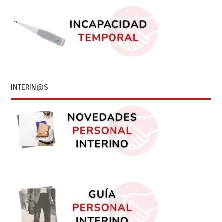
INTERIN@S