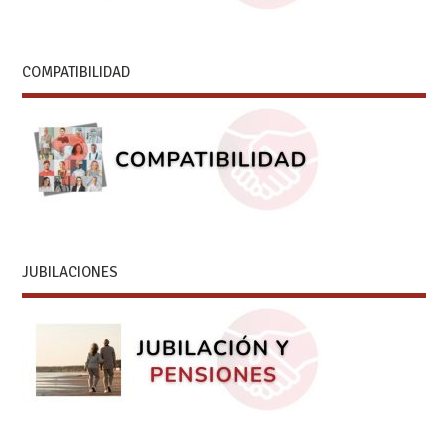
COMPATIBILIDAD
JUBILACIONES