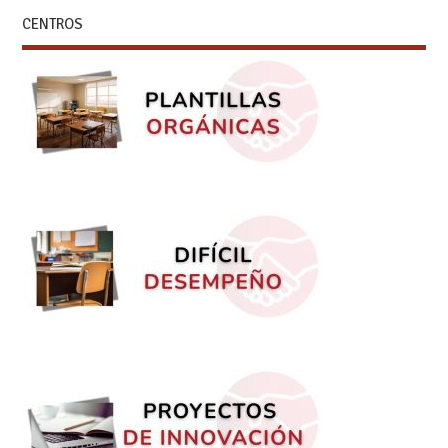
CENTROS