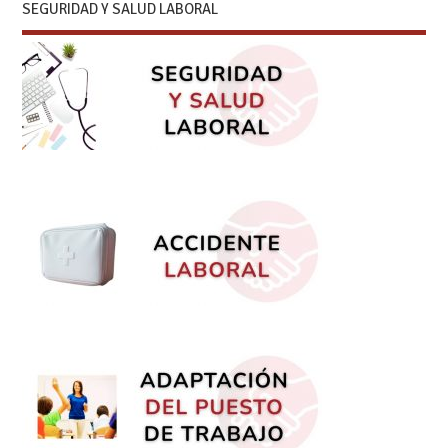
SEGURIDAD Y SALUD LABORAL