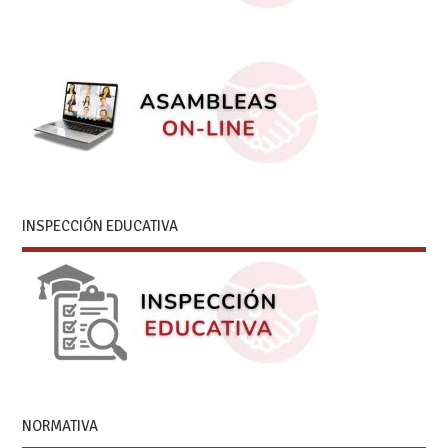
INSPECCIÓN EDUCATIVA
NORMATIVA