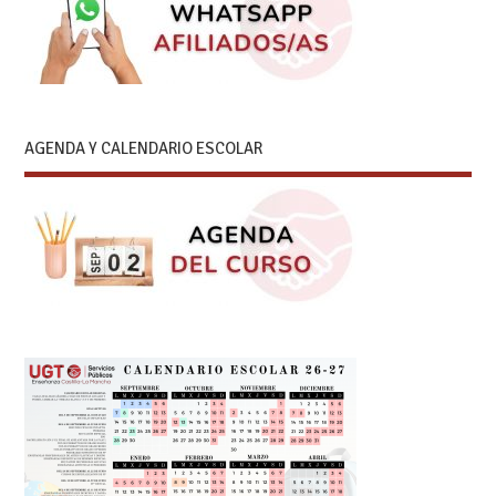
AGENDA Y CALENDARIO ESCOLAR