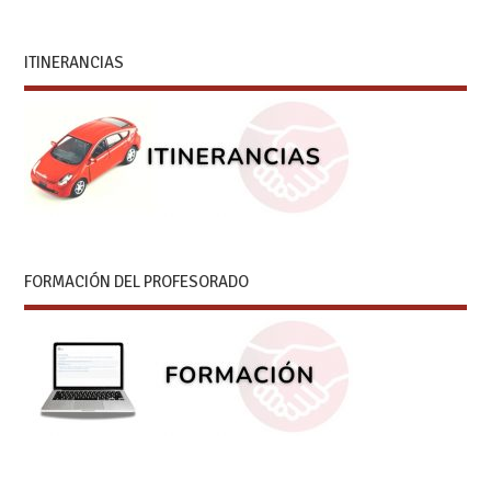
ITINERANCIAS
FORMACIÓN DEL PROFESORADO