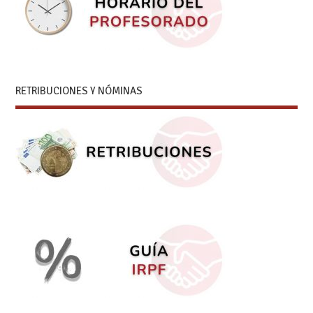
RETRIBUCIONES Y NÓMINAS