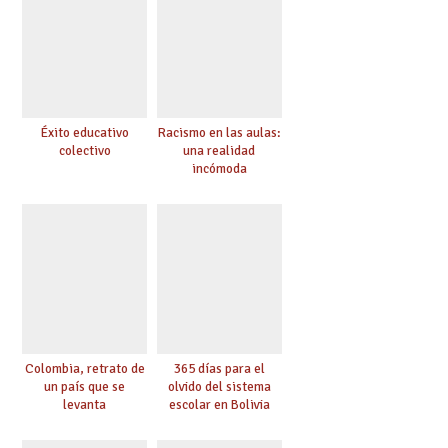
Éxito educativo
Racismo en las aulas:
colectivo
una realidad
incómoda
Colombia, retrato de
365 días para el
un país que se
olvido del sistema
levanta
escolar en Bolivia