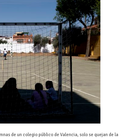
umnas de un colegio público de Valencia, solo se quejan de la