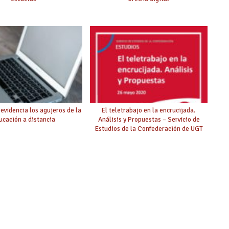
 evidencia los agujeros de la
El teletrabajo en la encrucijada.
ucación a distancia
Análisis y Propuestas – Servicio de
Estudios de la Confederación de UGT