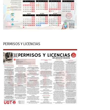
PERMISOS Y LICENCIAS