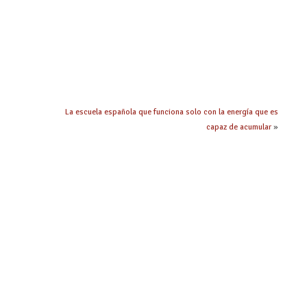
La escuela española que funciona solo con la energía que es
capaz de acumular
»