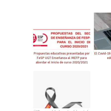
Propuestas educativas presentadas por
El Covid-19
FeSP UGT Enseñanza al MEFP para
ed
abordar el inicio de curso 2020/2021