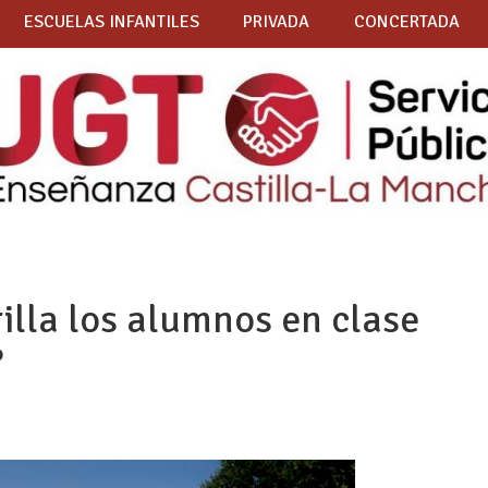
ESCUELAS INFANTILES
PRIVADA
CONCERTADA
illa los alumnos en clase
?