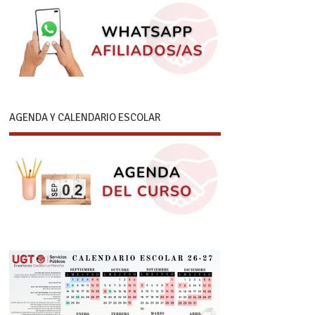
AGENDA Y CALENDARIO ESCOLAR