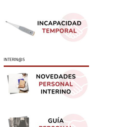
INTERIN@S