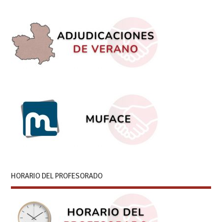
HORARIO DEL PROFESORADO