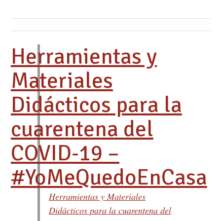
Herramientas y
Materiales
Didácticos para la
cuarentena del
COVID-19 –
#YoMeQuedoEnCasa
Herramientas y Materiales
Didácticos para la cuarentena del