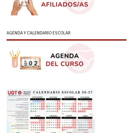
AGENDA Y CALENDARIO ESCOLAR