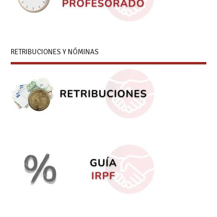
RETRIBUCIONES Y NÓMINAS