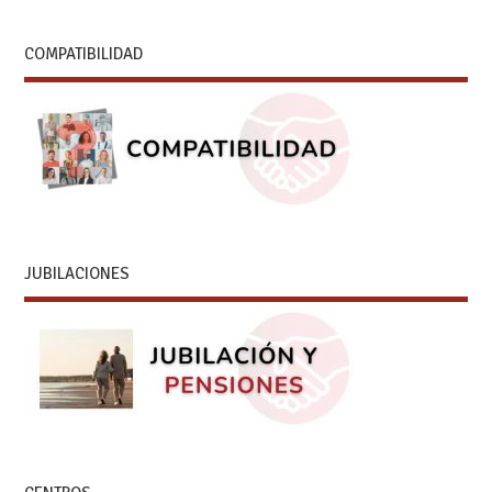
COMPATIBILIDAD
JUBILACIONES