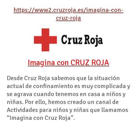
https://www2.cruzroja.es/imagina-con-
cruz-roja
Imagina con CRUZ ROJA
Desde Cruz Roja sabemos que la situación
actual de confinamiento es muy complicada y
se agrava cuando tenemos en casa a niños y
niñas. Por ello, hemos creado un canal de
Actividades para niños y niñas que llamamos
“Imagina con Cruz Roja”.