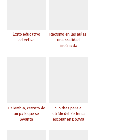
Éxito educativo
Racismo en las aulas:
colectivo
una realidad
incómoda
Colombia, retrato de
365 días para el
un país que se
olvido del sistema
levanta
escolar en Bolivia