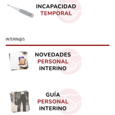
INTERIN@S