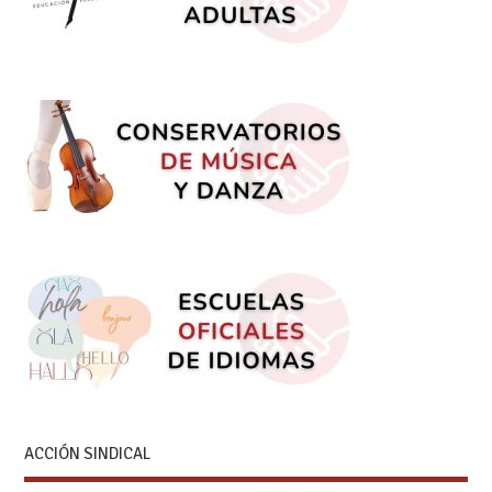
ACCIÓN SINDICAL