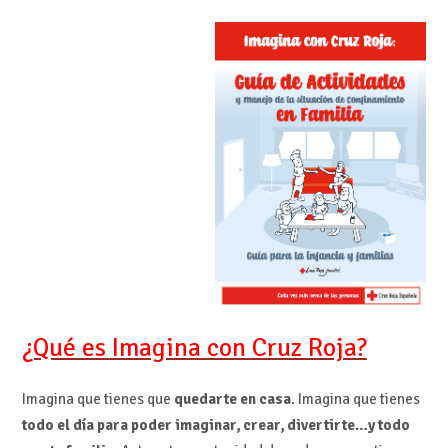
¿Qué es Imagina con Cruz Roja?
Imagina que tienes que
quedarte en casa
. Imagina que tienes
todo el día para poder imaginar, crear, divertirte…y todo