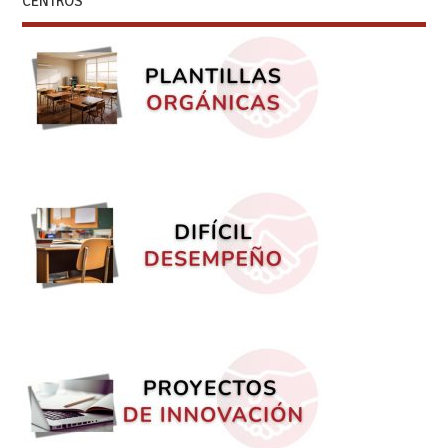
CENTROS