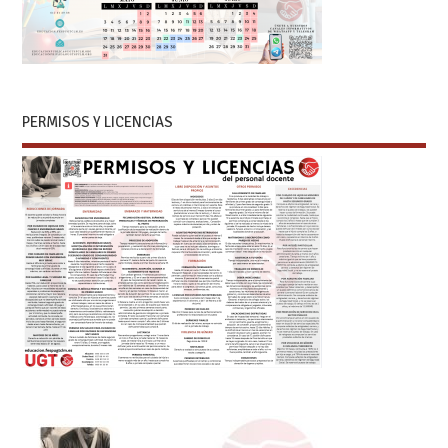
PERMISOS Y LICENCIAS