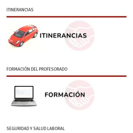
ITINERANCIAS
FORMACIÓN DEL PROFESORADO
SEGURIDAD Y SALUD LABORAL