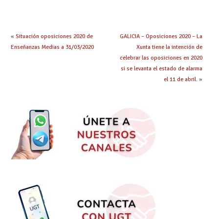
«
Situación oposiciones 2020 de
GALICIA – Oposiciones 2020 – La
Enseñanzas Medias a 31/03/2020
Xunta tiene la intención de
celebrar las oposiciones en 2020
si se levanta el estado de alarma
el 11 de abril.
»