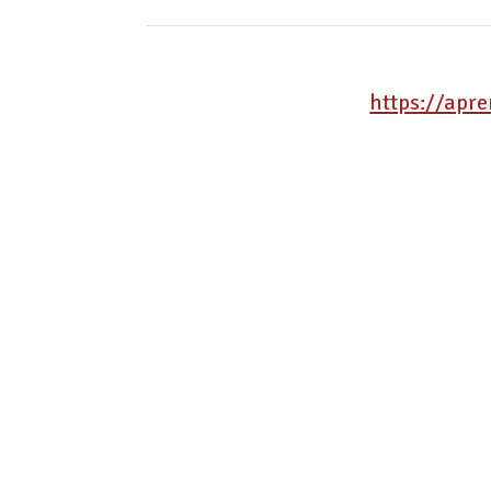
https://apr