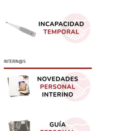
INTERIN@S