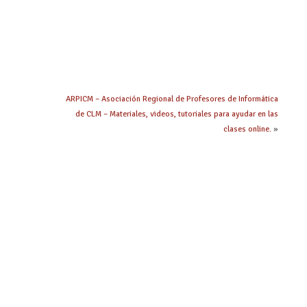
ARPICM – Asociación Regional de Profesores de Informática
de CLM – Materiales, videos, tutoriales para ayudar en las
clases online.
»