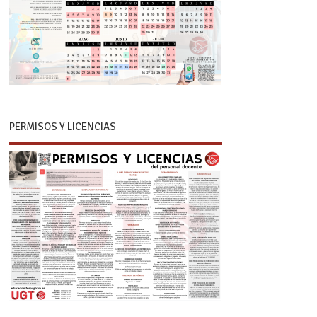
PERMISOS Y LICENCIAS