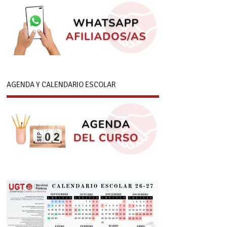
AGENDA Y CALENDARIO ESCOLAR