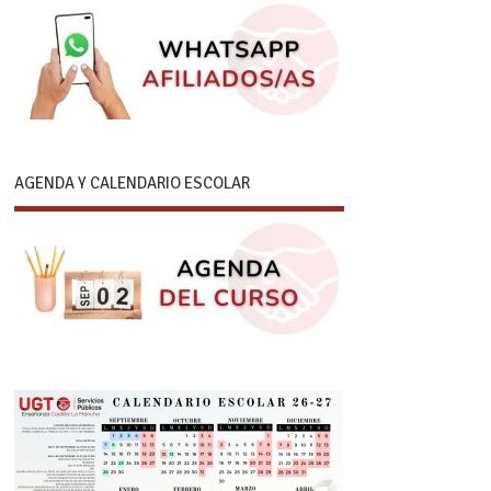
AGENDA Y CALENDARIO ESCOLAR