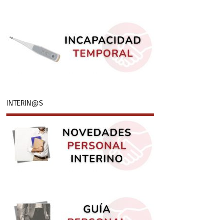
INTERIN@S