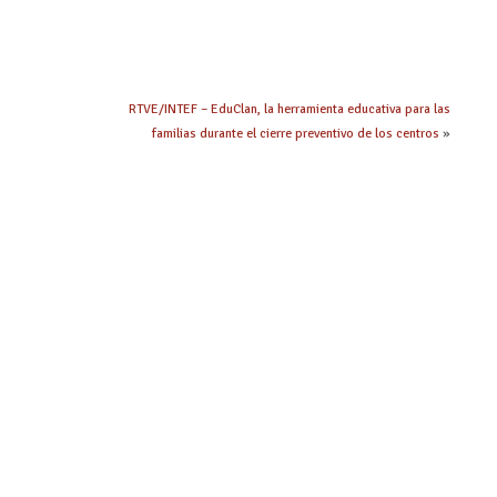
RTVE/INTEF – EduClan, la herramienta educativa para las
familias durante el cierre preventivo de los centros
»