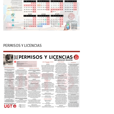
PERMISOS Y LICENCIAS