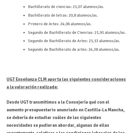
Bachillerato de ciencias: 21,07 alumnos/as.
Bachillerato de letras: 20,8 alumnos/as.
Primero de Artes: 24,06 alumnos/as.
Segundo de Bachillerato de Ciencias: 21,91 alumnos/as.
Segundo de Bachillerato de Artes: 21,13 alumnos/as.
Segundo de Bachillerato de artes: 24,38 alumnos/as.
UGT Enseñanza CLM aporta las siguientes consideraciones
a la valoración realizada:
Desde UGT transmitimos a la Consejería qué con el
aumento presupuestario anunciado en Castilla-La Mancha,
se debería de estudiar cuáles de las siguientes
necesidades se pudieran abordar, algunas de ellas
urgentemente, relativas a las condiciones laborales de los