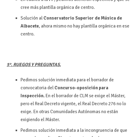
cree más plantilla orgánica de centro.
Solución al
Conservatorio Superior de Música de
Albacete
, ahora mismo no hay plantilla orgánica en ese
centro.
5°. RUEGOS Y PREGUNTAS.
Pedimos solución inmediata para el borrador de
convocatoria del
Concurso-oposición para
Inspección.
En el borrador de CLM se exige el Máster,
pero el Real Decreto vigente, el Real Decreto 276 no lo
exige. En otras Comunidades Autónomas no están
exigiendo el Máster.
Pedimos solución inmediata a la incongruencia de que