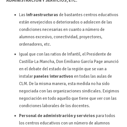
ADMINISTRACIÓN Y SERVICIOS, ETC.
Las
infraestructuras
de bastantes centros educativos
están envejecidos o deteriorados o adolecen de las
condiciones necesarias en cuanto a número de
alumnos excesivo, conectividad, proyectores,
ordenadores, etc.
Igual que con las ratios de Infantil, el Presidente de
Castilla-La Mancha, Don Emiliano García Page anunció
en el debate del estado de la región que se van a
instalar
paneles interactivos
en todas las aulas de
CLM. De la misma manera, esta medida no ha sido
negociada con las organizaciones sindicales. Exigimos
negociación en todo aquello que tiene que ver con las
condiciones laborales de los docentes.
Personal de administración y servicios
para todos
los centros educativos con un número de alumnos