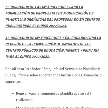
3°. BORRADOR DE LAS INSTRUCCIONES PARA LA
FORMULACIÓN DE PROPUESTAS DE MODIFICACIÓN DE
PLANTILLAS ORGÁNICAS DEL PROFESORADO EN CENTROS
PÚBLICOS PARA EL CURSO 2022/2023.
4°. BORRADOR DE INSTRUCCIONES Y CALENDARIO PARA LA
REVISIÓN DE LA COMPOSICIÓN DE UNIDADES DE LOS
CENTROS PÚBLICOS DE EDUCACIÓN INFANTIL Y PRIMARIA
PARA EL CURSO 2022/2023.
Don Alfonso Fernández Pérez, Jefe del Servicio de Plantillas y
Cupos, informa sobre el borrador de Instrucciones. Comenta lo
siguiente:
Pone en valor el aumento de plantilla que se está
realizando.