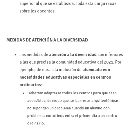
superior al que se establezca. Toda esta carga recae
sobre los docentes.
MEDIDAS DE ATENCIÓN A LA DIVERSIDAD
Las medidas de
atención a la diversidad
son inferiores
a las que precisa la comunidad educativa del 2021. Por
ejemplo, de cara a la inclusión de
alumnado con
necesidades educativas especiales en centros
ordinarios
:
Deberían adaptarse todos los centros para que sean
accesibles, de modo que las barreras arquitectónicas
no supongan un problema cuando un alumno con
problemas motóricos entra el primer día a un centro
ordinario.