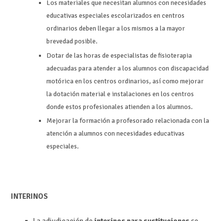
Los materiales que necesitan alumnos con necesidades
educativas especiales escolarizados en centros
ordinarios deben llegar a los mismos a la mayor
brevedad posible.
Dotar de las horas de especialistas de fisioterapia
adecuadas para atender a los alumnos con discapacidad
motórica en los centros ordinarios, así como mejorar
la dotación material e instalaciones en los centros
donde estos profesionales atienden a los alumnos.
Mejorar la formación a profesorado relacionada con la
atención a alumnos con necesidades educativas
especiales.
INTERINOS