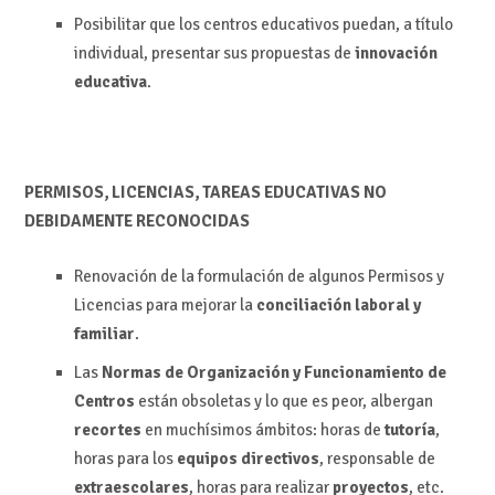
Posibilitar que los centros educativos puedan, a título
individual, presentar sus propuestas de
innovación
educativa
.
PERMISOS, LICENCIAS, TAREAS EDUCATIVAS NO
DEBIDAMENTE RECONOCIDAS
Renovación de la formulación de algunos Permisos y
Licencias para mejorar la
conciliación laboral y
familiar
.
Las
Normas de Organización y Funcionamiento de
Centros
están obsoletas y lo que es peor, albergan
recortes
en muchísimos ámbitos: horas de
tutoría
,
horas para los
equipos directivos
, responsable de
extraescolares
, horas para realizar
proyectos
, etc.