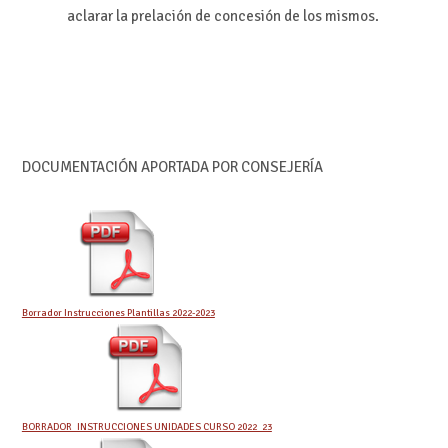
aclarar la prelación de concesión de los mismos.
DOCUMENTACIÓN APORTADA POR CONSEJERÍA
Borrador Instrucciones Plantillas 2022-2023
BORRADOR_INSTRUCCIONES UNIDADES CURSO 2022_23