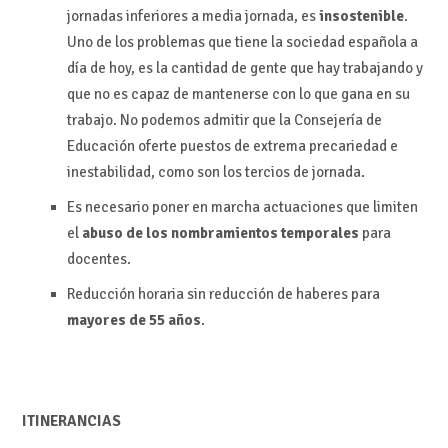
jornadas inferiores a media jornada, es
insostenible
.
Uno de los problemas que tiene la sociedad española a
día de hoy, es la cantidad de gente que hay trabajando y
que no es capaz de mantenerse con lo que gana en su
trabajo. No podemos admitir que la Consejería de
Educación oferte puestos de extrema precariedad e
inestabilidad, como son los tercios de jornada.
Es necesario poner en marcha actuaciones que limiten
el
abuso de los nombramientos temporales
para
docentes.
Reducción horaria sin reducción de haberes para
mayores de 55 años
.
ITINERANCIAS