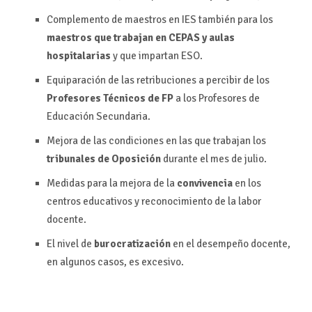
Complemento de maestros en IES también para los
maestros que trabajan en CEPAS y aulas
hospitalarias
y que impartan ESO.
Equiparación de las retribuciones a percibir de los
Profesores Técnicos de FP
a los Profesores de
Educación Secundaria.
Mejora de las condiciones en las que trabajan los
tribunales de Oposición
durante el mes de julio.
Medidas para la mejora de la
convivencia
en los
centros educativos y reconocimiento de la labor
docente.
El nivel de
burocratización
en el desempeño docente,
en algunos casos, es excesivo.