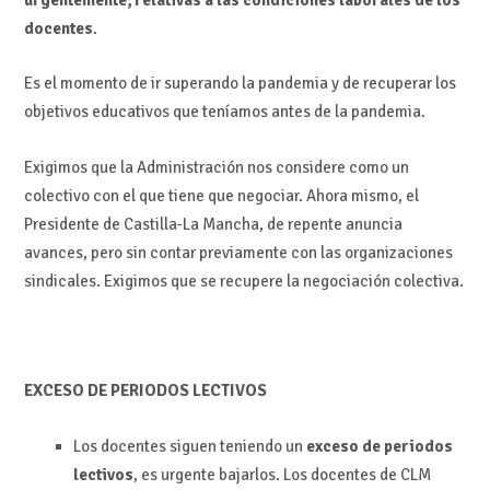
docentes
.
Es el momento de ir superando la pandemia y de recuperar los
objetivos educativos que teníamos antes de la pandemia.
Exigimos que la Administración nos considere como un
colectivo con el que tiene que negociar. Ahora mismo, el
Presidente de Castilla-La Mancha, de repente anuncia
avances, pero sin contar previamente con las organizaciones
sindicales. Exigimos que se recupere la negociación colectiva.
EXCESO DE PERIODOS LECTIVOS
Los docentes siguen teniendo un
exceso de periodos
lectivos
, es urgente bajarlos. Los docentes de CLM