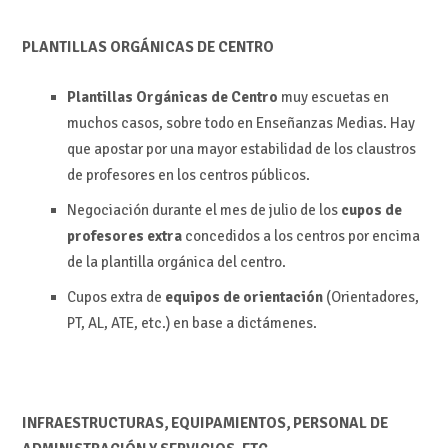
PLANTILLAS ORGÁNICAS DE CENTRO
Plantillas Orgánicas de Centro
muy escuetas en
muchos casos, sobre todo en Enseñanzas Medias. Hay
que apostar por una mayor estabilidad de los claustros
de profesores en los centros públicos.
Negociación durante el mes de julio de los
cupos de
profesores
extra
concedidos a los centros por encima
de la plantilla orgánica del centro.
Cupos extra de
equipos de orientación
(Orientadores,
PT, AL, ATE, etc.) en base a dictámenes.
INFRAESTRUCTURAS, EQUIPAMIENTOS, PERSONAL DE