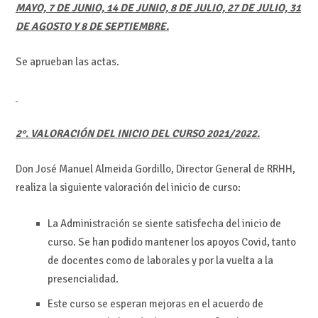
MAYO, 7 DE JUNIO, 14 DE JUNIO, 8 DE JULIO, 27 DE JULIO, 31
DE AGOSTO Y 8 DE SEPTIEMBRE.
Se aprueban las actas.
2°. VALORACIÓN DEL INICIO DEL CURSO 2021/2022.
Don José Manuel Almeida Gordillo, Director General de RRHH,
realiza la siguiente valoración del inicio de curso:
La Administración se siente satisfecha del inicio de
curso. Se han podido mantener los apoyos Covid, tanto
de docentes como de laborales y por la vuelta a la
presencialidad.
Este curso se esperan mejoras en el acuerdo de