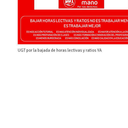
UGT por la bajada de horas lectivas y ratios YA