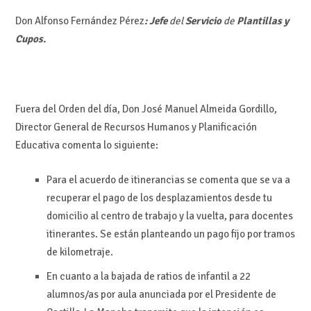
Don Alfonso Fernández Pérez
: Jefe
del
Servicio
de
Plantillas y
Cupos.
Fuera del Orden del día, Don José Manuel Almeida Gordillo,
Director General de Recursos Humanos y Planificación
Educativa comenta lo siguiente:
Para el acuerdo de itinerancias se comenta que se va a
recuperar el pago de los desplazamientos desde tu
domicilio al centro de trabajo y la vuelta, para docentes
itinerantes. Se están planteando un pago fijo por tramos
de kilometraje.
En cuanto a la bajada de ratios de infantil a 22
alumnos/as por aula anunciada por el Presidente de