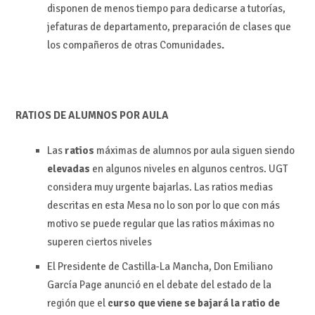
disponen de menos tiempo para dedicarse a tutorías,
jefaturas de departamento, preparación de clases que
los compañeros de otras Comunidades
.
RATIOS DE ALUMNOS POR AULA
Las
ratios
máximas de alumnos por aula siguen siendo
elevadas
en algunos niveles en algunos centros. UGT
considera muy urgente bajarlas. Las ratios medias
descritas en esta Mesa no lo son por lo que con más
motivo se puede regular que las ratios máximas no
superen ciertos niveles
El Presidente de Castilla-La Mancha, Don Emiliano
García Page anunció en el debate del estado de la
región que el
curso que viene se bajará la ratio de