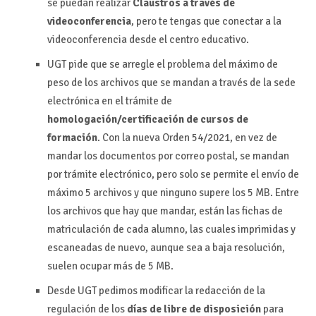
se puedan realizar
Claustros a través de
videoconferencia
, pero te tengas que conectar a la
videoconferencia desde el centro educativo.
UGT pide que se arregle el problema del máximo de
peso de los archivos que se mandan a través de la sede
electrónica en el trámite de
homologación/certificación de cursos de
formación
. Con la nueva Orden 54/2021, en vez de
mandar los documentos por correo postal, se mandan
por trámite electrónico, pero solo se permite el envío de
máximo 5 archivos y que ninguno supere los 5 MB. Entre
los archivos que hay que mandar, están las fichas de
matriculación de cada alumno, las cuales imprimidas y
escaneadas de nuevo, aunque sea a baja resolución,
suelen ocupar más de 5 MB.
Desde UGT pedimos modificar la redacción de la
regulación de los
días de libre de disposición
para