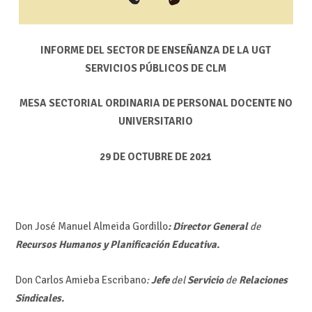
INFORME DEL SECTOR DE ENSEÑANZA DE LA UGT
SERVICIOS PÚBLICOS DE CLM
MESA SECTORIAL ORDINARIA DE PERSONAL DOCENTE NO
UNIVERSITARIO
29 DE OCTUBRE DE 2021
Don José Manuel Almeida Gordillo
: Director General
de
Recursos Humanos y Planificación Educativa.
Don Carlos Amieba Escribano
:
Jefe
del
Servicio
de
Relaciones
Sindicales.