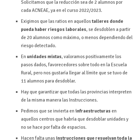
Solicitamos que la reducción sea de 2 alumnos por
cada ACNEAE, ya en el curso 2022/2023.
Exigimos que las ratios en aquellos
talleres donde
pueda haber riesgos laborales
, se desdoblen a partir
de 20 alumnos como máximo, o menos dependiendo del
riesgo detectado.
En
unidades mixtas
, valoramos positivamente los
pasos dados, favorecedores sobre todo en la Escuela
Rural, pero nos gustaría llegar al límite que se tuvo de
11 alumnos para desdoblar.
Hay que garantizar que todas las provincias interpreten
de la misma manera las Instrucciones.
Pedimos que se invierta en
infraestructuras
en
aquellos centros que habría que desdoblar unidades y
no se hace por falta de espacios.
Hacen falta unas
instrucciones que resuelvan toda la