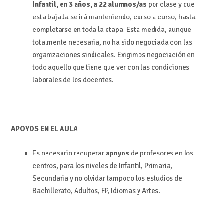
Infantil, en 3 años, a 22 alumnos/as
por clase y que
esta bajada se irá manteniendo, curso a curso, hasta
completarse en toda la etapa. Esta medida, aunque
totalmente necesaria, no ha sido negociada con las
organizaciones sindicales. Exigimos negociación en
todo aquello que tiene que ver con las condiciones
laborales de los docentes.
APOYOS EN EL AULA
Es necesario recuperar
apoyos
de profesores en los
centros, para los niveles de Infantil, Primaria,
Secundaria y no olvidar tampoco los estudios de
Bachillerato, Adultos, FP, Idiomas y Artes.