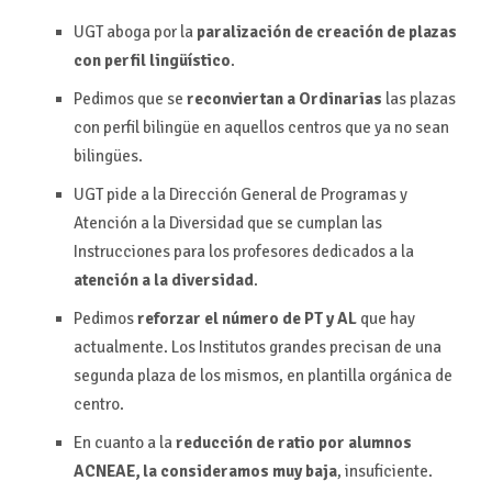
UGT aboga por la
paralización de creación de plazas
con perfil lingüístico
.
Pedimos que se
reconviertan a Ordinarias
las plazas
con perfil bilingüe en aquellos centros que ya no sean
bilingües.
UGT pide a la Dirección General de Programas y
Atención a la Diversidad que se cumplan las
Instrucciones para los profesores dedicados a la
atención a la diversidad
.
Pedimos
reforzar el número de PT y AL
que hay
actualmente. Los Institutos grandes precisan de una
segunda plaza de los mismos, en plantilla orgánica de
centro.
En cuanto a la
reducción de ratio por alumnos
ACNEAE, la consideramos muy baja
, insuficiente.