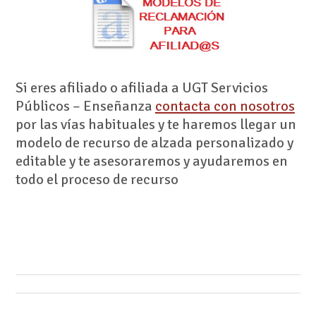
Si eres afiliado o afiliada a UGT Servicios
Públicos – Enseñanza
contacta con nosotros
por las vías habituales y te haremos llegar un
modelo de recurso de alzada personalizado y
editable y te asesoraremos y ayudaremos en
todo el proceso de recurso