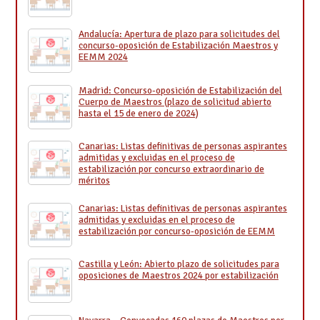
Andalucía: Apertura de plazo para solicitudes del
concurso-oposición de Estabilización Maestros y
EEMM 2024
Madrid: Concurso-oposición de Estabilización del
Cuerpo de Maestros (plazo de solicitud abierto
hasta el 15 de enero de 2024)
Canarias: Listas definitivas de personas aspirantes
admitidas y excluidas en el proceso de
estabilización por concurso extraordinario de
méritos
Canarias: Listas definitivas de personas aspirantes
admitidas y excluidas en el proceso de
estabilización por concurso-oposición de EEMM
Castilla y León: Abierto plazo de solicitudes para
oposiciones de Maestros 2024 por estabilización