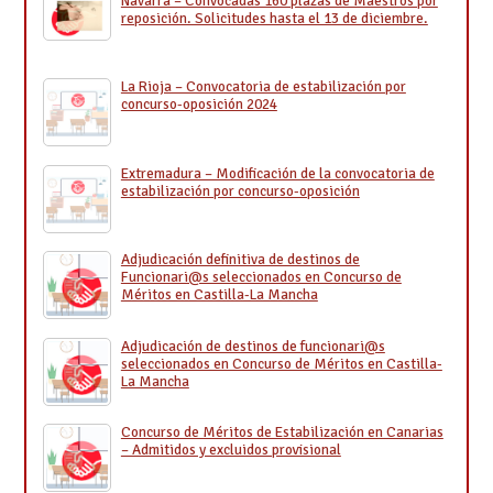
Navarra – Convocadas 160 plazas de Maestros por
reposición. Solicitudes hasta el 13 de diciembre.
La Rioja – Convocatoria de estabilización por
concurso-oposición 2024
Extremadura – Modificación de la convocatoria de
estabilización por concurso-oposición
Adjudicación definitiva de destinos de
Funcionari@s seleccionados en Concurso de
Méritos en Castilla-La Mancha
Adjudicación de destinos de funcionari@s
seleccionados en Concurso de Méritos en Castilla-
La Mancha
Concurso de Méritos de Estabilización en Canarias
– Admitidos y excluidos provisional