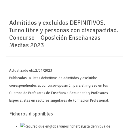
Admitidos y excluidos DEFINITIVOS.
Turno libre y personas con discapacidad.
Concurso – Oposición Enseñanzas
Medias 2023
Actualizado el:
12/04/2023
Publicadas la listas definitivas de admitidos y excluidos
correspondientes al concurso-oposición para el ingreso en los
Cuerpos de Profesores de Enseñanza Secundaria y Profesores
Especialistas en sectores singulares de Formación Profesional.
Ficheros disponibles
Lista definitiva de