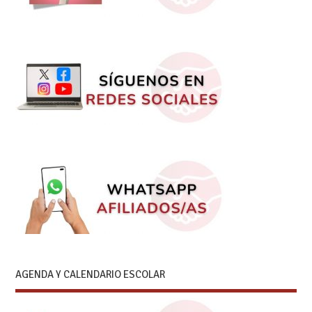
AGENDA Y CALENDARIO ESCOLAR