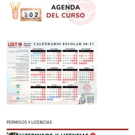
PERMISOS Y LICENCIAS