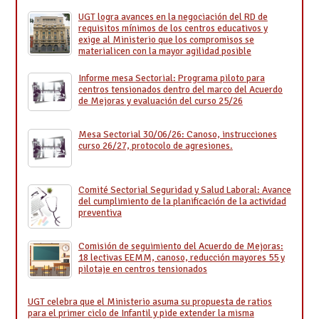
UGT logra avances en la negociación del RD de
requisitos mínimos de los centros educativos y
exige al Ministerio que los compromisos se
materialicen con la mayor agilidad posible
Informe mesa Sectorial: Programa piloto para
centros tensionados dentro del marco del Acuerdo
de Mejoras y evaluación del curso 25/26
Mesa Sectorial 30/06/26: Canoso, instrucciones
curso 26/27, protocolo de agresiones.
Comité Sectorial Seguridad y Salud Laboral: Avance
del cumplimiento de la planificación de la actividad
preventiva
Comisión de seguimiento del Acuerdo de Mejoras:
18 lectivas EEMM, canoso, reducción mayores 55 y
pilotaje en centros tensionados
UGT celebra que el Ministerio asuma su propuesta de ratios
para el primer ciclo de Infantil y pide extender la misma