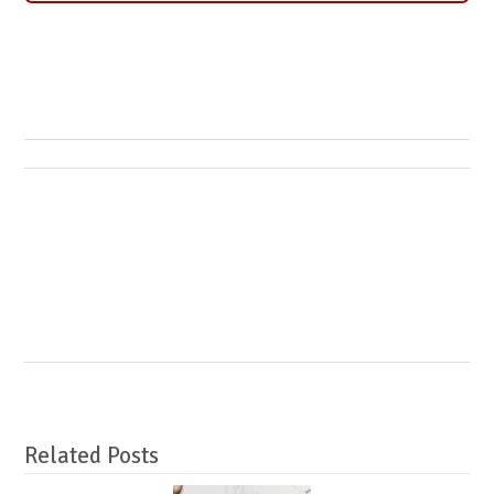
Related Posts