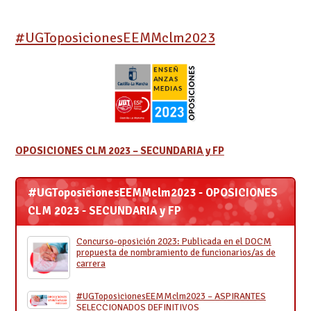
#UGToposicionesEEMMclm2023
OPOSICIONES CLM 2023 – SECUNDARIA y FP
#UGToposicionesEEMMclm2023 - OPOSICIONES
CLM 2023 - SECUNDARIA y FP
Concurso-oposición 2023: Publicada en el DOCM
propuesta de nombramiento de funcionarios/as de
carrera
#UGToposicionesEEMMclm2023 – ASPIRANTES
SELECCIONADOS DEFINITIVOS