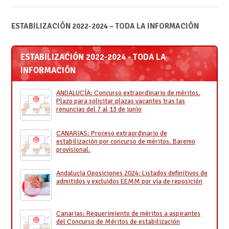
ESTABILIZACIÓN 2022-2024 – TODA LA INFORMACIÓN
ESTABILIZACIÓN 2022-2024 - TODA LA
INFORMACIÓN
ANDALUCÍA: Concurso extraordinario de méritos.
Plazo para solicitar plazas vacantes tras las
renuncias del 7 al 13 de junio
CANARIAS: Proceso extraordinario de
estabilización por concurso de méritos. Baremo
provisional.
Andalucía Oposiciones 2024: Listados definitivos de
admitidos y excluidos EEMM por vía de reposición
Canarias: Requerimiento de méritos a aspirantes
del Concurso de Méritos de estabilización