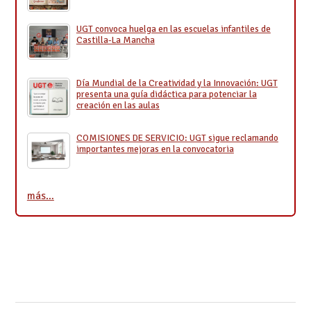
UGT convoca huelga en las escuelas infantiles de
Castilla-La Mancha
Día Mundial de la Creatividad y la Innovación: UGT
presenta una guía didáctica para potenciar la
creación en las aulas
COMISIONES DE SERVICIO: UGT sigue reclamando
importantes mejoras en la convocatoria
más…