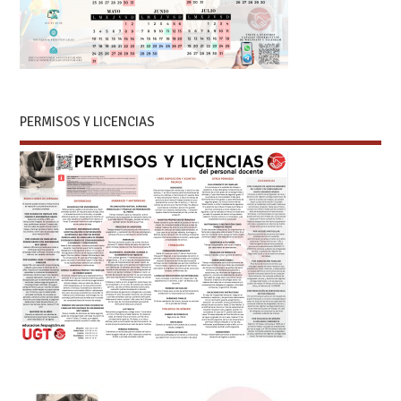
PERMISOS Y LICENCIAS