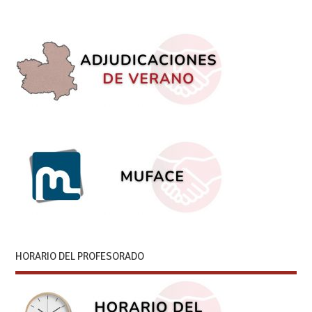
HORARIO DEL PROFESORADO