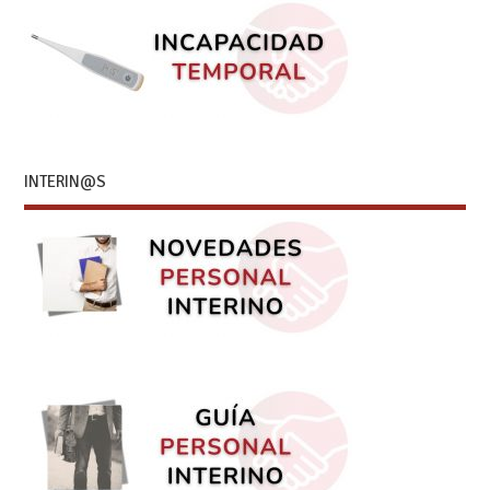
INTERIN@S