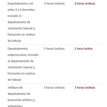
Departamentos con
3 horas lectivas
2 horas lectivas
entre 2 y 9 docentes,
incluido el
departamento de
orientación laboral y
formación en centros
de trabajo
Departamentos
3 horas lectivas
1 hora lectiva
unipersonales, incluido
el departamento de
orientación laboral y
formación en centros
de trabajo
Jefatura de
5 horas lectivas
3 horas lectivas
departamento de
promoción artística y
actividades