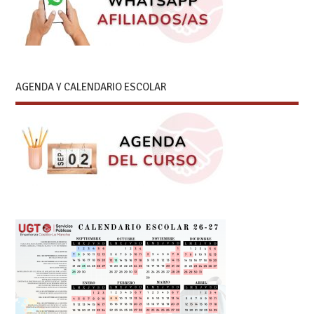
AGENDA Y CALENDARIO ESCOLAR