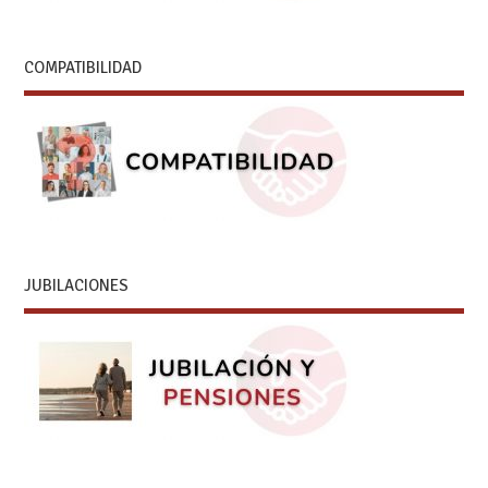
COMPATIBILIDAD
JUBILACIONES