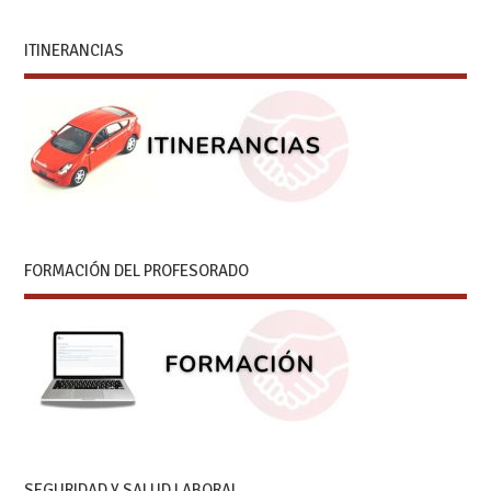
ITINERANCIAS
FORMACIÓN DEL PROFESORADO
SEGURIDAD Y SALUD LABORAL