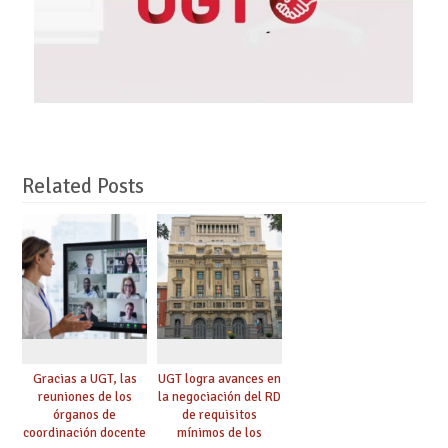
Related Posts
Gracias a UGT, las
UGT logra avances en
reuniones de los
la negociación del RD
órganos de
de requisitos
coordinación docente
mínimos de los