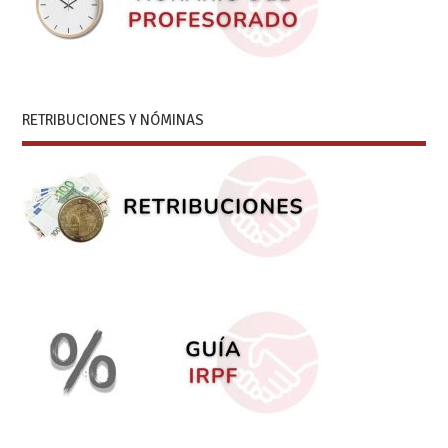
RETRIBUCIONES Y NÓMINAS