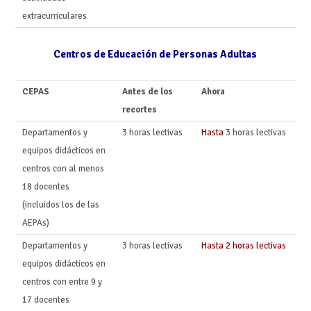
extracurriculares
Centros de Educación de Personas Adultas
CEPAS
Antes de los
Ahora
recortes
Departamentos y
3 horas lectivas
Hasta
3 horas lectivas
equipos didácticos en
centros con al menos
18 docentes
(incluidos los de las
AEPAs)
Departamentos y
3 horas lectivas
Hasta 2 horas lectivas
equipos didácticos en
centros con entre 9 y
17 docentes