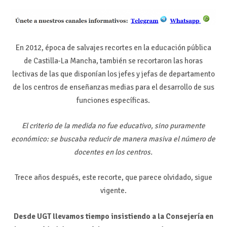
En 2012, época de salvajes recortes en la educación pública
de Castilla-La Mancha, también se recortaron las horas
lectivas de las que disponían los jefes y jefas de departamento
de los centros de enseñanzas medias para el desarrollo de sus
funciones específicas.
El criterio de la medida no fue educativo, sino puramente
económico: se buscaba reducir de manera masiva el número de
docentes en los centros.
Trece años después, este recorte, que parece olvidado, sigue
vigente.
Desde UGT llevamos tiempo insistiendo a la Consejería en