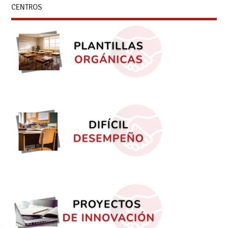
CENTROS