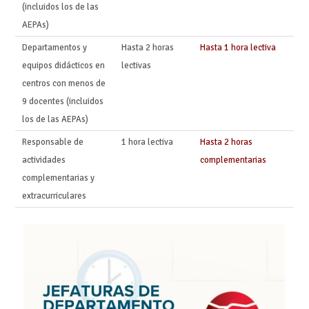
(incluidos los de las
AEPAs)
Departamentos y
Hasta 2 horas
Hasta 1 hora lectiva
equipos didácticos en
lectivas
centros con menos de
9 docentes (incluidos
los de las AEPAs)
Responsable de
1 hora lectiva
Hasta 2 horas
actividades
complementarias
complementarias y
extracurriculares