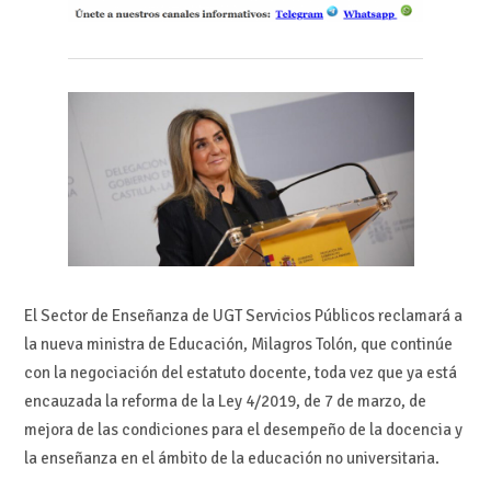
El Sector de Enseñanza de UGT Servicios Públicos reclamará a
la nueva ministra de Educación, Milagros Tolón, que continúe
con la negociación del estatuto docente, toda vez que ya está
encauzada la reforma de la Ley 4/2019, de 7 de marzo, de
mejora de las condiciones para el desempeño de la docencia y
la enseñanza en el ámbito de la educación no universitaria.