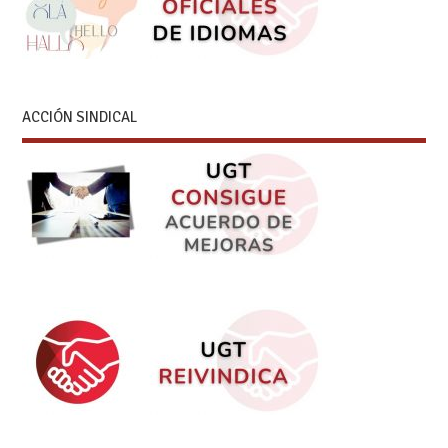
ACCIÓN SINDICAL