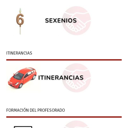
ITINERANCIAS
FORMACIÓN DEL PROFESORADO