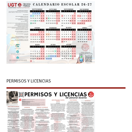
PERMISOS Y LICENCIAS