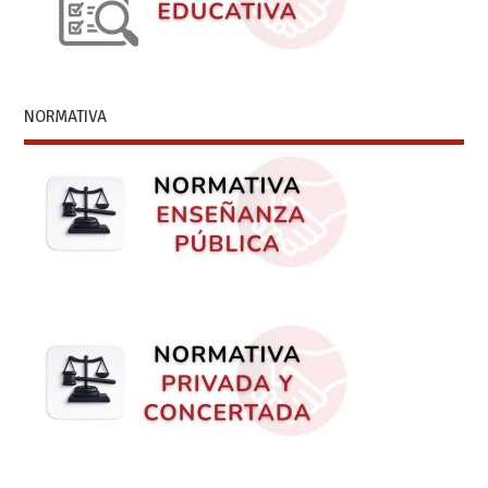
NORMATIVA