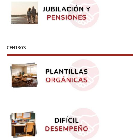
CENTROS