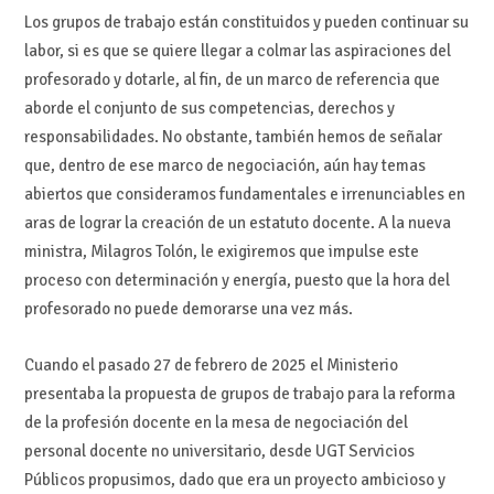
Los grupos de trabajo están constituidos y pueden continuar su
labor, si es que se quiere llegar a colmar las aspiraciones del
profesorado y dotarle, al fin, de un marco de referencia que
aborde el conjunto de sus competencias, derechos y
responsabilidades. No obstante, también hemos de señalar
que, dentro de ese marco de negociación, aún hay temas
abiertos que consideramos fundamentales e irrenunciables en
aras de lograr la creación de un estatuto docente. A la nueva
ministra, Milagros Tolón, le exigiremos que impulse este
proceso con determinación y energía, puesto que la hora del
profesorado no puede demorarse una vez más.
Cuando el pasado 27 de febrero de 2025 el Ministerio
presentaba la propuesta de grupos de trabajo para la reforma
de la profesión docente en la mesa de negociación del
personal docente no universitario, desde UGT Servicios
Públicos propusimos, dado que era un proyecto ambicioso y