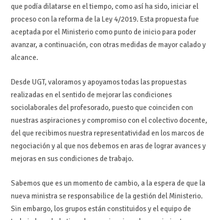
que podía dilatarse en el tiempo, como así ha sido, iniciar el
proceso con la reforma de la Ley 4/2019. Esta propuesta fue
aceptada por el Ministerio como punto de inicio para poder
avanzar, a continuación, con otras medidas de mayor calado y
alcance.
Desde UGT, valoramos y apoyamos todas las propuestas
realizadas en el sentido de mejorar las condiciones
sociolaborales del profesorado, puesto que coinciden con
nuestras aspiraciones y compromiso con el colectivo docente,
del que recibimos nuestra representatividad en los marcos de
negociación y al que nos debemos en aras de lograr avances y
mejoras en sus condiciones de trabajo.
Sabemos que es un momento de cambio, a la espera de que la
nueva ministra se responsabilice de la gestión del Ministerio.
Sin embargo, los grupos están constituidos y el equipo de