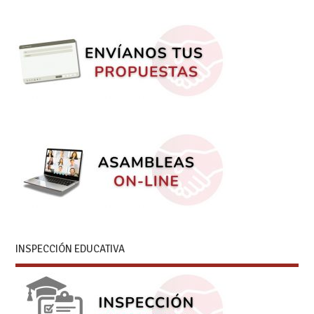
INSPECCIÓN EDUCATIVA