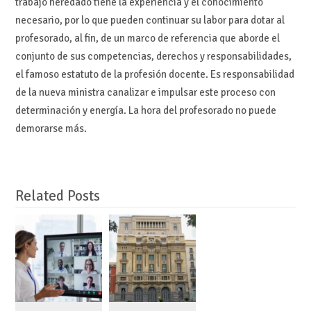
trabajo heredado tiene la experiencia y el conocimiento
necesario, por lo que pueden continuar su labor para dotar al
profesorado, al fin, de un marco de referencia que aborde el
conjunto de sus competencias, derechos y responsabilidades,
el famoso estatuto de la profesión docente. Es responsabilidad
de la nueva ministra canalizar e impulsar este proceso con
determinación y energía. La hora del profesorado no puede
demorarse más.
Related Posts