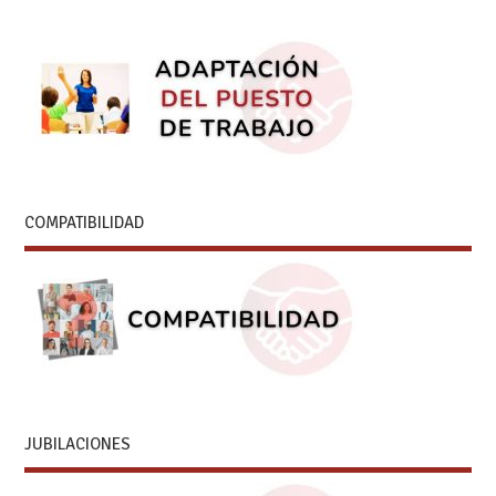
COMPATIBILIDAD
JUBILACIONES