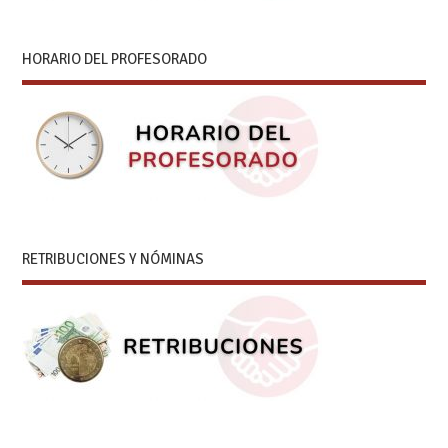
HORARIO DEL PROFESORADO
RETRIBUCIONES Y NÓMINAS