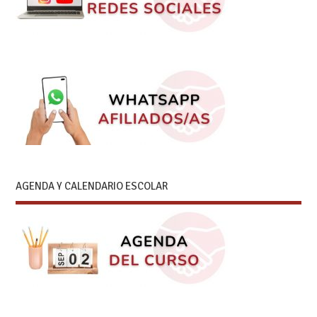
AGENDA Y CALENDARIO ESCOLAR