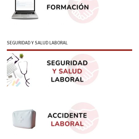
SEGURIDAD Y SALUD LABORAL