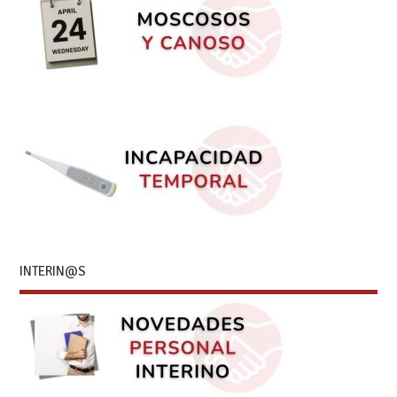
INTERIN@S