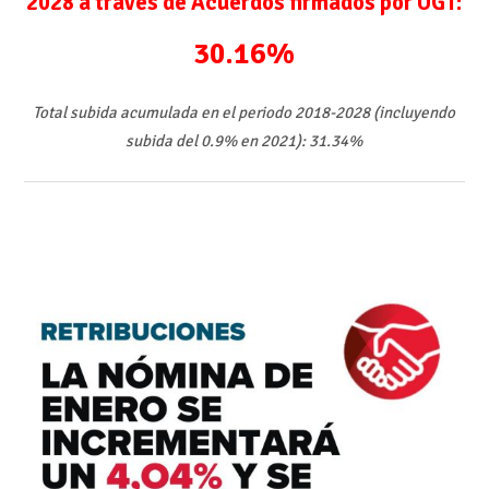
2028 a través de Acuerdos firmados por UGT:
30.16%
Total subida acumulada en el periodo 2018-2028 (incluyendo
subida del 0.9% en 2021): 31.34%