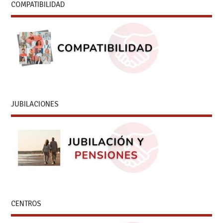
COMPATIBILIDAD
JUBILACIONES
CENTROS