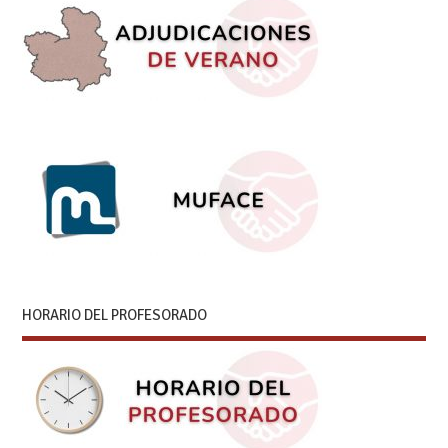
HORARIO DEL PROFESORADO