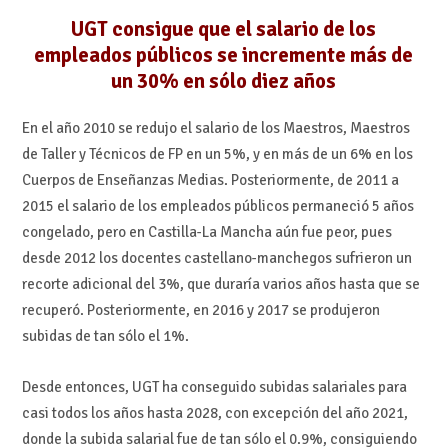
UGT consigue que el salario de los
empleados públicos se incremente más de
un 30% en sólo diez años
En el año 2010 se redujo el salario de los Maestros, Maestros
de Taller y Técnicos de FP en un 5%, y en más de un 6% en los
Cuerpos de Enseñanzas Medias. Posteriormente, de 2011 a
2015 el salario de los empleados públicos permaneció 5 años
congelado, pero en Castilla-La Mancha aún fue peor, pues
desde 2012 los docentes castellano-manchegos sufrieron un
recorte adicional del 3%, que duraría varios años hasta que se
recuperó. Posteriormente, en 2016 y 2017 se produjeron
subidas de tan sólo el 1%.
Desde entonces, UGT ha conseguido subidas salariales para
casi todos los años hasta 2028, con excepción del año 2021,
donde la subida salarial fue de tan sólo el 0.9%, consiguiendo