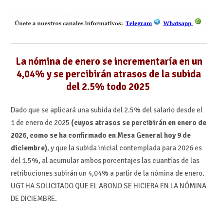
La nómina de enero se incrementaría en un
4,04% y se percibirán atrasos de la subida
del 2.5% todo 2025
Dado que se aplicará una subida del 2.5% del salario desde el
1 de enero de 2025
(cuyos atrasos se percibirán en enero de
2026, como se ha confirmado en Mesa General hoy 9 de
diciembre)
, y que la subida inicial contemplada para 2026 es
del 1.5%, al acumular ambos porcentajes las cuantías de las
retribuciones subirán un 4,04% a partir de la nómina de enero.
UGT HA SOLICITADO QUE EL ABONO SE HICIERA EN LA NÓMINA
DE DICIEMBRE.