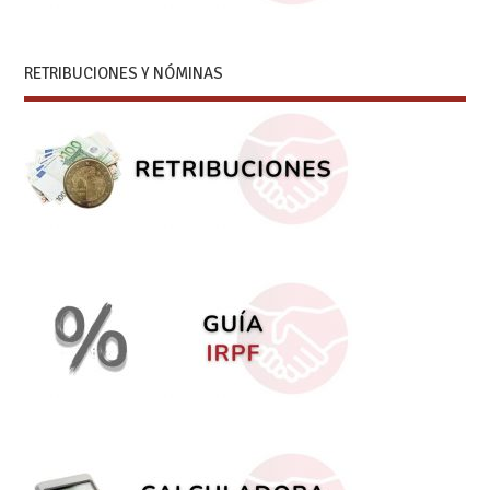
RETRIBUCIONES Y NÓMINAS