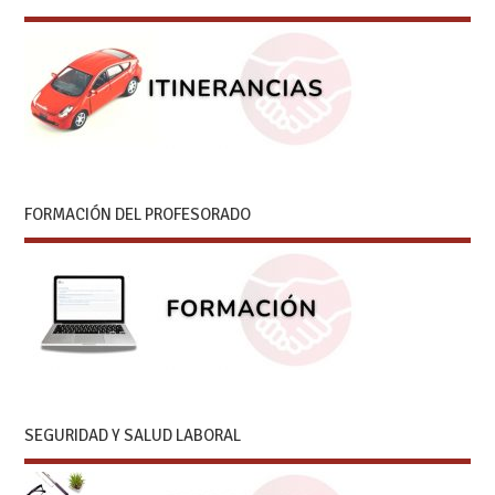
FORMACIÓN DEL PROFESORADO
SEGURIDAD Y SALUD LABORAL