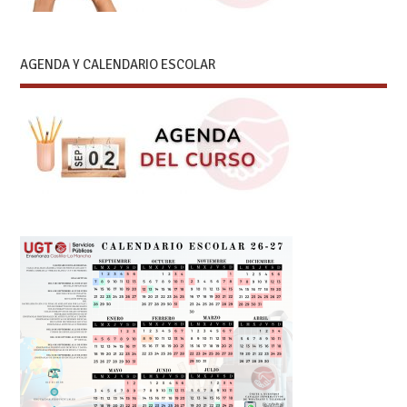
AGENDA Y CALENDARIO ESCOLAR