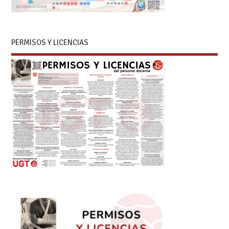
PERMISOS Y LICENCIAS