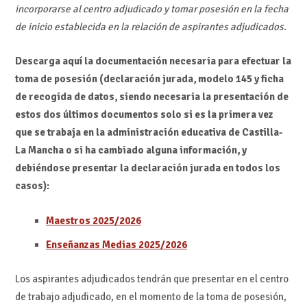
incorporarse al centro adjudicado y tomar posesión en la fecha
de inicio establecida en la relación de aspirantes adjudicados.
Descarga aquí la documentación necesaria para efectuar la
toma de posesión (declaración jurada, modelo 145 y ficha
de recogida de datos, siendo necesaria la presentación de
estos dos últimos documentos solo si es la primera vez
que se trabaja en la administración educativa de Castilla-
La Mancha o si ha cambiado alguna información, y
debiéndose presentar la declaración jurada en todos los
casos):
Maestros 2025/2026
Enseñanzas Medias 2025/2026
Los aspirantes adjudicados tendrán que presentar en el centro
de trabajo adjudicado, en el momento de la toma de posesión,