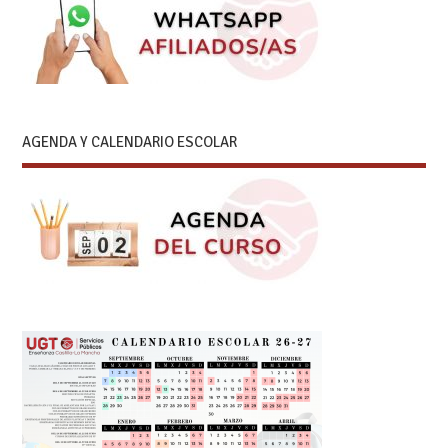
AGENDA Y CALENDARIO ESCOLAR