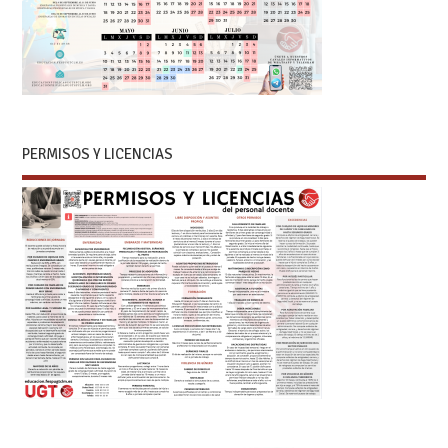
PERMISOS Y LICENCIAS