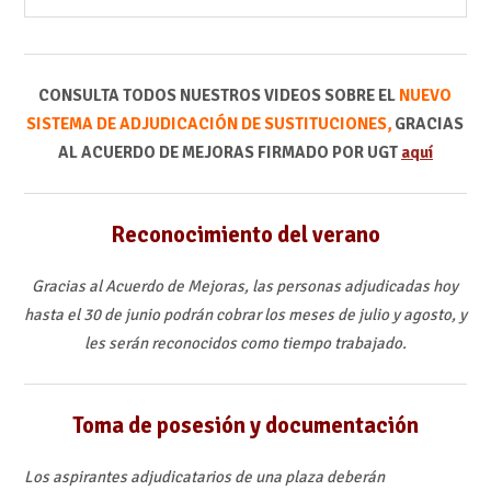
CONSULTA TODOS NUESTROS VIDEOS SOBRE EL
NUEVO
SISTEMA DE ADJUDICACIÓN DE SUSTITUCIONES,
GRACIAS
AL ACUERDO DE MEJORAS FIRMADO POR UGT
aquí
Reconocimiento del verano
Gracias al Acuerdo de Mejoras, las personas adjudicadas hoy
hasta el 30 de junio podrán cobrar los meses de julio y agosto, y
les serán reconocidos como tiempo trabajado.
Toma de posesión y documentación
Los aspirantes adjudicatarios de una plaza deberán