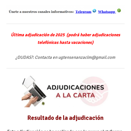
Última adjudicación de 2025 (podrá haber adjudicaciones
telefónicas hasta vacaciones)
¿DUDAS?: Contacta en ugtensenanzaclm@gmail.com
Resultado de la adjudicación