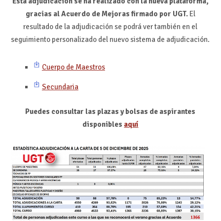
Esta adjudicación se ha realizado con la nueva plataforma,
gracias al Acuerdo de Mejoras firmado por UGT.
El
resultado de la adjudicación se podrá ver también en el
seguimiento personalizado del nuevo sistema de adjudicación.
Cuerpo de Maestros
Secundaria
Puedes consultar las plazas y bolsas de aspirantes
disponibles
aquí