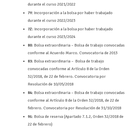
durante el curso 2021/2022
7Y:
Incorporación a la bolsa por haber trabajado
durante el curso 2022/2023
7Z
:
Incorporación a la bolsa por haber trabajado
durante el curso 2023/2024
80:
Bolsa extraordinaria – Bolsa de trabajo convocadas
conforme al Acuerdo Marco. Convocatoria de 2013
83:
Bolsa extraordinaria – Bolsa de trabajo
convocadas conforme al Artículo 8 de la Orden
32/2018, de 22 de febrero. Convocatoria por
Resolución de 10/05/2018
84:
Bolsa extraordinaria – Bolsa de trabajo convocadas
conforme al Artículo 8 de la Orden 32/2018, de 22 de
febrero. Convocatoria por Resolución de 31/10/2018
91:
Bolsa de reserva (Apartado 7.1.2, Orden 32/2018 de
22 de febrero)