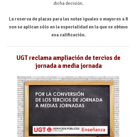
dicha decisión.
La reserva de plazas para las notas iguales o mayores a 8
son se aplican sólo en la especialidad en la que se obtuvo
esa calificación.
UGT reclama ampliación de tercios de
jornada a media jornada