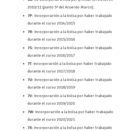
2010/11 (punto 5º del Acuerdo Marco).
7P:
Incorporación a la bolsa por haber trabajado
durante el curso 2014/2015
7R:
Incorporación a la bolsa por haber trabajado
durante el curso 2015/2016
7S:
Incorporación a la bolsa por haber trabajado
durante el curso 2016/2017
7T:
Incorporación a la bolsa por haber trabajado
durante el curso 2017/2018
7U:
Incorporación a la bolsa por haber trabajado
durante el curso 2018/2019
7V:
Incorporación a la bolsa por haber trabajado
durante el curso 2019/2020
7W:
Incorporación a la bolsa por haber trabajado
durante el curso 2020/2021
7X:
Incorporación a la bolsa por haber trabajado