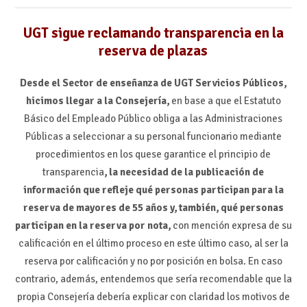
UGT sigue reclamando transparencia en la
reserva de plazas
Desde el Sector de enseñanza de UGT Servicios Públicos,
hicimos llegar a la Consejería,
en base a que el Estatuto
Básico del Empleado Público obliga a las Administraciones
Públicas a seleccionar a su personal funcionario mediante
procedimientos en los quese garantice el principio de
transparencia
, la necesidad de la publicación de
información que refleje qué personas participan para la
reserva de mayores de 55 años y, también, qué personas
participan en la reserva por nota,
con mención expresa de su
calificación en el último proceso en este último caso, al ser la
reserva por calificación y no por posición en bolsa. En caso
contrario, además, entendemos que sería recomendable que la
propia Consejería debería explicar con claridad los motivos de