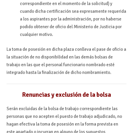
correspondiente en el momento de la solicitud) y
cuando dicha certificación sea expresamente requerida
a los aspirantes por la administración, por no haberse
podido obtener de oficio del Ministerio de Justicia por
cualquier motivo.
La toma de posesión en dicha plaza conlleva el pase de oficio a
la situación de no disponibilidad en las demás bolsas de
trabajo en las que el personal funcionario nombrado esté
integrado hasta la finalización de dicho nombramiento.
Renuncias y exclusión de la bolsa
Serán excluidas de la bolsa de trabajo correspondiente las
personas que no acepten el puesto de trabajo adjudicado, no
hagan efectiva la toma de posesión en la forma prevista en
este apartado o incurran en alguno de los supuestos