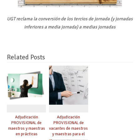
UGT reclama la conversión de los tercios de jornada (y jornadas
inferiores a media jornada) a medias jornadas
Related Posts
Adjudicación
Adjudicación
PROVISIONAL de
PROVISIONAL de
maestros y maestras
vacantes de maestros
en prácticas
y maestras para el
curso 26-27