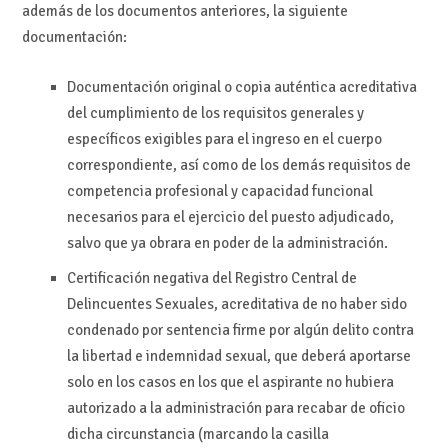
además de los documentos anteriores, la siguiente
documentación:
Documentación original o copia auténtica acreditativa
del cumplimiento de los requisitos generales y
específicos exigibles para el ingreso en el cuerpo
correspondiente, así como de los demás requisitos de
competencia profesional y capacidad funcional
necesarios para el ejercicio del puesto adjudicado,
salvo que ya obrara en poder de la administración.
Certificación negativa del Registro Central de
Delincuentes Sexuales, acreditativa de no haber sido
condenado por sentencia firme por algún delito contra
la libertad e indemnidad sexual, que deberá aportarse
solo en los casos en los que el aspirante no hubiera
autorizado a la administración para recabar de oficio
dicha circunstancia (marcando la casilla