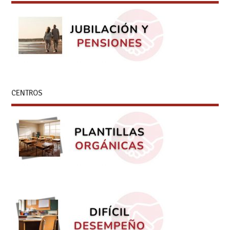
CENTROS