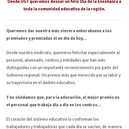
Desde UGT queremos desear un feliz Día de la Enseñanza a
toda la comunidad educativa de la región.
Queremos dar nuestra más sincera enhorabuena a los
premiados y premiadas el en día de hoy…
Desde nuestro sindicato, queremos felicitar especialmente al
personal, alumnado, centros y entidades que han sido
distinguidos con un importante reconocimiento por parte del
Gobierno regional. Un premio más que merecido por su labor y
su trayectoria en el ámbito educativo.
Y no olvidamos que, para la educación, el mejor premio es
el personal que trabaja día a día en los centros…
El corazón del sistema educativo lo conforman los
trabajadores y trabajadoras que cada día se vacían, de manera