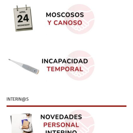
INTERIN@S