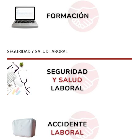
SEGURIDAD Y SALUD LABORAL