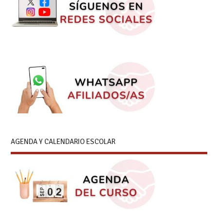
AGENDA Y CALENDARIO ESCOLAR