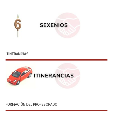
ITINERANCIAS
FORMACIÓN DEL PROFESORADO