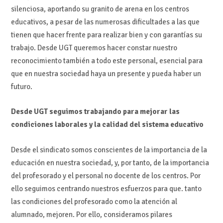
silenciosa, aportando su granito de arena en los centros
educativos, a pesar de las numerosas dificultades a las que
tienen que hacer frente para realizar bien y con garantías su
trabajo. Desde UGT queremos hacer constar nuestro
reconocimiento también a todo este personal, esencial para
que en nuestra sociedad haya un presente y pueda haber un
futuro.
Desde UGT seguimos trabajando para mejorar las
condiciones laborales y la calidad del sistema educativo
Desde el sindicato somos conscientes de la importancia de la
educación en nuestra sociedad, y, por tanto, de la importancia
del profesorado y el personal no docente de los centros. Por
ello seguimos centrando nuestros esfuerzos para que. tanto
las condiciones del profesorado como la atención al
alumnado, mejoren. Por ello, consideramos pilares