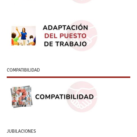
COMPATIBILIDAD
JUBILACIONES