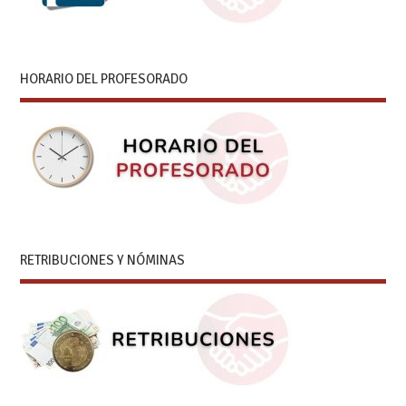
HORARIO DEL PROFESORADO
RETRIBUCIONES Y NÓMINAS