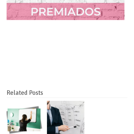
Related Posts