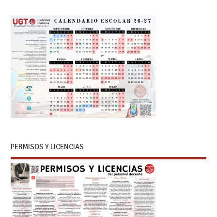
PERMISOS Y LICENCIAS