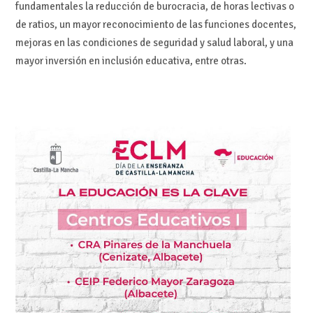
fundamentales la reducción de burocracia, de horas lectivas o
de ratios, un mayor reconocimiento de las funciones docentes,
mejoras en las condiciones de seguridad y salud laboral, y una
mayor inversión en inclusión educativa, entre otras.