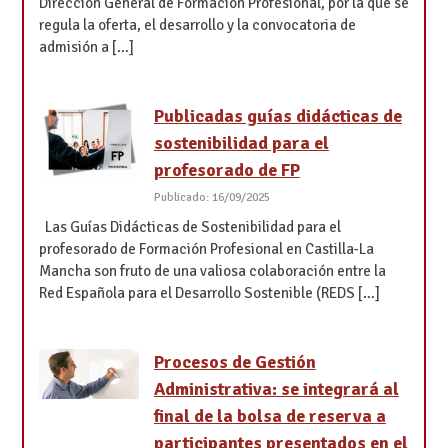
Dirección General de Formación Profesional, por la que se
regula la oferta, el desarrollo y la convocatoria de
admisión a […]
Publicadas guías didácticas de
sostenibilidad para el
profesorado de FP
Publicado: 16/09/2025
Las Guías Didácticas de Sostenibilidad para el
profesorado de Formación Profesional en Castilla-La
Mancha son fruto de una valiosa colaboración entre la
Red Española para el Desarrollo Sostenible (REDS […]
Procesos de Gestión
Administrativa: se integrará al
final de la bolsa de reserva a
participantes presentados en el