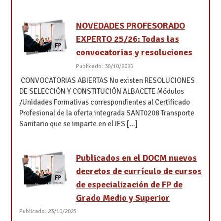
NOVEDADES PROFESORADO
EXPERTO 25/26: Todas las
convocatorias y resoluciones
Publicado: 30/10/2025
CONVOCATORIAS ABIERTAS No existen RESOLUCIONES
DE SELECCIÓN Y CONSTITUCIÓN ALBACETE Módulos
/Unidades Formativas correspondientes al Certificado
Profesional de la oferta integrada SANT0208 Transporte
Sanitario que se imparte en el IES […]
Publicados en el DOCM nuevos
decretos de currículo de cursos
de especialización de FP de
Grado Medio y Superior
Publicado: 23/10/2025