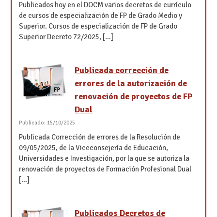
Publicados hoy en el DOCM varios decretos de currículo
de cursos de especialización de FP de Grado Medio y
Superior. Cursos de especialización de FP de Grado
Superior Decreto 72/2025, […]
Publicada corrección de
errores de la autorización de
renovación de proyectos de FP
Dual
Publicado: 15/10/2025
Publicada Corrección de errores de la Resolución de
09/05/2025, de la Viceconsejería de Educación,
Universidades e Investigación, por la que se autoriza la
renovación de proyectos de Formación Profesional Dual
[…]
Publicados Decretos de