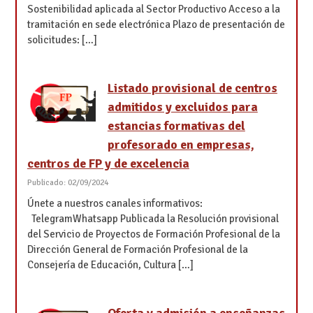
Sostenibilidad aplicada al Sector Productivo Acceso a la
tramitación en sede electrónica Plazo de presentación de
solicitudes: […]
Listado provisional de centros
admitidos y excluidos para
estancias formativas del
profesorado en empresas,
centros de FP y de excelencia
Publicado: 02/09/2024
Únete a nuestros canales informativos:
TelegramWhatsapp Publicada la Resolución provisional
del Servicio de Proyectos de Formación Profesional de la
Dirección General de Formación Profesional de la
Consejería de Educación, Cultura […]
Oferta y admisión a enseñanzas