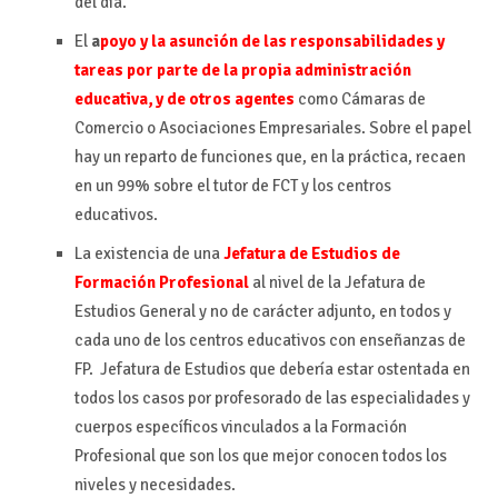
del día.
El
a
poyo y la asunción de las responsabilidades y
tareas por parte de la propia administración
educativa, y de otros agentes
como Cámaras de
Comercio o Asociaciones Empresariales. Sobre el papel
hay un reparto de funciones que, en la práctica, recaen
en un 99% sobre el tutor de FCT y los centros
educativos.
La existencia de una
Jefatura de Estudios de
Formación Profesional
al nivel de la Jefatura de
Estudios General y no de carácter adjunto, en todos y
cada uno de los centros educativos con enseñanzas de
FP. Jefatura de Estudios que debería estar ostentada en
todos los casos por profesorado de las especialidades y
cuerpos específicos vinculados a la Formación
Profesional que son los que mejor conocen todos los
niveles y necesidades.