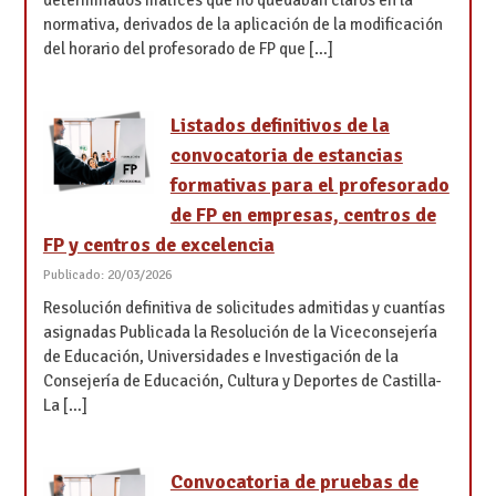
normativa, derivados de la aplicación de la modificación
del horario del profesorado de FP que […]
Listados definitivos de la
convocatoria de estancias
formativas para el profesorado
de FP en empresas, centros de
FP y centros de excelencia
Publicado: 20/03/2026
Resolución definitiva de solicitudes admitidas y cuantías
asignadas Publicada la Resolución de la Viceconsejería
de Educación, Universidades e Investigación de la
Consejería de Educación, Cultura y Deportes de Castilla-
La […]
Convocatoria de pruebas de