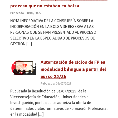
proceso que no estaban en bolsa
Publicado: 28/07/2025
NOTA INFORMATIVA DE LA CONSEJERÍA SOBRE LA
INCORPORACIÓN EN LA BOLSA DE RESERVA A LAS
PERSONAS QUE SE HAN PRESENTADO AL PROCESO
SELECTIVO EN LA ESPECIALIDAD DE PROCESOS DE
GESTIÓN […]
Autorización de ciclos de FP en
modalidad bilingüe a partir del
curso 25/26
Publicado: 09/07/2025
Publicada la Resolución de 01/07/2025, de la
Viceconsejería de Educación, Universidades e
Investigación, por la que se autoriza la oferta de
determinados ciclos formativos de Formación Profesional
en la modalidad […]