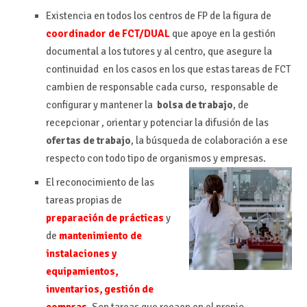
Existencia en todos los centros de FP de la figura de
coordinador de FCT/DUAL
que apoye en la gestión
documental a los tutores y al centro, que asegure la
continuidad en los casos en los que estas tareas de FCT
cambien de responsable cada curso, responsable de
configurar y mantener la
bolsa de trabajo
, de
recepcionar , orientar y potenciar la difusión de las
ofertas de trabajo
, la búsqueda de colaboración a ese
respecto con todo tipo de organismos y empresas.
El reconocimiento de las
tareas propias de
preparación de prácticas
y
de
mantenimiento de
instalaciones y
equipamientos,
inventarios, gestión de