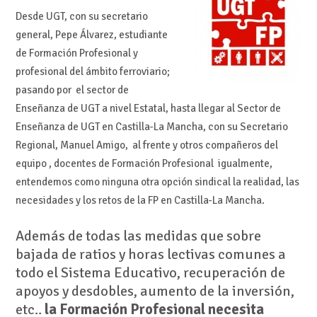
Desde UGT, con su secretario
general, Pepe Álvarez, estudiante
de Formación Profesional y
profesional del ámbito ferroviario;
pasando por el sector de
Enseñanza de UGT a nivel Estatal, hasta llegar al Sector de
Enseñanza de UGT en Castilla-La Mancha, con su Secretario
Regional, Manuel Amigo, al frente y otros compañeros del
equipo , docentes de Formación Profesional igualmente,
entendemos como ninguna otra opción sindical la realidad, las
necesidades y los retos de la FP en Castilla-La Mancha.
Además de todas las medidas que sobre
bajada de ratios y horas lectivas comunes a
todo el Sistema Educativo, recuperación de
apoyos y desdobles, aumento de la inversión,
etc..
la Formación Profesional necesita