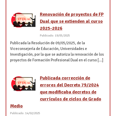
Renovación de proyectos de FP
Dual que se extienden al curso
2025-2026
Publicado: 19/05/2025
Publicada la Resolución de 09/05/2025, de la
Viceconsejería de Educación, Universidades e
Investigación, por la que se autoriza la renovación de los
proyectos de Formación Profesional Dual en el curso […]
Publicada corrección de
errores del Decreto 79/2024
que modificaba decretos de
currículos de ciclos de Grado
Medio
Publicado: 14/02/2025