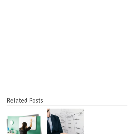
Related Posts