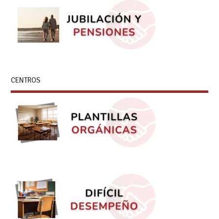
CENTROS