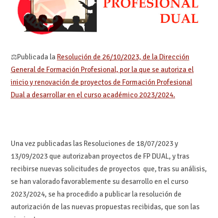
⚖Publicada la
Resolución de 26/10/2023, de la Dirección
General de Formación Profesional, por la que se autoriza el
inicio y renovación de proyectos de Formación Profesional
Dual a desarrollar en el curso académico 2023/2024.
Una vez publicadas las Resoluciones de 18/07/2023 y
13/09/2023 que autorizaban proyectos de FP DUAL, y tras
recibirse nuevas solicitudes de proyectos que, tras su análisis,
se han valorado favorablemente su desarrollo en el curso
2023/2024, se ha procedido a publicar la resolución de
autorización de las nuevas propuestas recibidas, que son las