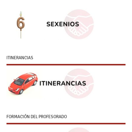
ITINERANCIAS
FORMACIÓN DEL PROFESORADO