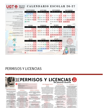
PERMISOS Y LICENCIAS