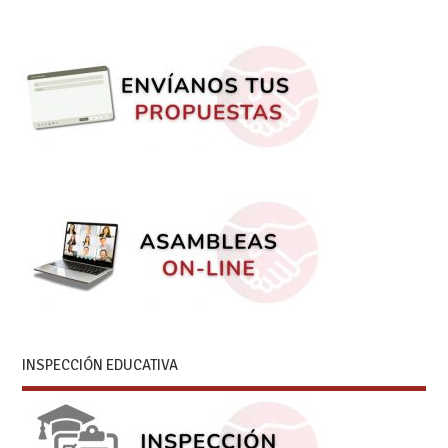
INSPECCIÓN EDUCATIVA