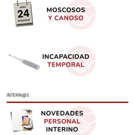
INTERIN@S