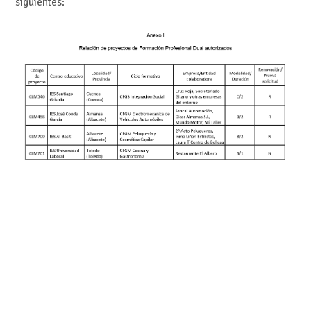
siguientes: