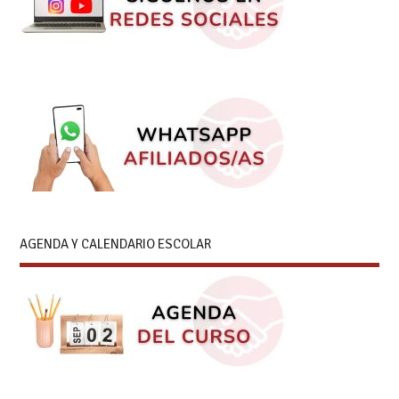
AGENDA Y CALENDARIO ESCOLAR