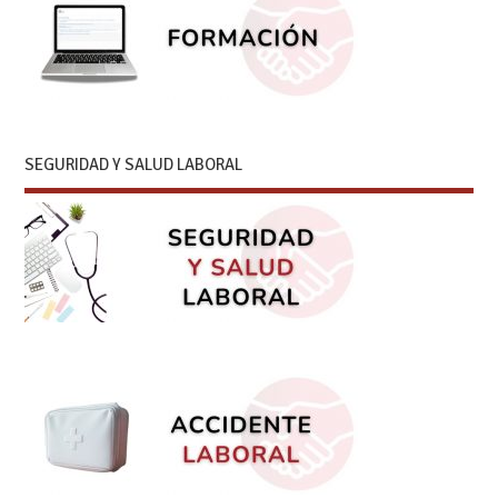
SEGURIDAD Y SALUD LABORAL