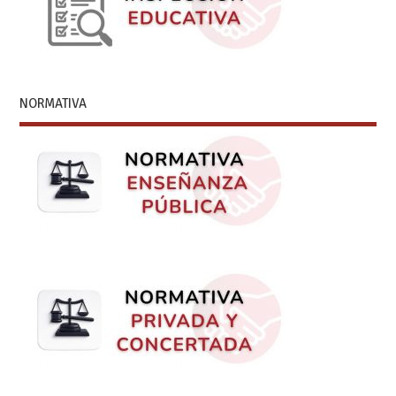
NORMATIVA