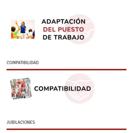
COMPATIBILIDAD
JUBILACIONES