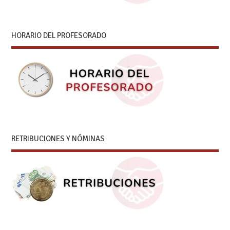
HORARIO DEL PROFESORADO
RETRIBUCIONES Y NÓMINAS