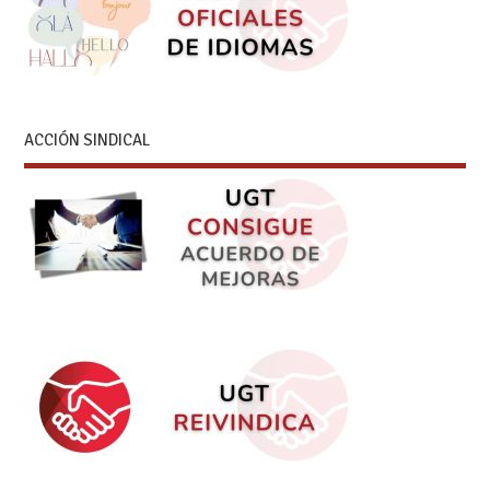
ACCIÓN SINDICAL