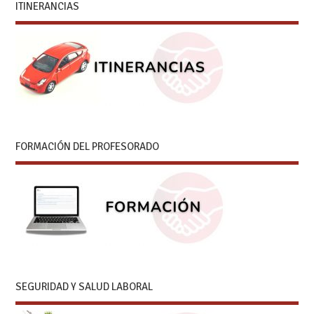
ITINERANCIAS
FORMACIÓN DEL PROFESORADO
SEGURIDAD Y SALUD LABORAL