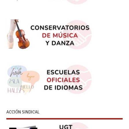
ACCIÓN SINDICAL