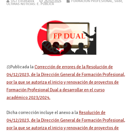
UGT Enseñanza
26/02/2024
FORMACIÓN PROFESIONAL
,
Slide
,
ÚLTIMAS NOTICIAS: E. PÚBLICA
⚖Publicada la
Corrección de errores de la Resolución de
04/12/2023, de la Dirección General de Formación Profesional,
por la que se autoriza el inicio y renovación de proyectos de
Formación Profesional Dual a desarrollar en el curso
académico 2023/2024.
Dicha corrección incluye el anexo a la
Resolución de
04/12/2023, de la Dirección General de Formación Profesional,
por la que se autoriza el inicio y renovación de proyectos de