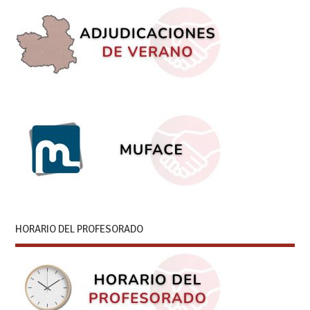
HORARIO DEL PROFESORADO