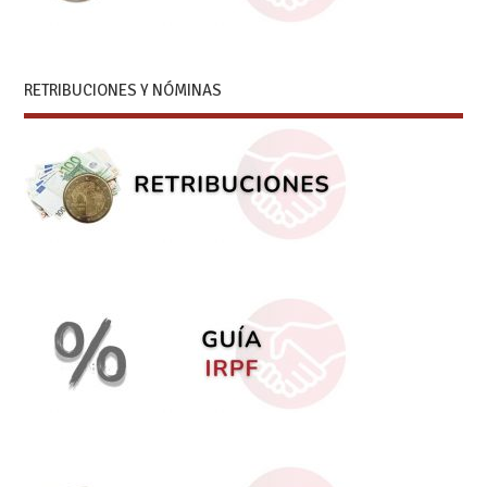
RETRIBUCIONES Y NÓMINAS