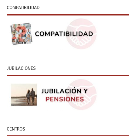
COMPATIBILIDAD
JUBILACIONES
CENTROS