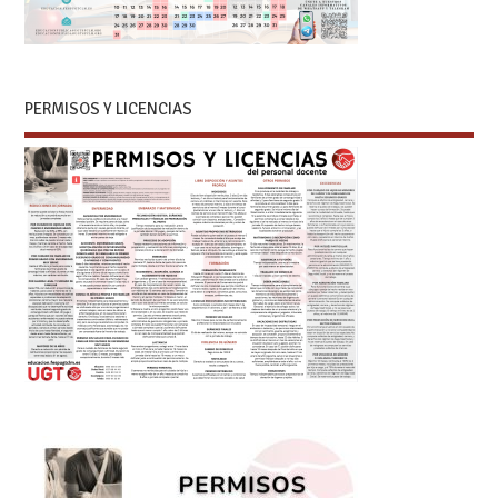
PERMISOS Y LICENCIAS