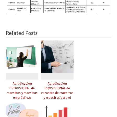
Related Posts
Adjudicación
Adjudicación
PROVISIONAL de
PROVISIONAL de
maestros y maestras
vacantes de maestros
en prácticas
y maestras para el
curso 26-27