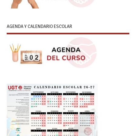
AGENDA Y CALENDARIO ESCOLAR