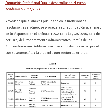
Formación Profesional Dual a desarrollar en el curso
académico 2023/2024.
Advertido que el anexo I publicado en la mencionada
resolución es erróneo, se procede a su rectificación al amparo
de lo dispuesto en el artículo 109.2 de la Ley 39/2015, de 1 de
octubre, del Procedimiento Administrativo Común de las
Administraciones Públicas, sustituyendo dicho anexo I por el
que se acompaña a la presente corrección de errores.