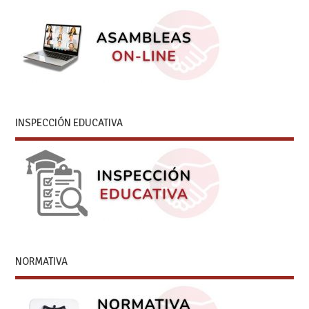
INSPECCIÓN EDUCATIVA
NORMATIVA