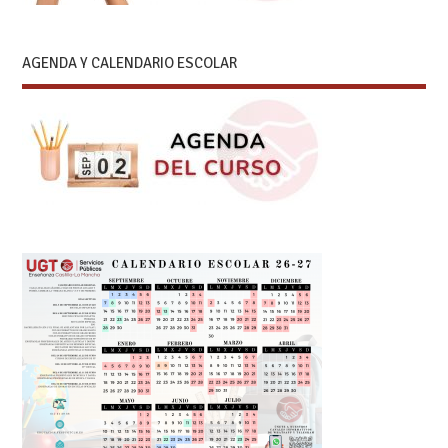
AGENDA Y CALENDARIO ESCOLAR