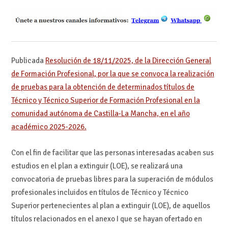
Publicada
Resolución de 18/11/2025, de la Dirección General
de Formación Profesional, por la que se convoca la realización
de pruebas para la obtención de determinados títulos de
Técnico y Técnico Superior de Formación Profesional en la
comunidad autónoma de Castilla-La Mancha, en el año
académico 2025-2026.
Con el fin de facilitar que las personas interesadas acaben sus
estudios en el plan a extinguir (LOE), se realizará una
convocatoria de pruebas libres para la superación de módulos
profesionales incluidos en títulos de Técnico y Técnico
Superior pertenecientes al plan a extinguir (LOE), de aquellos
títulos relacionados en el anexo I que se hayan ofertado en