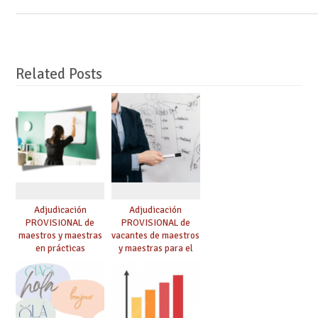
Related Posts
Adjudicación
Adjudicación
PROVISIONAL de
PROVISIONAL de
maestros y maestras
vacantes de maestros
en prácticas
y maestras para el
curso 26-27