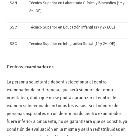
SAN
Técnico Superior en Laboratorio Clínico y Biomédico (1º y
2º LOE)
SSC
Técnico Superior en Educación Infantil (1º y 2º LOE)
SSC
Técnico Superior en Integración Social (1º y 2º LOE)
Centros examinadores
La persona solicitante deberá seleccionar el centro
examinador de preferencia, que será siempre de forma
orientativa, dado que no se podrá garantizar el centro de
examen seleccionado en todos los casos. Si el número de
personas aspirantes en un determinado centro examinador
fuera inferior a cincuenta, no se garantizará que se constituya
comisión de evaluación en la misma y serán redistribuidas en