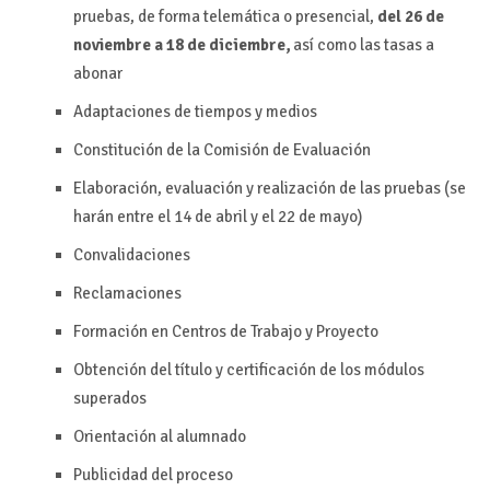
pruebas, de forma telemática o presencial,
del 26 de
noviembre a 18 de diciembre,
así como las tasas a
abonar
Adaptaciones de tiempos y medios
Constitución de la Comisión de Evaluación
Elaboración, evaluación y realización de las pruebas (se
harán entre el 14 de abril y el 22 de mayo)
Convalidaciones
Reclamaciones
Formación en Centros de Trabajo y Proyecto
Obtención del título y certificación de los módulos
superados
Orientación al alumnado
Publicidad del proceso