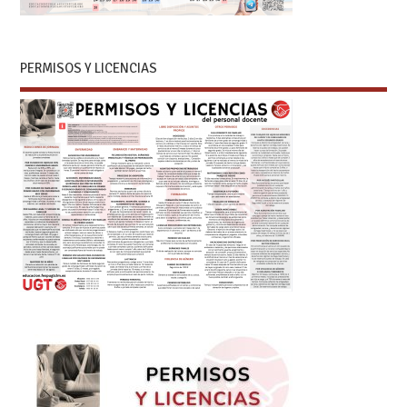
PERMISOS Y LICENCIAS