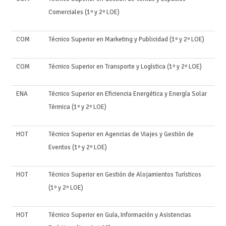
Comerciales (1º y 2º LOE)
COM
Técnico Superior en Marketing y Publicidad (1º y 2º LOE)
COM
Técnico Superior en Transporte y Logística (1º y 2º LOE)
ENA
Técnico Superior en Eficiencia Energética y Energía Solar
Térmica (1º y 2º LOE)
HOT
Técnico Superior en Agencias de Viajes y Gestión de
Eventos (1º y 2º LOE)
HOT
Técnico Superior en Gestión de Alojamientos Turísticos
(1º y 2º LOE)
HOT
Técnico Superior en Guía, Información y Asistencias