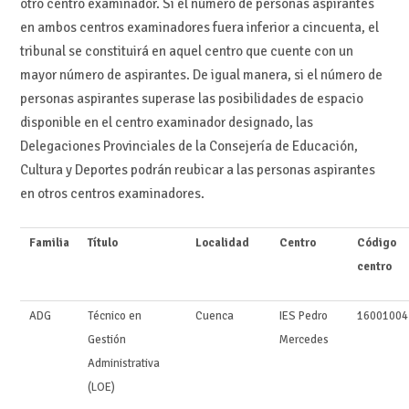
otro centro examinador. Si el número de personas aspirantes
en ambos centros examinadores fuera inferior a cincuenta, el
tribunal se constituirá en aquel centro que cuente con un
mayor número de aspirantes. De igual manera, si el número de
personas aspirantes superase las posibilidades de espacio
disponible en el centro examinador designado, las
Delegaciones Provinciales de la Consejería de Educación,
Cultura y Deportes podrán reubicar a las personas aspirantes
en otros centros examinadores.
Familia
Título
Localidad
Centro
Código
centro
ADG
Técnico en
Cuenca
IES Pedro
16001004
Gestión
Mercedes
Administrativa
(LOE)