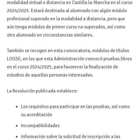
modalidad virtual o distancia en Castilla la-Mancha en el curso
2024/2025. Estará destinada al alumnado con algún módulo
profesional superado en la modalidad a distancia, pero que
aún tenga módulos de primer curso no superados, así como
otro alumnado en circunstancias similares.
También se recogen en esta convocatoria, módulos de títulos
LOGSE, en los que esta Administración convocó pruebas libres
en el curso 2024/2025, para favorecer la finalización de
estudios de aquellas personas interesadas.
La Resolución publicada establece:
Los requisitos para participar en las pruebas, así como
su acreditación
Incompatibilidades
Información sobre la solicitud de inscripción a las