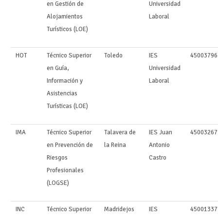
en Gestión de
Universidad
Alojamientos
Laboral
Turísticos (LOE)
HOT
Técnico Superior
Toledo
IES
45003796
en Guía,
Universidad
Información y
Laboral
Asistencias
Turísticas (LOE)
IMA
Técnico Superior
Talavera de
IES Juan
45003267
en Prevención de
la Reina
Antonio
Riesgos
Castro
Profesionales
(LOGSE)
INC
Técnico Superior
Madridejos
IES
45001337