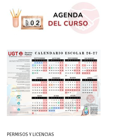
PERMISOS Y LICENCIAS