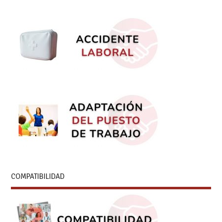
COMPATIBILIDAD