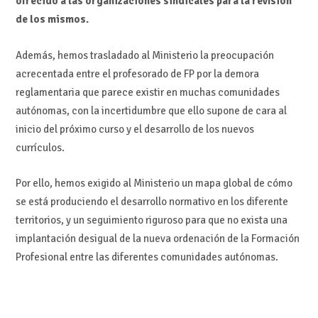
ofrecido a las organizaciones sindicales para la revisión
de los mismos.
Además, hemos trasladado al Ministerio la preocupación
acrecentada entre el profesorado de FP por la demora
reglamentaria que parece existir en muchas comunidades
autónomas, con la incertidumbre que ello supone de cara al
inicio del próximo curso y el desarrollo de los nuevos
currículos.
Por ello, hemos exigido al Ministerio un mapa global de cómo
se está produciendo el desarrollo normativo en los diferente
territorios, y un seguimiento riguroso para que no exista una
implantación desigual de la nueva ordenación de la Formación
Profesional entre las diferentes comunidades autónomas.