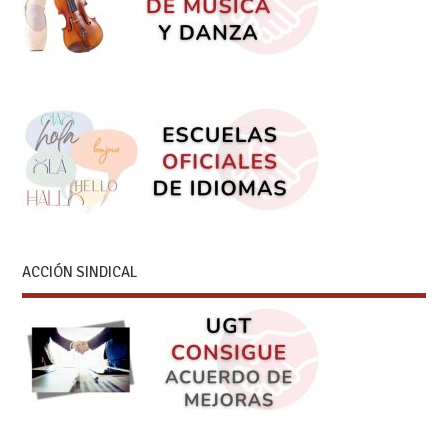
ACCIÓN SINDICAL