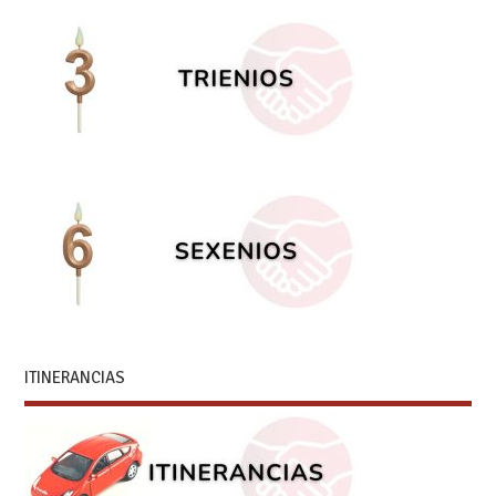
ITINERANCIAS