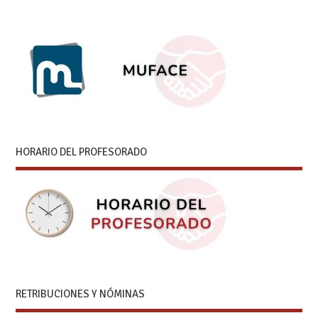
HORARIO DEL PROFESORADO
RETRIBUCIONES Y NÓMINAS