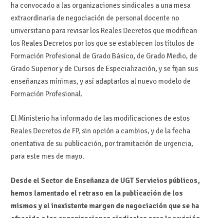
ha convocado a las organizaciones sindicales a una mesa
extraordinaria de negociación de personal docente no
universitario para revisar los Reales Decretos que modifican
los Reales Decretos por los que se establecen los títulos de
Formación Profesional de Grado Básico, de Grado Medio, de
Grado Superior y de Cursos de Especialización, y se fijan sus
enseñanzas mínimas, y así adaptarlos al nuevo modelo de
Formación Profesional.
El Ministerio ha informado de las modificaciones de estos
Reales Decretos de FP, sin opción a cambios, y de la fecha
orientativa de su publicación, por tramitación de urgencia,
para este mes de mayo.
Desde el Sector de Enseñanza de UGT Servicios públicos,
hemos lamentado el retraso en la publicación de los
mismos y el inexistente margen de negociación que se ha