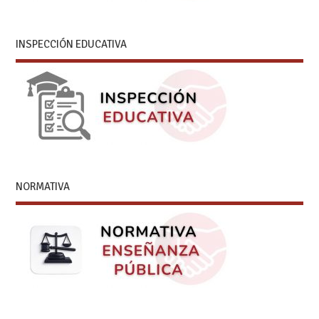
INSPECCIÓN EDUCATIVA
NORMATIVA