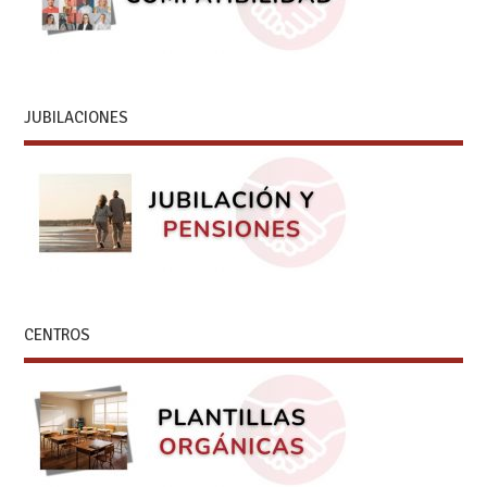
JUBILACIONES
CENTROS