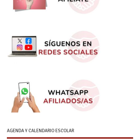
AGENDA Y CALENDARIO ESCOLAR