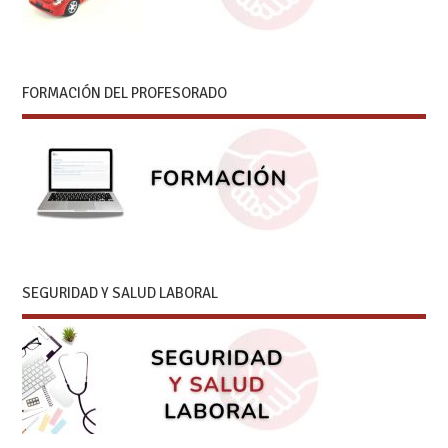
FORMACIÓN DEL PROFESORADO
SEGURIDAD Y SALUD LABORAL