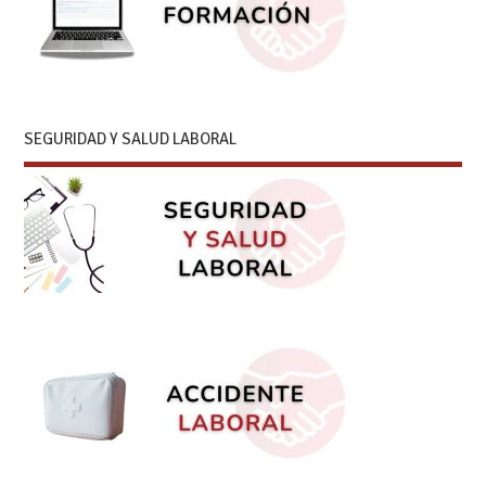
SEGURIDAD Y SALUD LABORAL