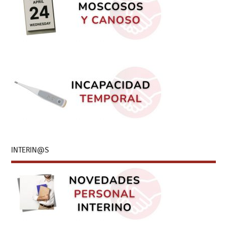
INTERIN@S