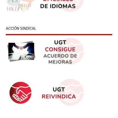
ACCIÓN SINDICAL