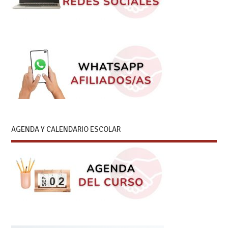
AGENDA Y CALENDARIO ESCOLAR