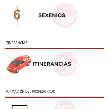
ITINERANCIAS
FORMACIÓN DEL PROFESORADO