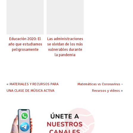
Educación 2020: El
Las administraciones
año que estudiamos
se olvidan de los más
peligrosamente
vulnerables durante
la pandemia
«
MATERIALES Y RECURSOS PARA
Matemáticas vs Coronavirus –
UNA CLASE DE MÚSICA ACTIVA
Recursos y vídeos
»