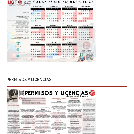
PERMISOS Y LICENCIAS