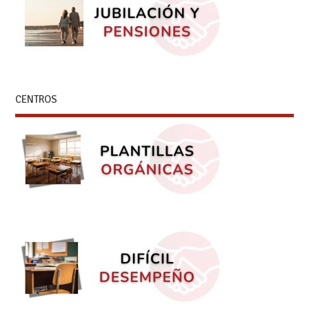
CENTROS