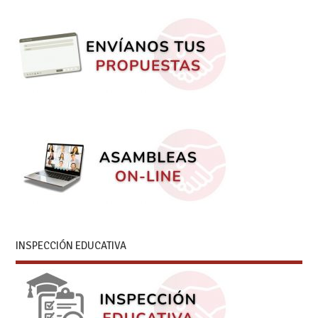
INSPECCIÓN EDUCATIVA