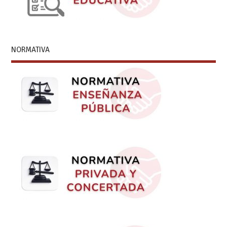
NORMATIVA