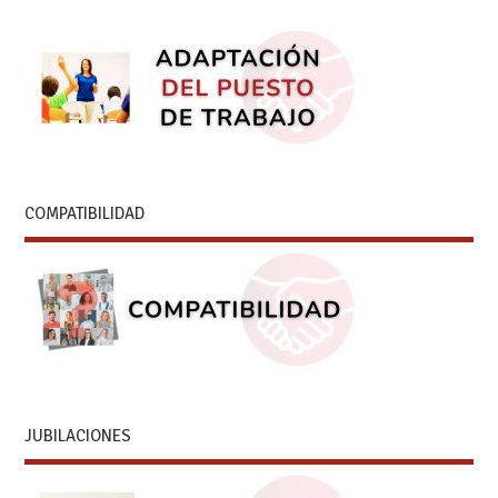
COMPATIBILIDAD
JUBILACIONES