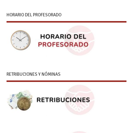
HORARIO DEL PROFESORADO
RETRIBUCIONES Y NÓMINAS