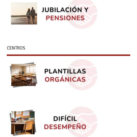
CENTROS