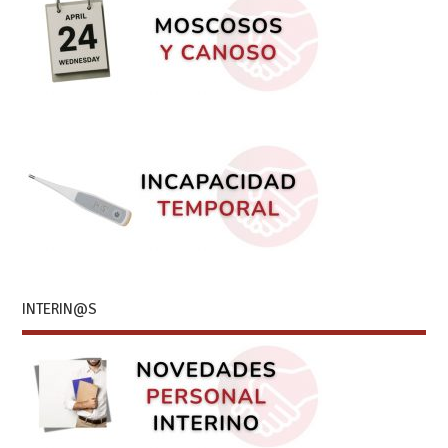
INTERIN@S