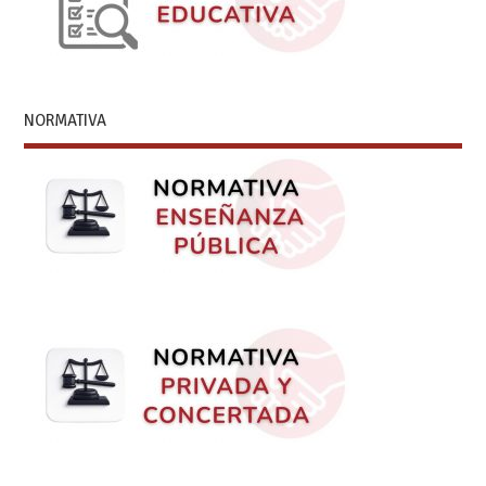
NORMATIVA