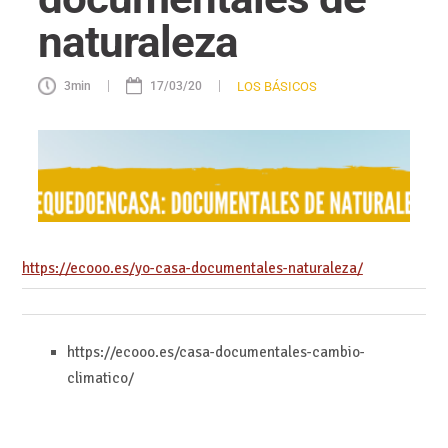
https://ecooo.es/yo-casa-documentales-naturaleza/
https://ecooo.es/casa-documentales-cambio-
climatico/