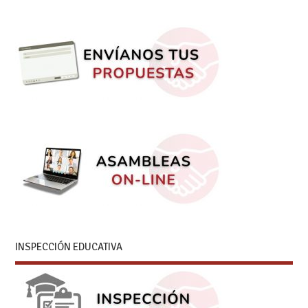
INSPECCIÓN EDUCATIVA