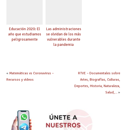
Educación 2020: El
Las administraciones
año que estudiamos
se olvidan de los más
peligrosamente
vulnerables durante
la pandemia
«
Matemáticas vs Coronavirus –
RTVE – Documentales sobre
Recursos y vídeos
Artes, Biografías, Culturas,
Deportes, Historia, Naturaleza,
Salud,…
»