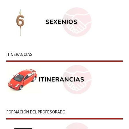
ITINERANCIAS
FORMACIÓN DEL PROFESORADO