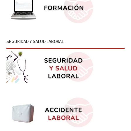
SEGURIDAD Y SALUD LABORAL