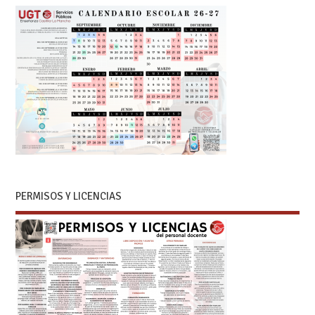
PERMISOS Y LICENCIAS