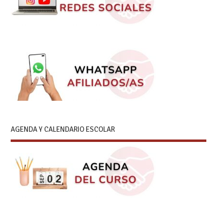
AGENDA Y CALENDARIO ESCOLAR