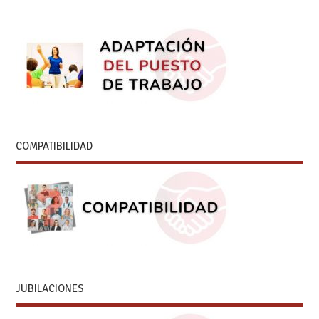
COMPATIBILIDAD
JUBILACIONES