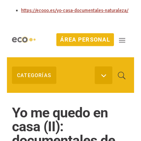
https://ecooo.es/yo-casa-documentales-naturaleza/