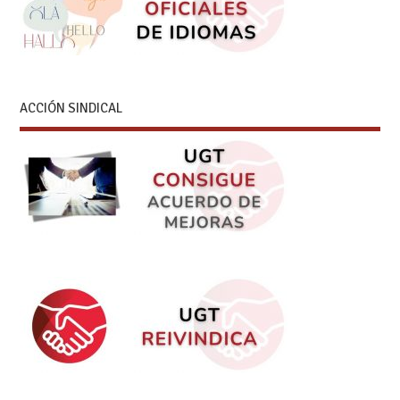
ACCIÓN SINDICAL