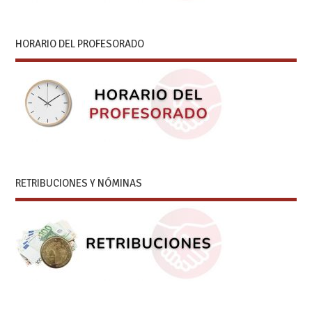
HORARIO DEL PROFESORADO
RETRIBUCIONES Y NÓMINAS