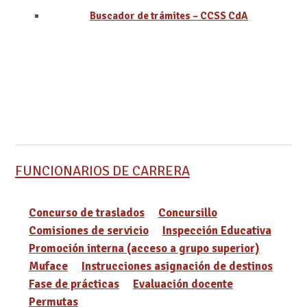
Buscador de trámites – CCSS CdA
FUNCIONARIOS DE CARRERA
Concurso de traslados
Concursillo
Comisiones de servicio
Inspección Educativa
Promoción interna (acceso a grupo superior)
Muface
Instrucciones asignación de destinos
Fase de prácticas
Evaluación docente
Permutas