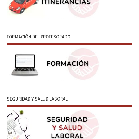
FORMACIÓN DEL PROFESORADO
SEGURIDAD Y SALUD LABORAL