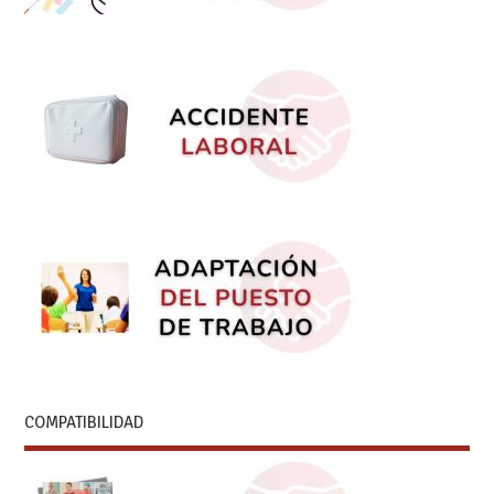
COMPATIBILIDAD