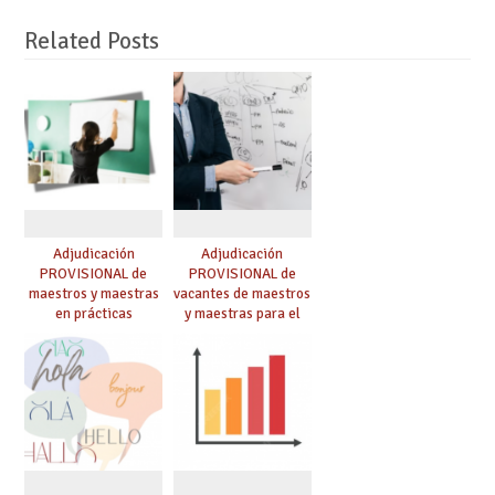
Related Posts
Adjudicación
Adjudicación
PROVISIONAL de
PROVISIONAL de
maestros y maestras
vacantes de maestros
en prácticas
y maestras para el
curso 26-27