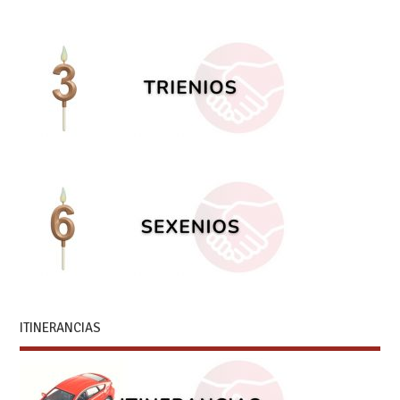
ITINERANCIAS