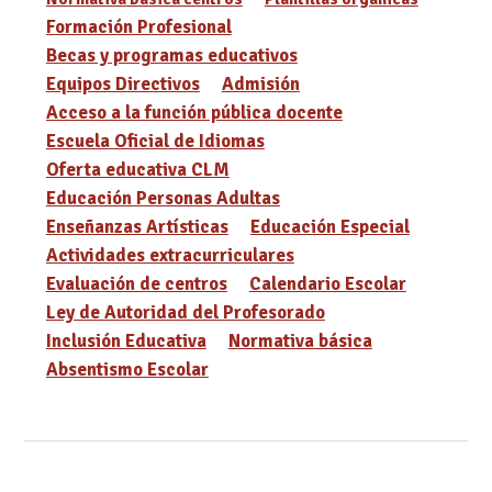
Formación Profesional
Becas y programas educativos
Equipos Directivos
Admisión
Acceso a la función pública docente
Escuela Oficial de Idiomas
Oferta educativa CLM
Educación Personas Adultas
Enseñanzas Artísticas
Educación Especial
Actividades extracurriculares
Evaluación de centros
Calendario Escolar
Ley de Autoridad del Profesorado
Inclusión Educativa
Normativa básica
Absentismo Escolar