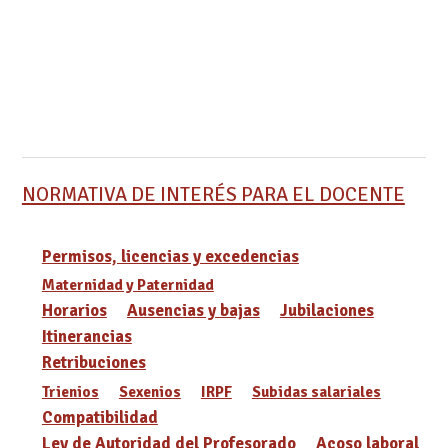
NORMATIVA DE INTERÉS PARA EL DOCENTE
Permisos, licencias y excedencias
Maternidad y Paternidad
Horarios
Ausencias y bajas
Jubilaciones
Itinerancias
Retribuciones
Trienios
Sexenios
IRPF
Subidas salariales
Compatibilidad
Ley de Autoridad del Profesorado
Acoso laboral