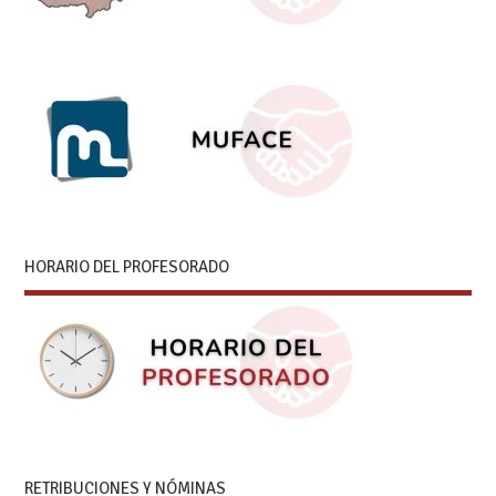
HORARIO DEL PROFESORADO
RETRIBUCIONES Y NÓMINAS