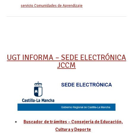
servicio Comunidades de Aprendizaje
UGT INFORMA – SEDE ELECTRÓNICA
JCCM
Buscador de trámites – Consejería de Educación,
Cultura y Deporte