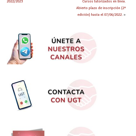
2022/2023
Cursos tutorizados en línea.
Abierto plazo de inscripción (2ª
edición) hasta el 07/06/2022.
»