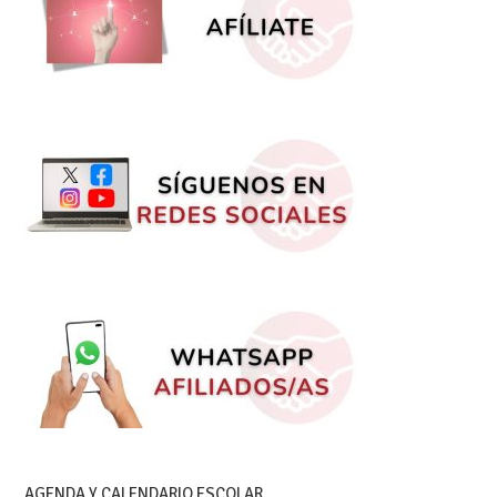
AGENDA Y CALENDARIO ESCOLAR