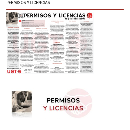
PERMISOS Y LICENCIAS