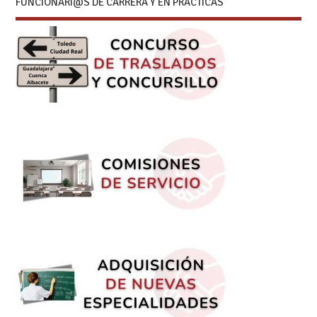
FUNCIONARI@S DE CARRERA Y EN PRÁCTICAS