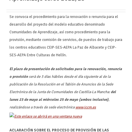
Se convoca el procedimiento para la renovación o renuncia para el
desarrollo del proyecto del modelo educativo denominado
Comunidades de Aprendizaje, así como procedimiento para la
provisión, mediante comisión de servicios, de puestos de trabajo para
los centros educativos CEIP-SES-AEPA La Paz de Albacete y CEIP-
SES-AEPA Entre Culturas de Hellín.
El plazo de presentación de solicitudes para la renovación, renuncia
o provisión
será de 3 días hábiles desde el día siguiente al de la
publicación de la Resolución en el Tablón de Anuncios de la Sede
Electrónica de la Junta de Comunidades de Castilla-La Mancha:
del
lunes 23 de mayo al miércoles 25 de mayo (ambos inclusive)
,
realizándose a través de sede electrónica
www.jccm.es
ACLARACIÓN SOBRE EL PROCESO DE PROVISIÓN DE LAS