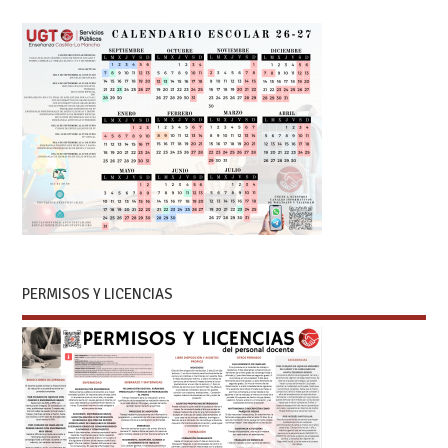
PERMISOS Y LICENCIAS