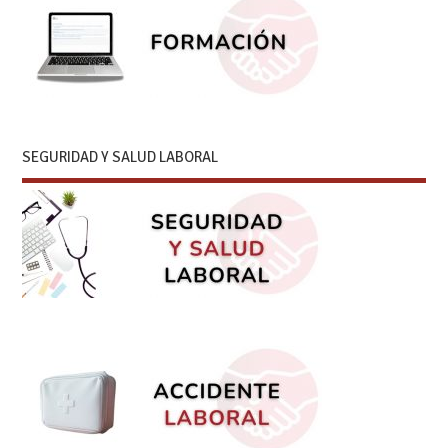
SEGURIDAD Y SALUD LABORAL