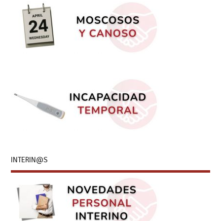
INTERIN@S