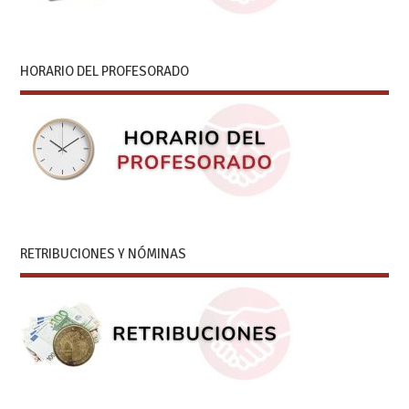
HORARIO DEL PROFESORADO
RETRIBUCIONES Y NÓMINAS