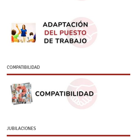
COMPATIBILIDAD
JUBILACIONES