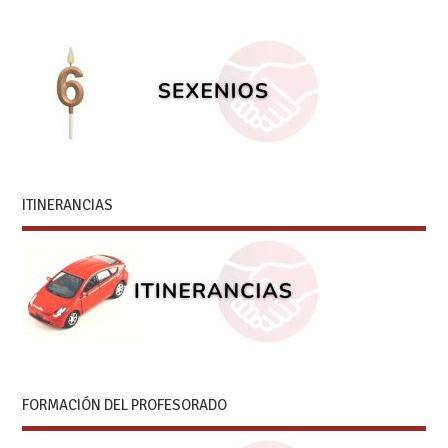
ITINERANCIAS
FORMACIÓN DEL PROFESORADO