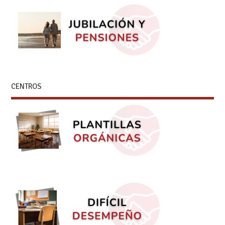
CENTROS