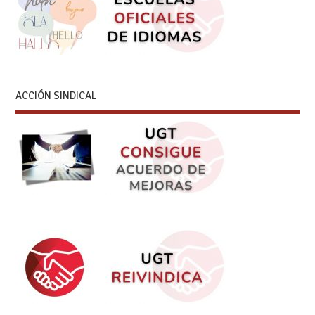
ACCIÓN SINDICAL