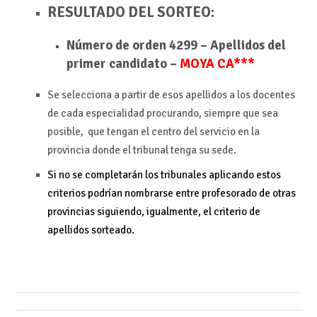
RESULTADO DEL SORTEO:
Número de orden 4299 – Apellidos del
primer candidato –
MOYA CA***
Se selecciona a partir de esos apellidos a los docentes
de cada especialidad procurando, siempre que sea
posible, que tengan el centro del servicio en la
provincia donde el tribunal tenga su sede.
Si no se completarán los tribunales aplicando estos
criterios podrían nombrarse entre profesorado de otras
provincias siguiendo, igualmente, el criterio de
apellidos sorteado.