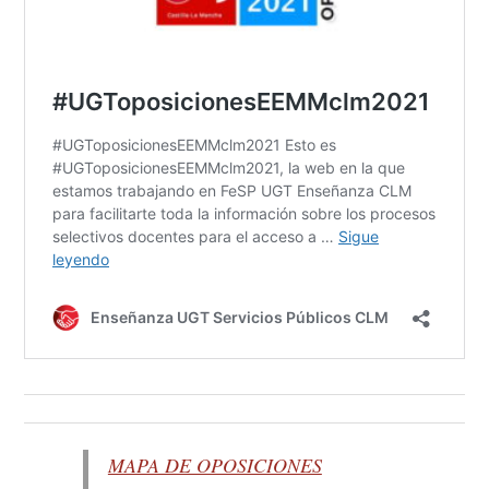
MAPA DE OPOSICIONES