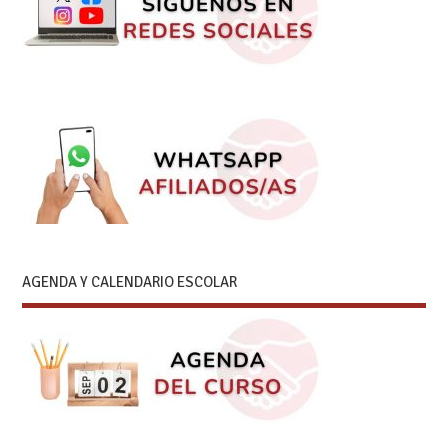
AGENDA Y CALENDARIO ESCOLAR