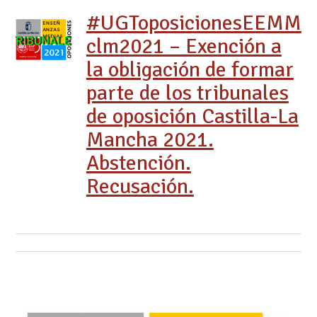
#UGToposicionesEEMM
clm2021 – Exención a
la obligación de formar
parte de los tribunales
de oposición Castilla-La
Mancha 2021.
Abstención.
Recusación.