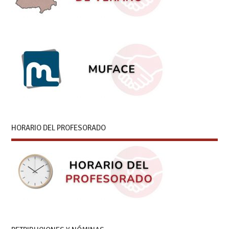
HORARIO DEL PROFESORADO