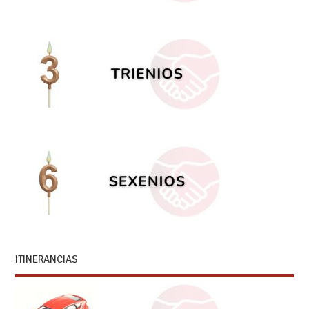
ITINERANCIAS