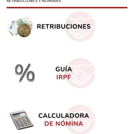
RETRIBUCIONES Y NÓMINAS