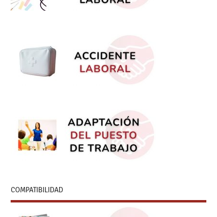
COMPATIBILIDAD