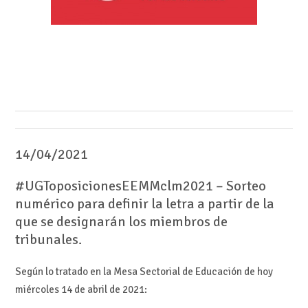
14/04/2021
#UGToposicionesEEMMclm2021 – Sorteo
numérico para definir la letra a partir de la
que se designarán los miembros de
tribunales.
Según lo tratado en la Mesa Sectorial de Educación de hoy
miércoles 14 de abril de 2021: