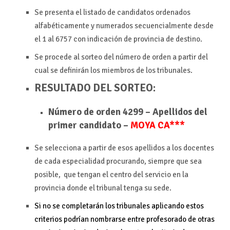
Se presenta el listado de candidatos ordenados
alfabéticamente y numerados secuencialmente desde
el 1 al 6757 con indicación de provincia de destino.
Se procede al sorteo del número de orden a partir del
cual se definirán los miembros de los tribunales.
RESULTADO DEL SORTEO:
Número de orden 4299 – Apellidos del
primer candidato –
MOYA CA***
Se selecciona a partir de esos apellidos a los docentes
de cada especialidad procurando, siempre que sea
posible, que tengan el centro del servicio en la
provincia donde el tribunal tenga su sede.
Si no se completarán los tribunales aplicando estos
criterios podrían nombrarse entre profesorado de otras