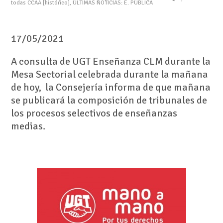
todas CCAA [histórico]
,
ÚLTIMAS NOTICIAS: E. PÚBLICA
17/05/2021
A consulta de UGT Enseñanza CLM durante la
Mesa Sectorial celebrada durante la mañana
de hoy, la Consejería informa de que mañana
se publicará la composición de tribunales de
los procesos selectivos de enseñanzas
medias.