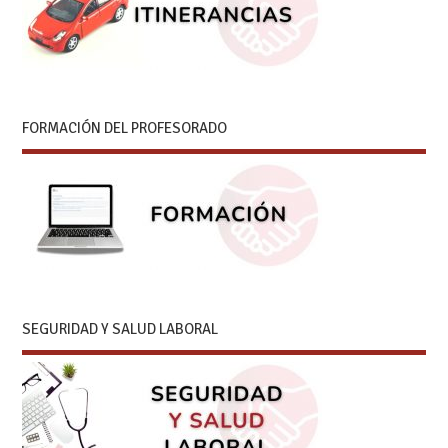
FORMACIÓN DEL PROFESORADO
SEGURIDAD Y SALUD LABORAL