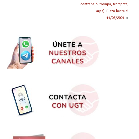
contrabajo, trompa, trompeta,
arpa). Plazo hasta el
11/06/2021.
»