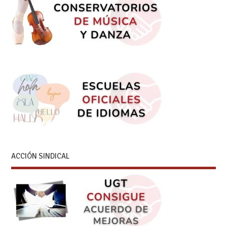
ACCIÓN SINDICAL