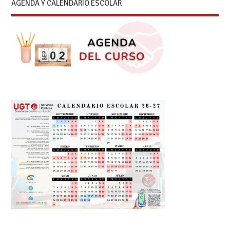
AGENDA Y CALENDARIO ESCOLAR