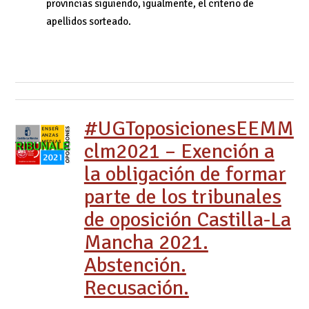
provincias siguiendo, igualmente, el criterio de
apellidos sorteado.
#UGToposicionesEEMM
clm2021 – Exención a
la obligación de formar
parte de los tribunales
de oposición Castilla-La
Mancha 2021.
Abstención.
Recusación.