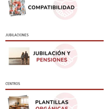
JUBILACIONES
CENTROS