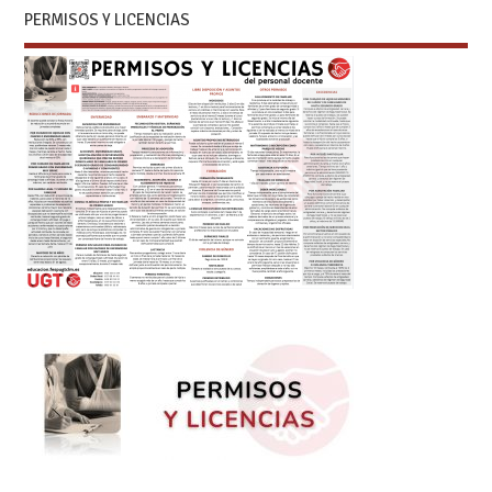
PERMISOS Y LICENCIAS