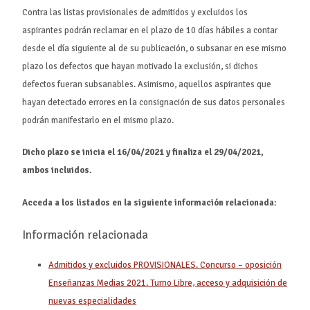
Contra las listas provisionales de admitidos y excluidos los
aspirantes podrán reclamar en el plazo de 10 días hábiles a contar
desde el día siguiente al de su publicación, o subsanar en ese mismo
plazo los defectos que hayan motivado la exclusión, si dichos
defectos fueran subsanables. Asimismo, aquellos aspirantes que
hayan detectado errores en la consignación de sus datos personales
podrán manifestarlo en el mismo plazo.
Dicho plazo se inicia el 16/04/2021 y finaliza el 29/04/2021,
ambos incluidos.
Acceda a los listados en la siguiente información relacionada:
Información relacionada
Admitidos y excluidos PROVISIONALES. Concurso – oposición
Enseñanzas Medias 2021. Turno Libre, acceso y adquisición de
nuevas especialidades