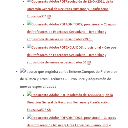
Resolución de 12/04/2021, de la
Dirección General de Recursos Humanos y Planificación
Educativa
307
KB
ADMITIDOS, provisional – Cuerpos
de Profesores de Enseñanza Secundaria – Turno libre y
adquisición de nuevas especialidades
799
KB
EXCLUIDOS, provisional – Cuerpos
de Profesores de Enseñanza Secundaria – Turno libre y
adquisición de nuevas especialidades
60
KB
Cuerpos de Profesores
de Música y Artes Escénicas – Turno libre y adquisición de
nuevas especialidades
Resolución de 12/04/2021, de la
Dirección General de Recursos Humanos y Planificación
Educativa
307
KB
ADMITIDOS, provisional – Cuerpos
de Profesores de Música y Artes Escénicas – Turno libre y