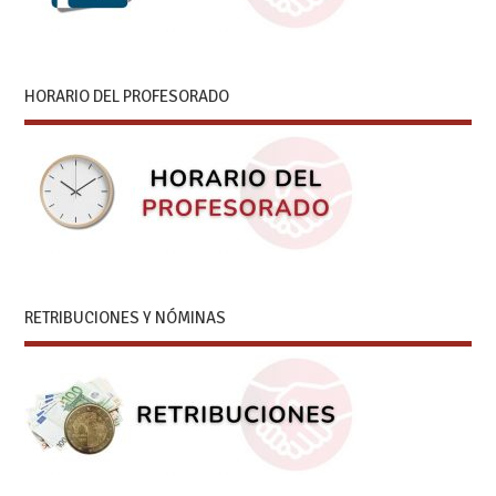
HORARIO DEL PROFESORADO
RETRIBUCIONES Y NÓMINAS