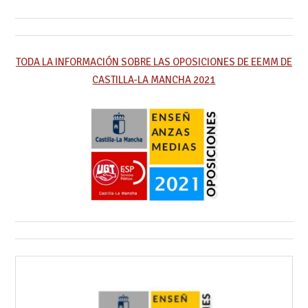
TODA LA INFORMACIÓN SOBRE LAS OPOSICIONES DE EEMM DE
CASTILLA-LA MANCHA 2021