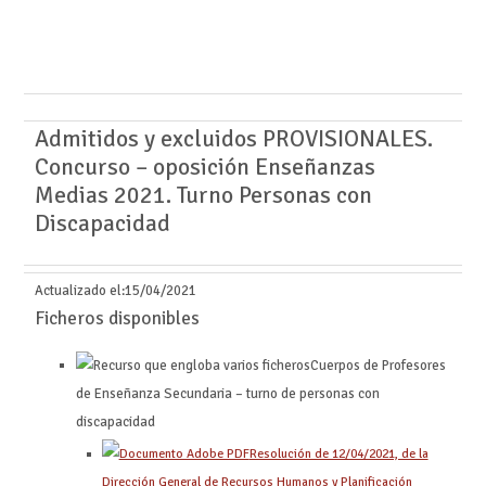
Admitidos y excluidos PROVISIONALES.
Concurso – oposición Enseñanzas
Medias 2021. Turno Personas con
Discapacidad
Actualizado el:
15/04/2021
Ficheros disponibles
Cuerpos de Profesores
de Enseñanza Secundaria – turno de personas con
discapacidad
Resolución de 12/04/2021, de la
Dirección General de Recursos Humanos y Planificación