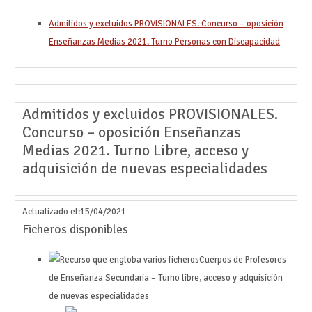
Admitidos y excluidos PROVISIONALES. Concurso – oposición
Enseñanzas Medias 2021. Turno Personas con Discapacidad
Admitidos y excluidos PROVISIONALES.
Concurso – oposición Enseñanzas
Medias 2021. Turno Libre, acceso y
adquisición de nuevas especialidades
Actualizado el:
15/04/2021
Ficheros disponibles
Cuerpos de Profesores
de Enseñanza Secundaria – Turno libre, acceso y adquisición
de nuevas especialidades