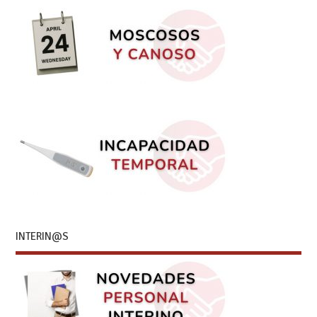
INTERIN@S