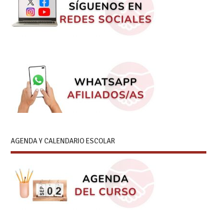
AGENDA Y CALENDARIO ESCOLAR