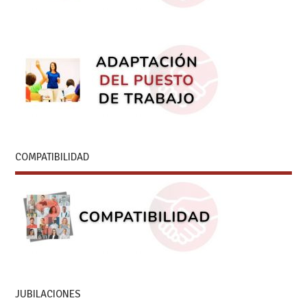
COMPATIBILIDAD
JUBILACIONES