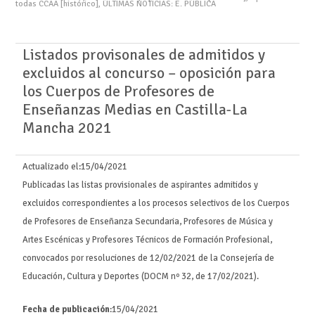
todas CCAA [histórico]
,
ÚLTIMAS NOTICIAS: E. PÚBLICA
Listados provisonales de admitidos y
excluidos al concurso – oposición para
los Cuerpos de Profesores de
Enseñanzas Medias en Castilla-La
Mancha 2021
Actualizado el:
15/04/2021
Publicadas las listas provisionales de aspirantes admitidos y
excluidos correspondientes a los procesos selectivos de los Cuerpos
de Profesores de Enseñanza Secundaria, Profesores de Música y
Artes Escénicas y Profesores Técnicos de Formación Profesional,
convocados por resoluciones de 12/02/2021 de la Consejería de
Educación, Cultura y Deportes (DOCM nº 32, de 17/02/2021).
Fecha de publicación
:15/04/2021