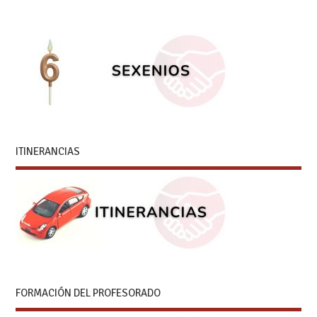
ITINERANCIAS
FORMACIÓN DEL PROFESORADO