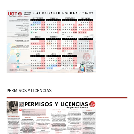
PERMISOS Y LICENCIAS