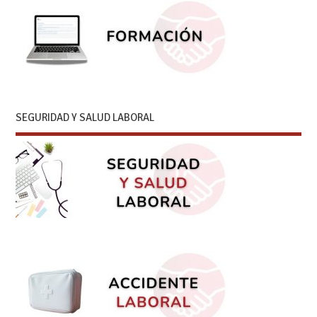
SEGURIDAD Y SALUD LABORAL