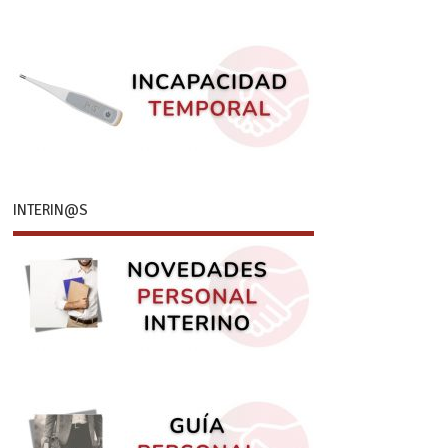
INTERIN@S