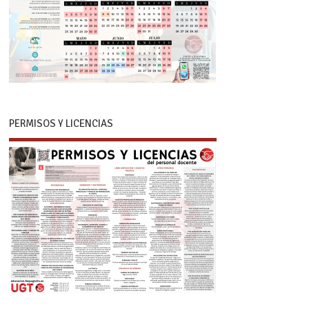
PERMISOS Y LICENCIAS