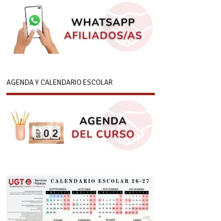
AGENDA Y CALENDARIO ESCOLAR