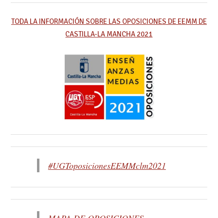
TODA LA INFORMACIÓN SOBRE LAS OPOSICIONES DE EEMM DE
CASTILLA-LA MANCHA 2021
#UGToposicionesEEMMclm2021