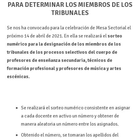
PARA DETERMINAR LOS MIEMBROS DE LOS
TRIBUNALES
Se nos ha convocado para la celebración de Mesa Sectorial el
próximo 14 de abril de 2021. En ella se realizará el
sorteo
numérico para la designación de los miembros de los
tribunales de los procesos selectivos del cuerpo de
profesores de enseñanza secundaria, técnicos de
formación profesional y profesores de música y artes
escénicas.
Se realizará el sorteo numérico consistente en asignar
a cada docente en activo un número y obtener de
manera aleatoria un número entre los asignados.
Obtenido el número, se tomaran los apellidos del