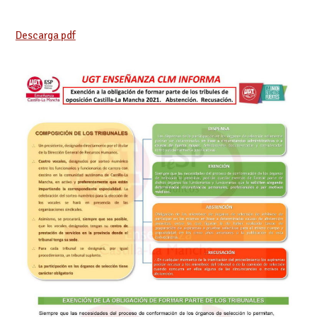
Descarga pdf