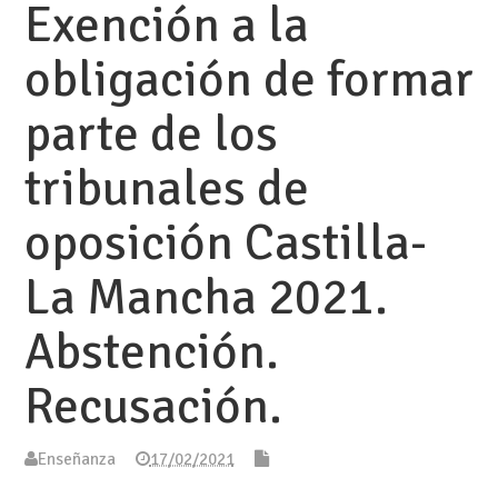
Exención a la
obligación de formar
parte de los
tribunales de
oposición Castilla-
La Mancha 2021.
Abstención.
Recusación.
Enseñanza
17/02/2021