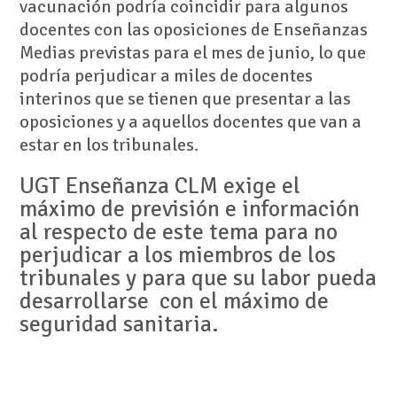
vacunación podría coincidir para algunos
docentes con las oposiciones de Enseñanzas
Medias previstas para el mes de junio, lo que
podría perjudicar a miles de docentes
interinos que se tienen que presentar a las
oposiciones y a aquellos docentes que van a
estar en los tribunales.
UGT Enseñanza CLM exige el
máximo de previsión e información
al respecto de este tema para no
perjudicar a los miembros de los
tribunales y para que su labor pueda
desarrollarse con el máximo de
seguridad sanitaria.