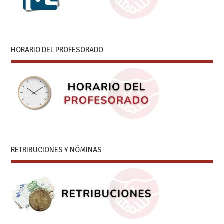
HORARIO DEL PROFESORADO
RETRIBUCIONES Y NÓMINAS