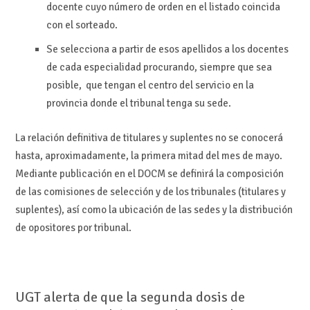
docente cuyo número de orden en el listado coincida
con el sorteado.
Se selecciona a partir de esos apellidos a los docentes
de cada especialidad procurando, siempre que sea
posible, que tengan el centro del servicio en la
provincia donde el tribunal tenga su sede.
La relación definitiva de titulares y suplentes no se conocerá
hasta, aproximadamente, la primera mitad del mes de mayo.
Mediante publicación en el DOCM se definirá la composición
de las comisiones de selección y de los tribunales (titulares y
suplentes), así como la ubicación de las sedes y la distribución
de opositores por tribunal.
UGT alerta de que la segunda dosis de