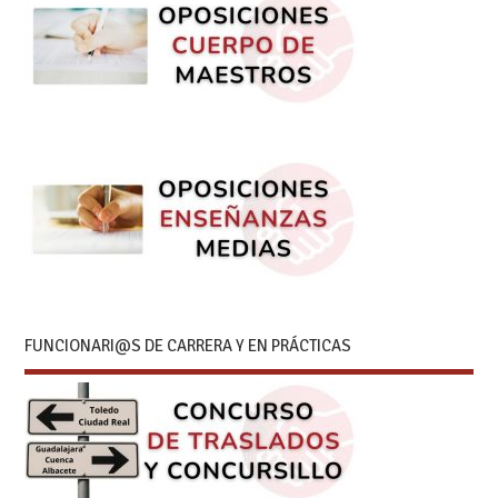
FUNCIONARI@S DE CARRERA Y EN PRÁCTICAS