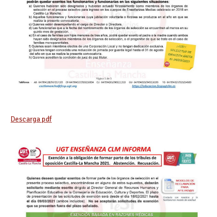
Descarga pdf