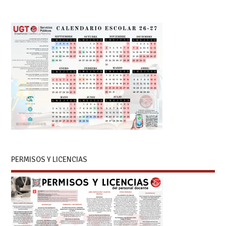
PERMISOS Y LICENCIAS