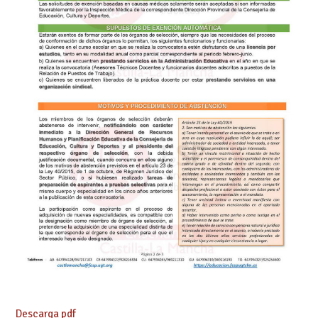
Descarga pdf