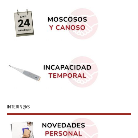
INTERIN@S