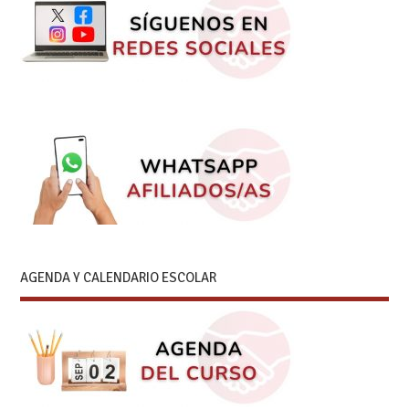
AGENDA Y CALENDARIO ESCOLAR