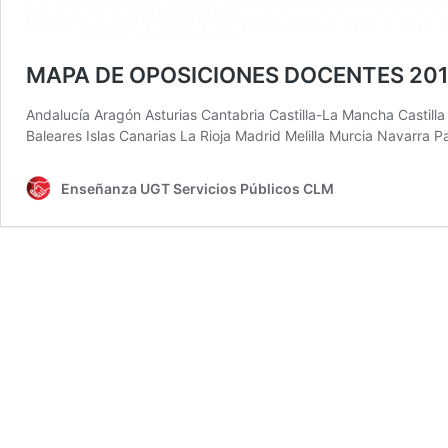
MAPA DE OPOSICIONES DOCENTES 20
Andalucía Aragón Asturias Cantabria Castilla-La Mancha Castill
Baleares Islas Canarias La Rioja Madrid Melilla Murcia Navarra 
Enseñanza UGT Servicios Públicos CLM