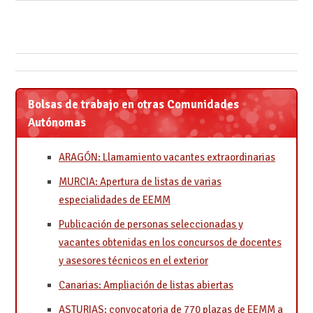
Bolsas de trabajo en otras Comunidades
Autónomas
ARAGÓN: Llamamiento vacantes extraordinarias
MURCIA: Apertura de listas de varias
especialidades de EEMM
Publicación de personas seleccionadas y
vacantes obtenidas en los concursos de docentes
y asesores técnicos en el exterior
Canarias: Ampliación de listas abiertas
ASTURIAS: convocatoria de 770 plazas de EEMM a