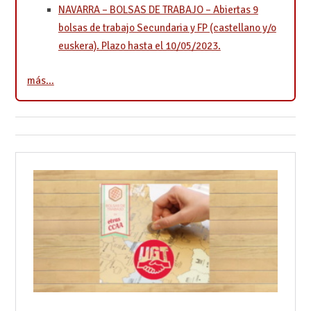
NAVARRA – BOLSAS DE TRABAJO – Abiertas 9
bolsas de trabajo Secundaria y FP (castellano y/o
euskera). Plazo hasta el 10/05/2023.
más…