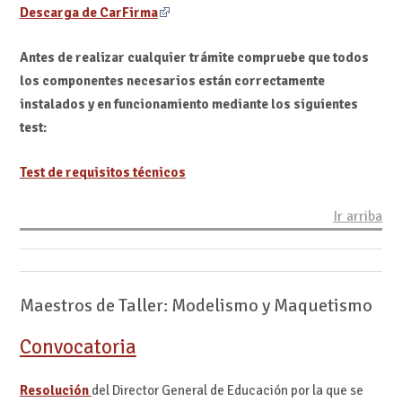
Descarga de CarFirma
Antes de realizar cualquier trámite compruebe que todos
los componentes necesarios están correctamente
instalados y en funcionamiento mediante los siguientes
test:
Test de requisitos técnicos
Ir arriba
Maestros de Taller: Modelismo y Maquetismo
Convocatoria
Resolución
del Director General de Educación por la que se