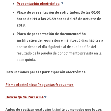
Presentación electrónica
Plazo de presentación de solicitudes:
De las
00.00
horas del 11 a las 23.59 horas del 18 de octubre de
2018.
Plazo de presentación de documentación
justificativa de requisitos y m
éritos:
5 días hábiles a
contar desde el día siguiente al de publicación del
resultado de la prueba de conocimiento prevista en la
base quinta.
Instrucciones para la participación electrónica
Firma electrónica: Preguntas frecuentes
Descarga de CarFirma
Antes de realizar cualquier trámite compruebe que todos