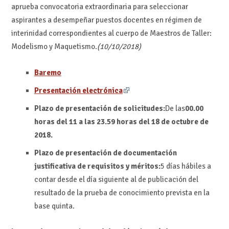
aprueba convocatoria extraordinaria para seleccionar
aspirantes a desempeñar puestos docentes en régimen de
interinidad correspondientes al cuerpo de Maestros de Taller:
Modelismo y Maquetismo.
(10/10/2018)
Baremo
Presentación electrónica
Plazo de presentación de solicitudes:
De las
00.00
horas del 11 a las 23.59 horas del 18 de octubre de
2018.
Plazo de presentación de documentación
justificativa de requisitos y m
éritos:
5 días hábiles a
contar desde el día siguiente al de publicación del
resultado de la prueba de conocimiento prevista en la
base quinta.