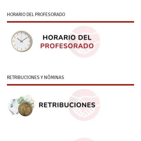
HORARIO DEL PROFESORADO
RETRIBUCIONES Y NÓMINAS