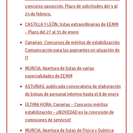
concurso-oposición. Plazo de solicitudes del 4 al
24 de febrero.
CASTILLA Y LEÓN: listas extraordinarias de EEMM
– Plazo del 27 al 31 de enero
Canarias- Concursos de méritos de estabilización:
Comunicación para los aspirantes en situación de
IT
MURCIA: Apertura de listas de varias
especialidades de EEMM
ASTURIAS: publicada convocatoria de elaboración
de bolsas de personal interino hasta el 8 de enero
ÚLTIMA HORA: Canarias – Concurso méritos
estabilización – ¡¡NOVEDAD en la concesión de
comisiones de servicio!!
MURCIA: Apertura de listas de Física y Química