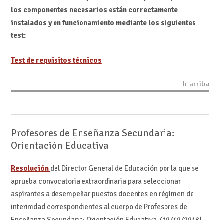
los componentes necesarios están correctamente
instalados y en funcionamiento mediante los siguientes
test:
Test de requisitos técnicos
Ir arriba
Profesores de Enseñanza Secundaria:
Orientación Educativa
Resolución
del Director General de Educación por la que se
aprueba convocatoria extraordinaria para seleccionar
aspirantes a desempeñar puestos docentes en régimen de
interinidad correspondientes al cuerpo de Profesores de
Enseñanza Secundaria: Orientación Educativa.
(10/10/2018)