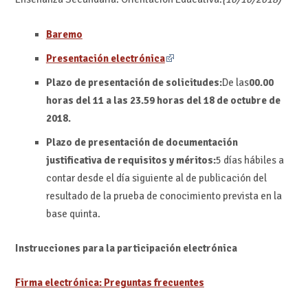
Baremo
Presentación electrónica
Plazo de presentación de solicitudes:
De las
00.00
horas del 11 a las 23.59 horas del 18 de octubre de
2018.
Plazo de presentación de documentación
justificativa de requisitos y m
éritos:
5 días hábiles a
contar desde el día siguiente al de publicación del
resultado de la prueba de conocimiento prevista en la
base quinta.
Instrucciones para la participación electrónica
Firma electrónica: Preguntas frecuentes