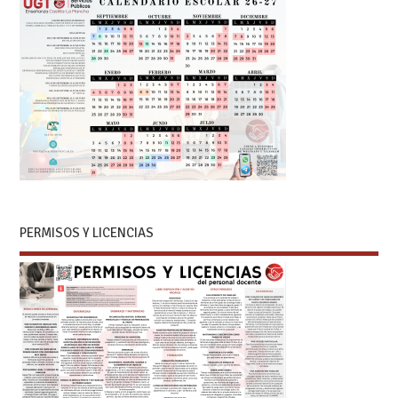
PERMISOS Y LICENCIAS