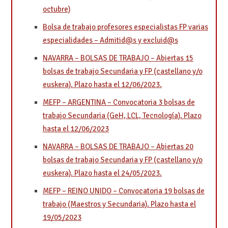
octubre)
Bolsa de trabajo profesores especialistas FP varias
especialidades – Admitid@s y excluid@s
NAVARRA – BOLSAS DE TRABAJO – Abiertas 15
bolsas de trabajo Secundaria y FP (castellano y/o
euskera). Plazo hasta el 12/06/2023.
MEFP – ARGENTINA – Convocatoria 3 bolsas de
trabajo Secundaria (GeH, LCL, Tecnología). Plazo
hasta el 12/06/2023
NAVARRA – BOLSAS DE TRABAJO – Abiertas 20
bolsas de trabajo Secundaria y FP (castellano y/o
euskera). Plazo hasta el 24/05/2023.
MEFP – REINO UNIDO – Convocatoria 19 bolsas de
trabajo (Maestros y Secundaria). Plazo hasta el
19/05/2023