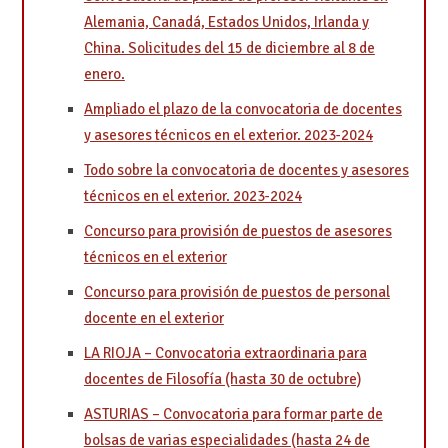
Alemania, Canadá, Estados Unidos, Irlanda y
China. Solicitudes del 15 de diciembre al 8 de
enero.
Ampliado el plazo de la convocatoria de docentes
y asesores técnicos en el exterior. 2023-2024
Todo sobre la convocatoria de docentes y asesores
técnicos en el exterior. 2023-2024
Concurso para provisión de puestos de asesores
técnicos en el exterior
Concurso para provisión de puestos de personal
docente en el exterior
LA RIOJA – Convocatoria extraordinaria para
docentes de Filosofía (hasta 30 de octubre)
ASTURIAS – Convocatoria para formar parte de
bolsas de varias especialidades (hasta 24 de