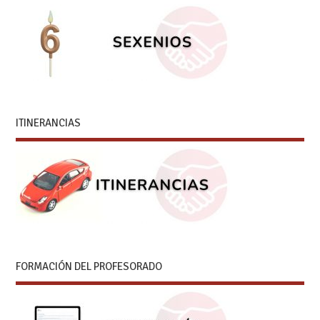
ITINERANCIAS
FORMACIÓN DEL PROFESORADO