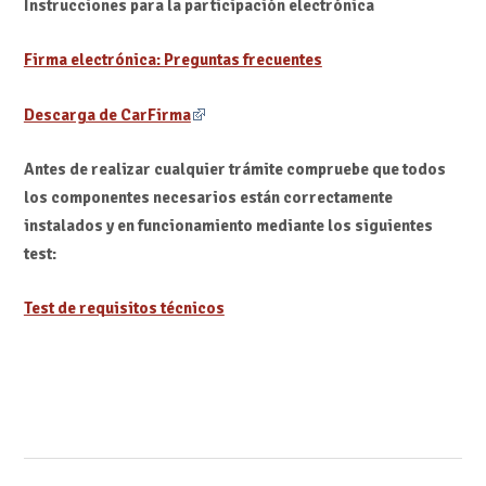
Instrucciones para la participación electrónica
Firma electrónica: Preguntas frecuentes
Descarga de CarFirma
Antes de realizar cualquier trámite compruebe que todos
los componentes necesarios están correctamente
instalados y en funcionamiento mediante los siguientes
test:
Test de requisitos técnicos