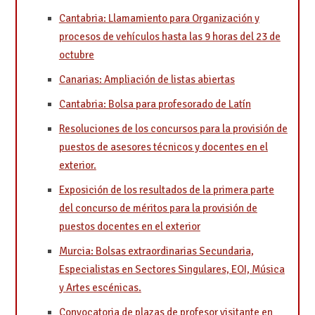
Cantabria: Llamamiento para Organización y
procesos de vehículos hasta las 9 horas del 23 de
octubre
Canarias: Ampliación de listas abiertas
Cantabria: Bolsa para profesorado de Latín
Resoluciones de los concursos para la provisión de
puestos de asesores técnicos y docentes en el
exterior.
Exposición de los resultados de la primera parte
del concurso de méritos para la provisión de
puestos docentes en el exterior
Murcia: Bolsas extraordinarias Secundaria,
Especialistas en Sectores Singulares, EOI, Música
y Artes escénicas.
Convocatoria de plazas de profesor visitante en