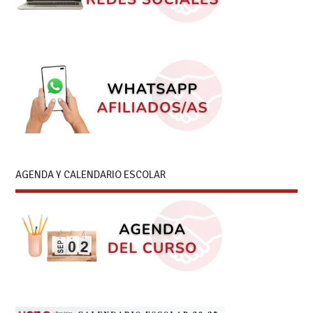
AGENDA Y CALENDARIO ESCOLAR