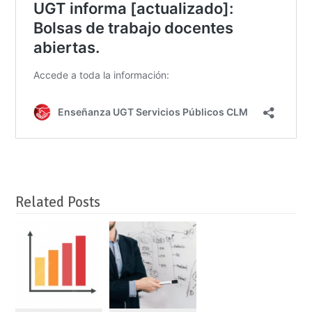
Related Posts