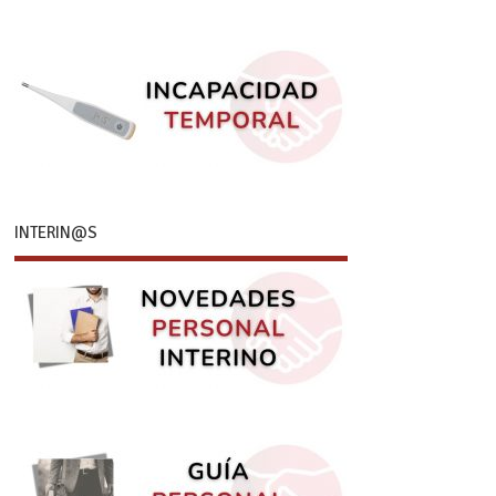
INTERIN@S