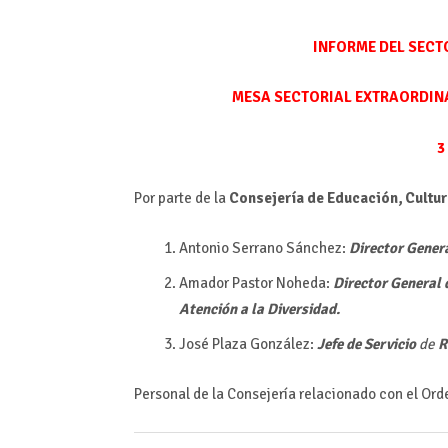
INFORME DEL SECT
MESA SECTORIAL EXTRAORDINA
3
Por parte de la
Consejería de Educación, Cultu
Antonio Serrano Sánchez:
Director Gener
Amador Pastor Noheda:
Director General 
Atención a la Diversidad.
José Plaza González:
Jefe de Servicio
de
R
Personal de la Consejería relacionado con el Orde