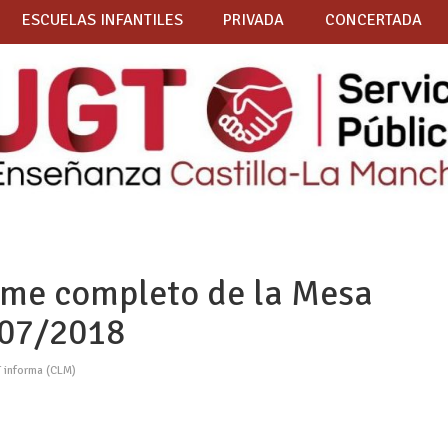
ESCUELAS INFANTILES
PRIVADA
CONCERTADA
me completo de la Mesa
/07/2018
 informa (CLM)