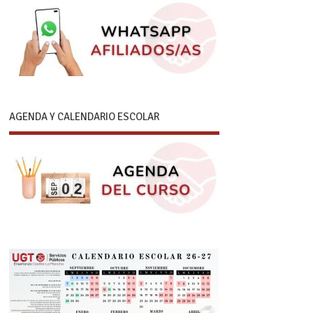
AGENDA Y CALENDARIO ESCOLAR