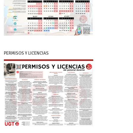
PERMISOS Y LICENCIAS