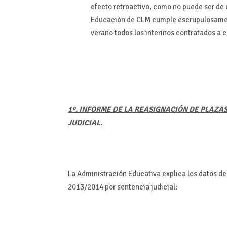
efecto retroactivo, como no puede ser de 
Educación de CLM cumple escrupulosament
verano todos los interinos contratados a 
1º. INFORME DE LA REASIGNACIÓN DE PLAZA
JUDICIAL.
La Administración Educativa explica los datos de
2013/2014 por sentencia judicial: