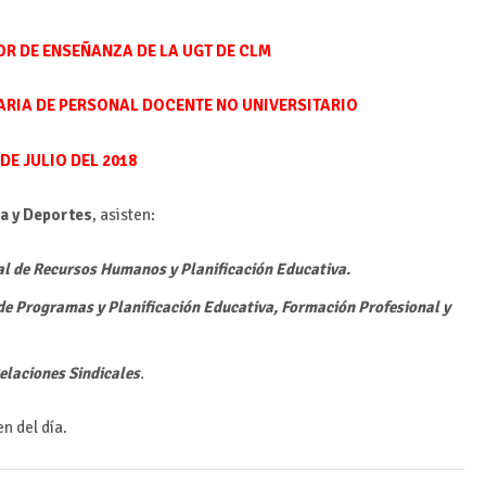
OR DE ENSEÑANZA DE LA UGT DE CLM
RIA DE PERSONAL DOCENTE NO UNIVERSITARIO
 DE JULIO DEL 2018
ra y Deportes
, asisten:
al de Recursos Humanos y Planificación Educativa.
de Programas y Planificación Educativa, Formación Profesional y
elaciones Sindicales
.
n del día.