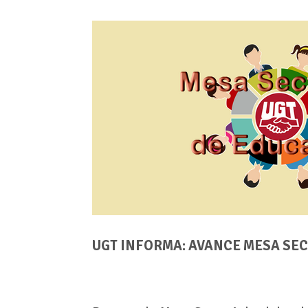
UGT INFORMA: AVANCE MESA SEC