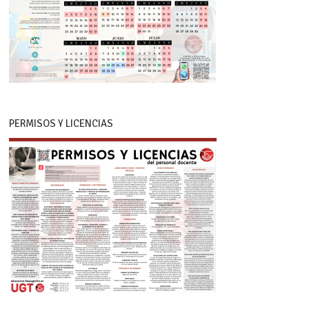
PERMISOS Y LICENCIAS