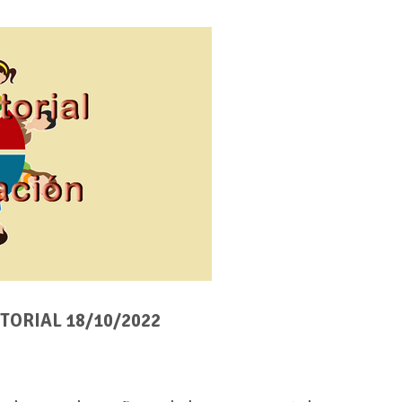
TORIAL 18/10/2022