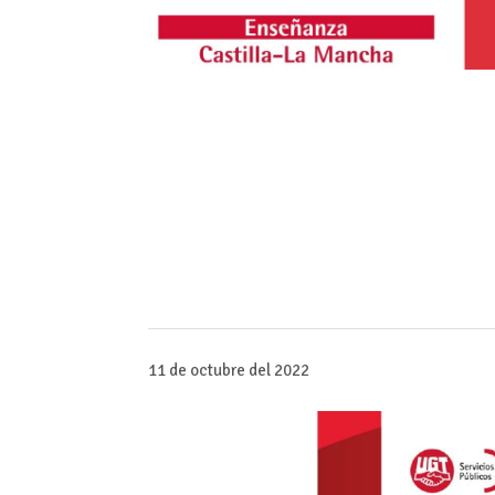
11 de octubre del 2022