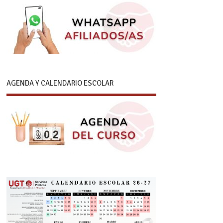
AGENDA Y CALENDARIO ESCOLAR