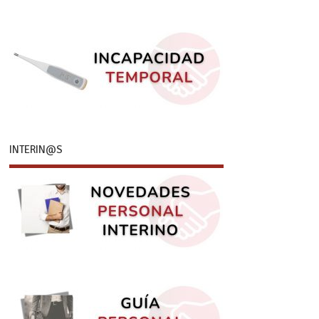
INTERIN@S