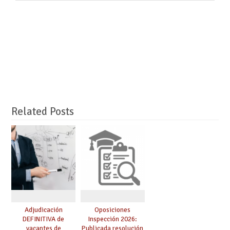
Related Posts
Adjudicación
Oposiciones
DEFINITIVA de
Inspección 2026:
vacantes de
Publicada resolución