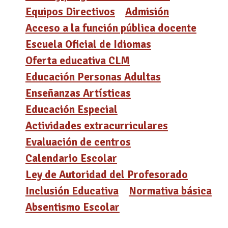
Equipos Directivos
Admisión
Acceso a la función pública docente
Escuela Oficial de Idiomas
Oferta educativa CLM
Educación Personas Adultas
Enseñanzas Artísticas
Educación Especial
Actividades extracurriculares
Evaluación de centros
Calendario Escolar
Ley de Autoridad del Profesorado
Inclusión Educativa
Normativa básica
Absentismo Escolar