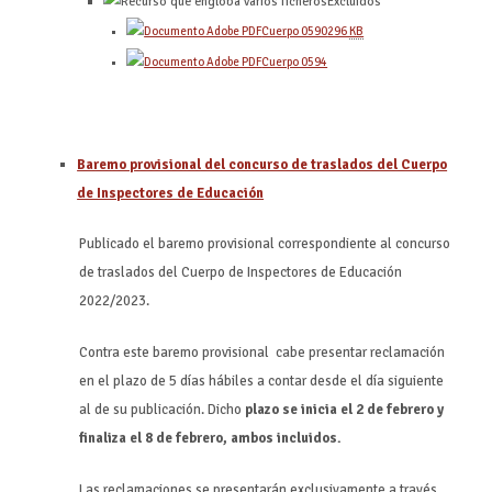
Excluidos
Cuerpo 0590
296
KB
Cuerpo 0594
Baremo provisional del concurso de traslados del Cuerpo
de Inspectores de Educación
Publicado el baremo provisional correspondiente al concurso
de traslados del Cuerpo de Inspectores de Educación
2022/2023.
Contra este baremo provisional cabe presentar reclamación
en el plazo de 5 días hábiles a contar desde el día siguiente
al de su publicación. Dicho
plazo se inicia el 2 de febrero y
finaliza el 8 de febrero, ambos incluidos.
Las reclamaciones se presentarán exclusivamente a través