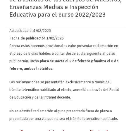
Enseñanzas Medias e Inspección
Educativa para el curso 2022/2023
Actualizado el:
1/02/2023
Fecha de publicación
:1/02/2023
Contra estos baremos provisionales cabe presentar reclamación en
el plazo de 5 días hábiles a contar desde el día siguiente al de su
publicación. Dicho
plazo se inicia el 2 de febrero y finaliza el 8 de
febrero, ambos incluidos.
Las reclamaciones se presentarán exclusivamente a través del
trámite telemático habilitado al efecto, accesible a través del Portal
de Educación y de la intranet docente.
No se admitirá reclamación alguna presentada fuera de plazo o
presentada por una vía que no sea el trámite telemático habilitado.