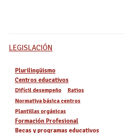
LEGISLACIÓN
Plurilingüismo
Centros educativos
Difícil desempeño
Ratios
Normativa básica centros
Plantillas orgánicas
Formación Profesional
Becas y programas educativos