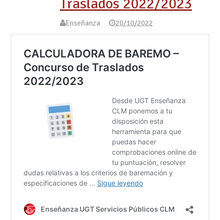
Traslados 2022/2023
Enseñanza
20/10/2022