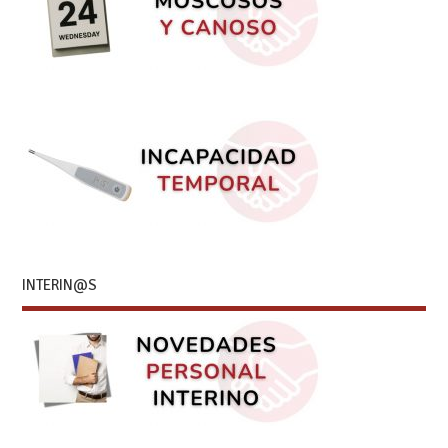
INTERIN@S