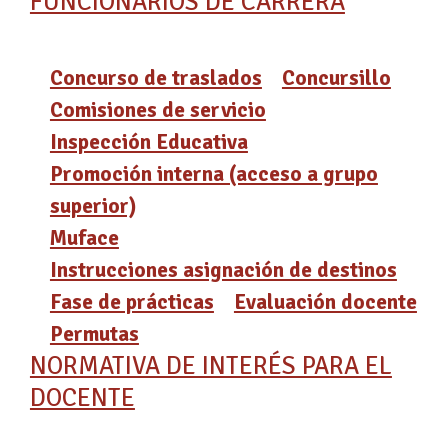
FUNCIONARIOS DE CARRERA
Concurso de traslados
Concursillo
Comisiones de servicio
Inspección Educativa
Promoción interna (acceso a grupo
superior)
Muface
Instrucciones asignación de destinos
Fase de prácticas
Evaluación docente
Permutas
NORMATIVA DE INTERÉS PARA EL
DOCENTE