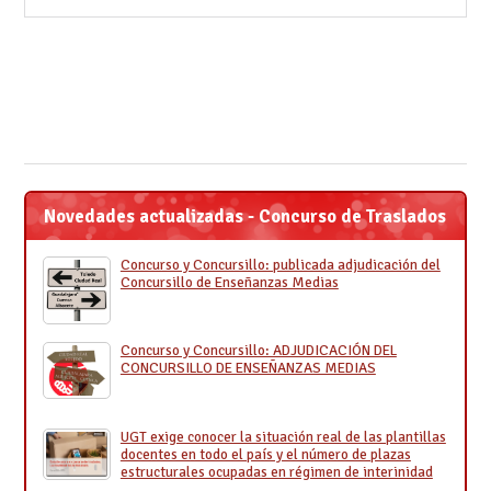
Novedades actualizadas - Concurso de Traslados
Concurso y Concursillo: publicada adjudicación del
Concursillo de Enseñanzas Medias
Concurso y Concursillo: ADJUDICACIÓN DEL
CONCURSILLO DE ENSEÑANZAS MEDIAS
UGT exige conocer la situación real de las plantillas
docentes en todo el país y el número de plazas
estructurales ocupadas en régimen de interinidad