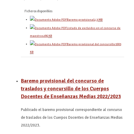
Ficheros disponibles
Baremo provisional
2,3
MB
Listado de excluidos en el concurso de
maestros
296
KB
Baremo provisional del concursillo
1003
KB
Baremo provisional del concurso de
traslados y concursillo de los Cuerpos
Docentes de Enseñanzas Medias 2022/2023
Publicado el baremo provisional correspondiente al concurso
de traslados de los Cuerpos Docentes de Enseñanzas Medias
2022/2023.