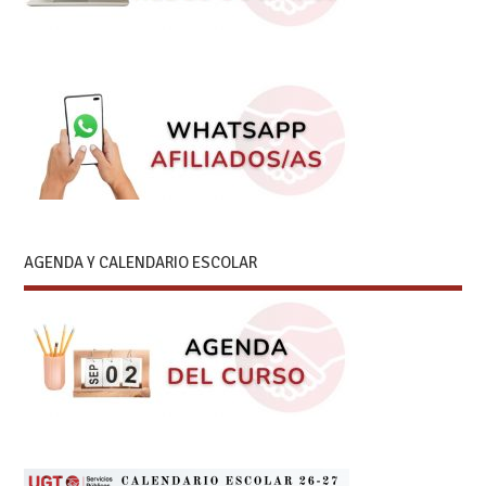
AGENDA Y CALENDARIO ESCOLAR