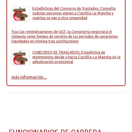
Estadísticas del Concurso de Traslados: Consulta
cuántas personas vienen a Castilla-La Mancha y
cuántas se van a otra comunidad
Tras las reivindicaciones de UGT, la Consejería negociará el
cómputo como tiempo de servicio de los periodos de vacaciones
liquidados en nómina tras sustituciones
CONCURSO DE TRASLADOS: Estadística de
movimientos desde y hacia Castilla-La Mancha en la
adjudicación provisional
más información…