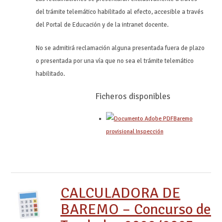
del trámite telemático habilitado al efecto, accesible a través
del Portal de Educación y de la intranet docente.
No se admitirá reclamación alguna presentada fuera de plazo
o presentada por una vía que no sea el trámite telemático
habilitado.
Ficheros disponibles
Baremo
provisional Inspección
CALCULADORA DE
BAREMO – Concurso de