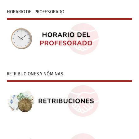
HORARIO DEL PROFESORADO
RETRIBUCIONES Y NÓMINAS