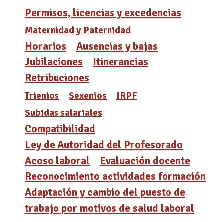
Permisos, licencias y excedencias
Maternidad y Paternidad
Horarios
Ausencias y bajas
Jubilaciones
Itinerancias
Retribuciones
Trienios
Sexenios
IRPF
Subidas salariales
Compatibilidad
Ley de Autoridad del Profesorado
Acoso laboral
Evaluación docente
Reconocimiento actividades formación
Adaptación y cambio del puesto de
trabajo por motivos de salud laboral