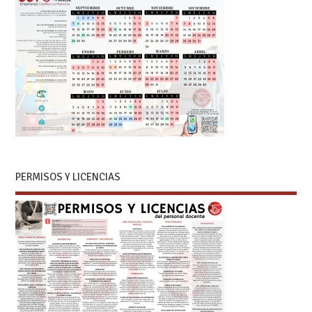
PERMISOS Y LICENCIAS