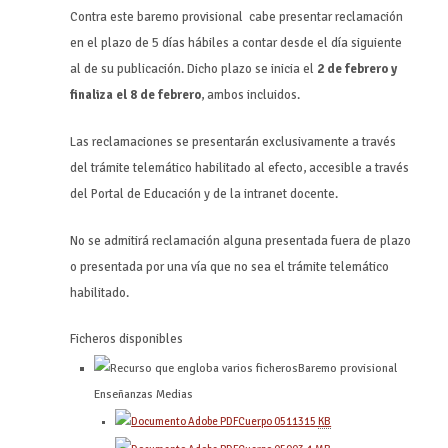
Contra este baremo provisional cabe presentar reclamación
en el plazo de 5 días hábiles a contar desde el día siguiente
al de su publicación. Dicho plazo se inicia el
2 de febrero y
finaliza el 8 de febrero
, ambos incluidos.
Las reclamaciones se presentarán exclusivamente a través
del trámite telemático habilitado al efecto, accesible a través
del Portal de Educación y de la intranet docente.
No se admitirá reclamación alguna presentada fuera de plazo
o presentada por una vía que no sea el trámite telemático
habilitado.
Ficheros disponibles
Baremo provisional
Enseñanzas Medias
Cuerpo 0511
315
KB