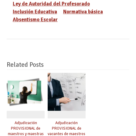
Ley de Autoridad del Profesorado
Inclusión Educativa
Normativa básica
Absentismo Escolar
Related Posts
Adjudicación
Adjudicación
PROVISIONAL de
PROVISIONAL de
maestros y maestras
vacantes de maestros