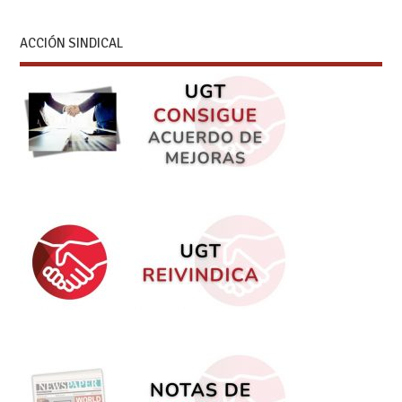
ACCIÓN SINDICAL