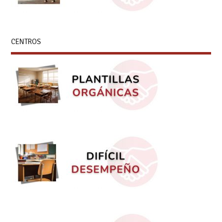
CENTROS