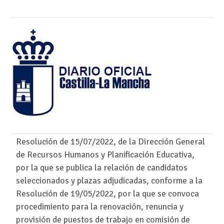
Resolución de 15/07/2022, de la Dirección General
de Recursos Humanos y Planificación Educativa,
por la que se publica la relación de candidatos
seleccionados y plazas adjudicadas, conforme a la
Resolución de 19/05/2022, por la que se convoca
procedimiento para la renovación, renuncia y
provisión de puestos de trabajo en comisión de