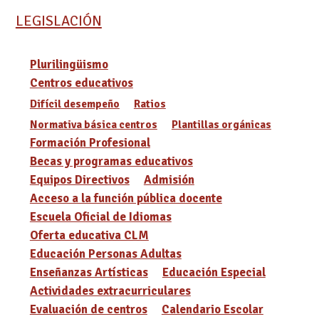
LEGISLACIÓN
Plurilingüismo
Centros educativos
Difícil desempeño
Ratios
Normativa básica centros
Plantillas orgánicas
Formación Profesional
Becas y programas educativos
Equipos Directivos
Admisión
Acceso a la función pública docente
Escuela Oficial de Idiomas
Oferta educativa CLM
Educación Personas Adultas
Enseñanzas Artísticas
Educación Especial
Actividades extracurriculares
Evaluación de centros
Calendario Escolar