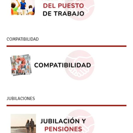
COMPATIBILIDAD
JUBILACIONES