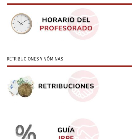
RETRIBUCIONES Y NÓMINAS