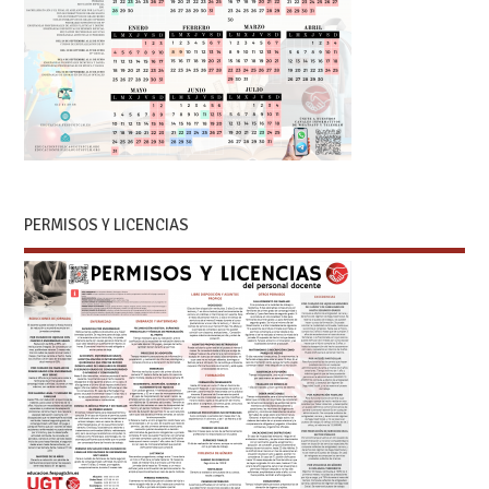
PERMISOS Y LICENCIAS