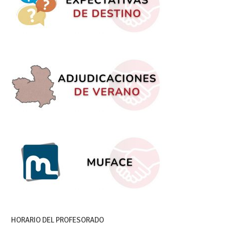
HORARIO DEL PROFESORADO