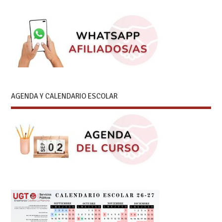
AGENDA Y CALENDARIO ESCOLAR