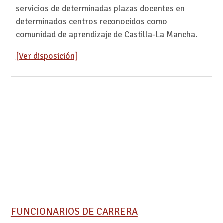
servicios de determinadas plazas docentes en
determinados centros reconocidos como
comunidad de aprendizaje de Castilla-La Mancha.
[Ver disposición]
FUNCIONARIOS DE CARRERA