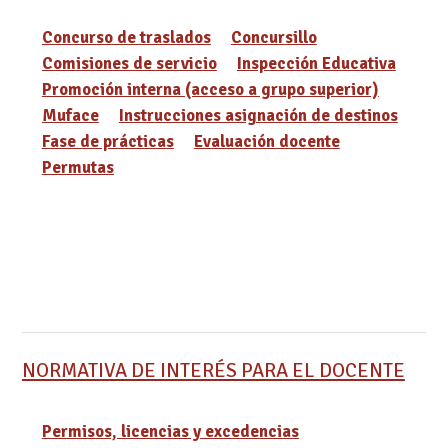
Concurso de traslados
Concursillo
Comisiones de servicio
Inspección Educativa
Promoción interna (acceso a grupo superior)
Muface
Instrucciones asignación de destinos
Fase de prácticas
Evaluación docente
Permutas
NORMATIVA DE INTERÉS PARA EL DOCENTE
Permisos, licencias y excedencias