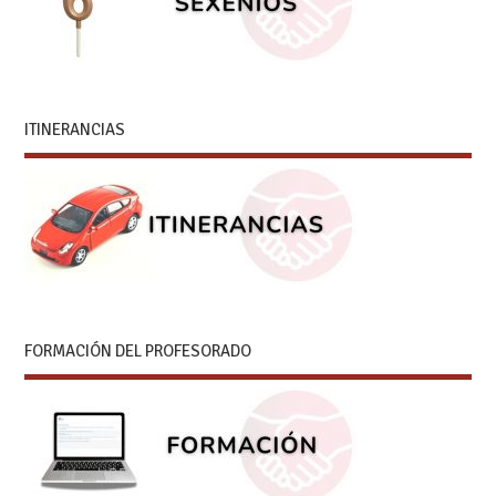
ITINERANCIAS
FORMACIÓN DEL PROFESORADO