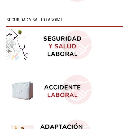
SEGURIDAD Y SALUD LABORAL