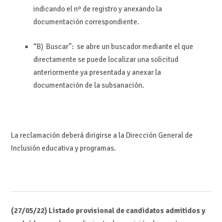
indicando el nº de registro y anexando la
documentación correspondiente.
“B) Buscar”: se abre un buscador mediante el que
directamente se puede localizar una solicitud
anteriormente ya presentada y anexar la
documentación de la subsanación.
La reclamación deberá dirigirse a la Dirección General de
Inclusión educativa y programas.
(27/05/22) Listado provisional de candidatos admitidos y