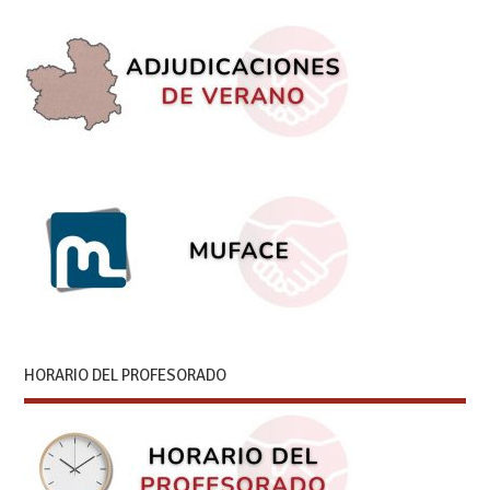
HORARIO DEL PROFESORADO