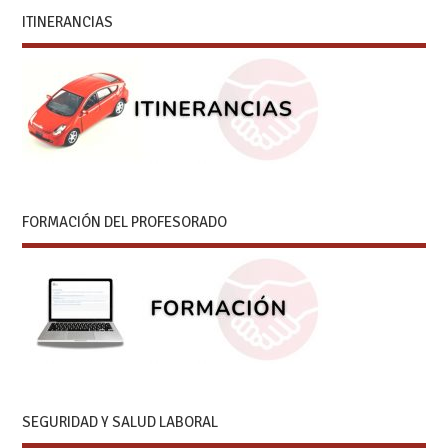
ITINERANCIAS
FORMACIÓN DEL PROFESORADO
SEGURIDAD Y SALUD LABORAL