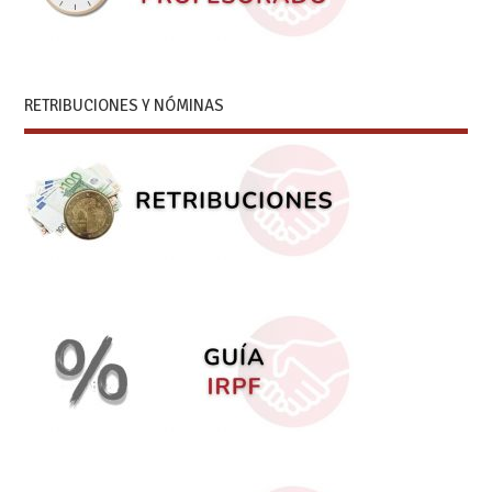
RETRIBUCIONES Y NÓMINAS