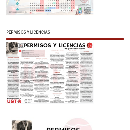
PERMISOS Y LICENCIAS