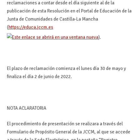
reclamaciones a contar desde el día siguiente al de la
publicación de esta Resolución en el Portal de Educación de la
Junta de Comunidades de Castilla-La Mancha
(
https://educa.jccm.es
).
El plazo de reclamación comienza el lunes día 30 de mayo y
finaliza el día 2 de junio de 2022.
NOTA ACLARATORIA
El procedimiento de presentación se realizara a través del
Formulario de Propósito General de la JCCM, al que se accede