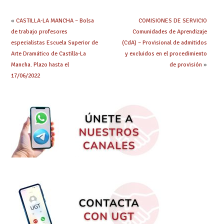
«
CASTILLA-LA MANCHA – Bolsa
COMISIONES DE SERVICIO
de trabajo profesores
Comunidades de Aprendizaje
especialistas Escuela Superior de
(CdA) – Provisional de admitidos
Arte Dramático de Castilla-La
y excluidos en el procedimiento
Mancha. Plazo hasta el
de provisión
»
17/06/2022