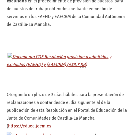
excluidos
en el procedimiento de provisión de puestos para
de puestos de trabajo obtenidos mediante comisión de
servicios en los EAEHD y EAECRM de la Comunidad Autónoma
de Castilla-La Mancha.
Resolución provisional admitidos y
excluidos (EAEHD) y (EAECRM)
(433.7
KB
)
Otorgando un plazo de 3 días hábiles para la presentación de
reclamaciones a contar desde el día siguiente al de la
publicación de esta Resolución en el Portal de Educación de la
Junta de Comunidades de Castilla-La Mancha
(
https://educa.jccm.es