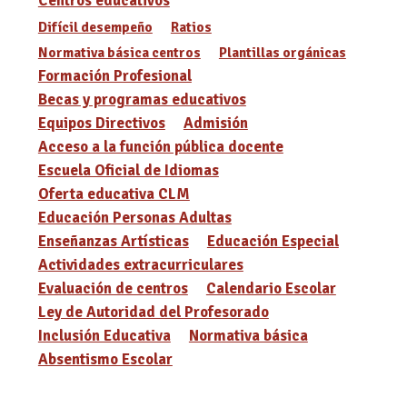
Centros educativos
Difícil desempeño
Ratios
Normativa básica centros
Plantillas orgánicas
Formación Profesional
Becas y programas educativos
Equipos Directivos
Admisión
Acceso a la función pública docente
Escuela Oficial de Idiomas
Oferta educativa CLM
Educación Personas Adultas
Enseñanzas Artísticas
Educación Especial
Actividades extracurriculares
Evaluación de centros
Calendario Escolar
Ley de Autoridad del Profesorado
Inclusión Educativa
Normativa básica
Absentismo Escolar