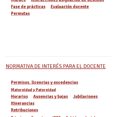
Fase de prácticas
Evaluación docente
Permutas
NORMATIVA DE INTERÉS PARA EL DOCENTE
Permisos, licencias y excedencias
Maternidad y Paternidad
Horarios
Ausencias y bajas
Jubilaciones
Itinerancias
Retribuciones