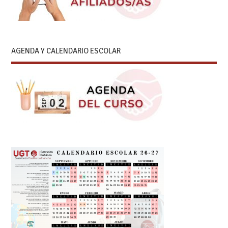
AGENDA Y CALENDARIO ESCOLAR