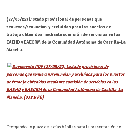
(27/05/22) Listado provisional de personas que
renuevan/renuncian y excluidos para los puestos de
trabajo obtenidos mediante comisión de servicios en los
EAEHD y EAECRM de la Comunidad Autónoma de Castilla-La
Mancha.
(27/05/22) Listado provisional de
personas que renuevan/renuncian y excluidos para los puestos
de trabajo obtenidos mediante comisión de servicios en los
EAEHD y EAECRM de la Comunidad Autónoma de Castilla-La
Mancha.
(338.8
KB
)
Otorgando un plazo de 3 días hábiles para la presentación de