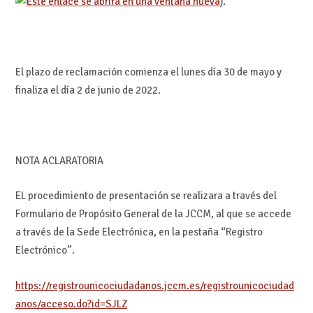
).
El plazo de reclamación comienza el lunes día 30 de mayo y
finaliza el día 2 de junio de 2022.
NOTA ACLARATORIA
EL procedimiento de presentación se realizara a través del
Formulario de Propósito General de la JCCM, al que se accede
a través de la Sede Electrónica, en la pestaña “Registro
Electrónico”.
https://registrounicociudadanos.jccm.es/registrounicociudad
anos/acceso.do?id=SJLZ