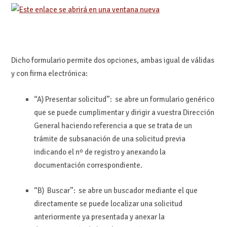
Dicho formulario permite dos opciones, ambas igual de válidas
y con firma electrónica:
“A) Presentar solicitud”: se abre un formulario genérico
que se puede cumplimentar y dirigir a vuestra Dirección
General haciendo referencia a que se trata de un
trámite de subsanación de una solicitud previa
indicando el nº de registro y anexando la
documentación correspondiente.
“B) Buscar”: se abre un buscador mediante el que
directamente se puede localizar una solicitud
anteriormente ya presentada y anexar la