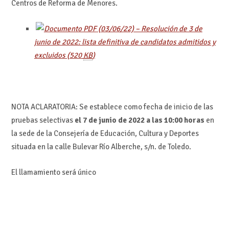
Centros de Reforma de Menores.
(03/06/22) – Resolución de 3 de
junio de 2022: lista definitiva de candidatos admitidos y
excluidos
(520
KB
)
NOTA ACLARATORIA: Se establece como fecha de inicio de las
pruebas selectivas
el 7 de junio de 2022 a las 10:00 horas
en
la sede de la Consejería de Educación, Cultura y Deportes
situada en la calle Bulevar Río Alberche, s/n. de Toledo.
El llamamiento será único