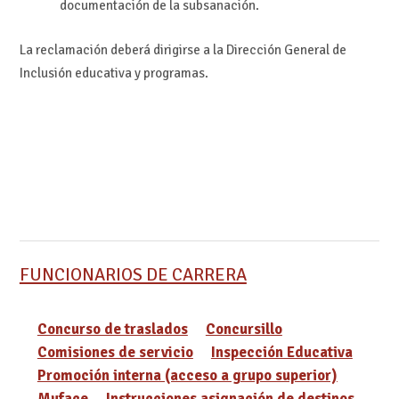
documentación de la subsanación.
La reclamación deberá dirigirse a la Dirección General de
Inclusión educativa y programas.
FUNCIONARIOS DE CARRERA
Concurso de traslados
Concursillo
Comisiones de servicio
Inspección Educativa
Promoción interna (acceso a grupo superior)
Muface
Instrucciones asignación de destinos