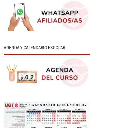
AGENDA Y CALENDARIO ESCOLAR