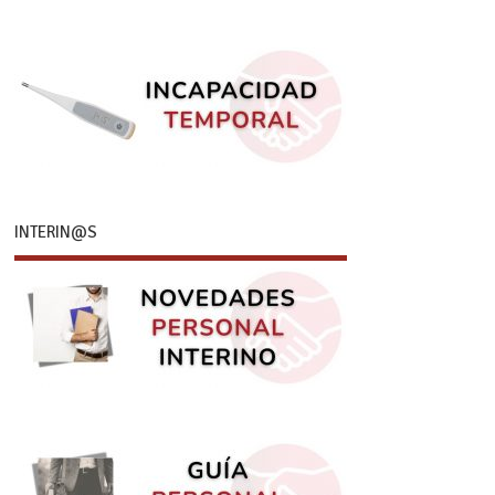
INTERIN@S