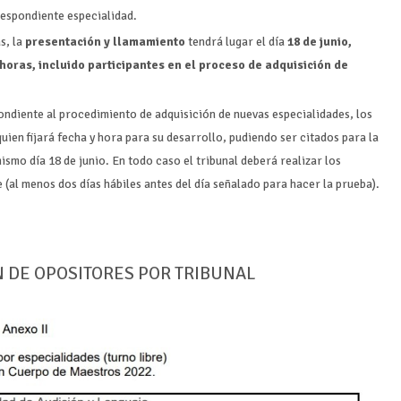
respondiente especialidad.
s, la
presentación y llamamiento
tendrá lugar el día
18 de junio,
 horas, incluido participantes en el proceso de adquisición de
pondiente
al procedimiento de adquisición de nuevas especialidades, los
quien fijará
fecha y hora para su desarrollo, pudiendo ser citados para la
mismo día 18
de junio. En todo caso el tribunal deberá realizar los
e (al menos dos días
hábiles antes del día señalado para hacer la prueba).
N DE OPOSITORES POR TRIBUNAL