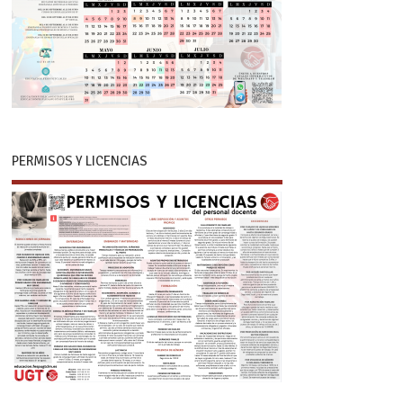
PERMISOS Y LICENCIAS