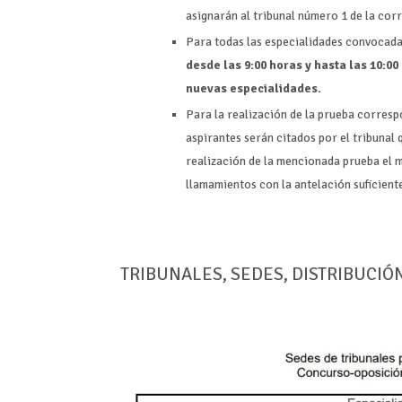
asignarán al tribunal número 1 de la cor
Para todas las especialidades convocada
desde las 9:00 horas y hasta las 10:00
nuevas especialidades.
Para la realización de la prueba corres
aspirantes serán citados por el tribunal 
realización de la mencionada prueba el 
llamamientos con la antelación suficient
TRIBUNALES, SEDES, DISTRIBUCIÓ