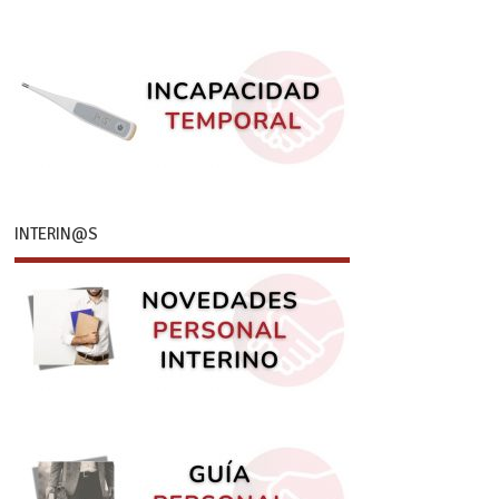
INTERIN@S