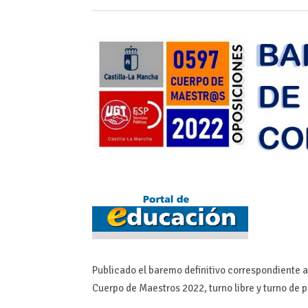
Publicado el baremo definitivo correspondiente a
Cuerpo de Maestros 2022, turno libre y turno de