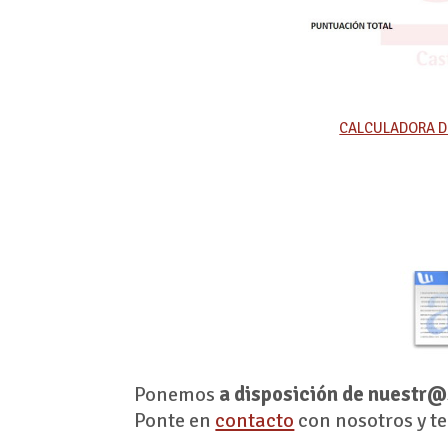
CALCULADORA D
Ponemos
a disposición de nuestr@
Ponte en
contacto
con nosotros y te