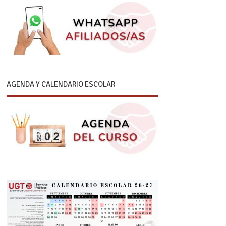
AGENDA Y CALENDARIO ESCOLAR