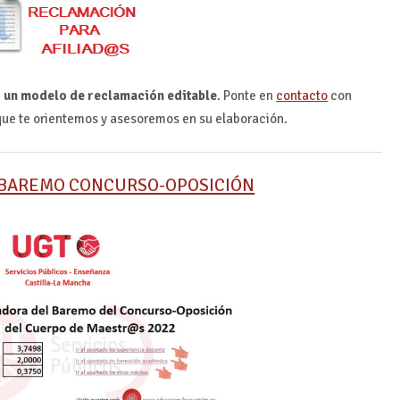
 un modelo de reclamación editable
. Ponte en
contacto
con
 que te orientemos y asesoremos en su elaboración.
 BAREMO CONCURSO-OPOSICIÓN