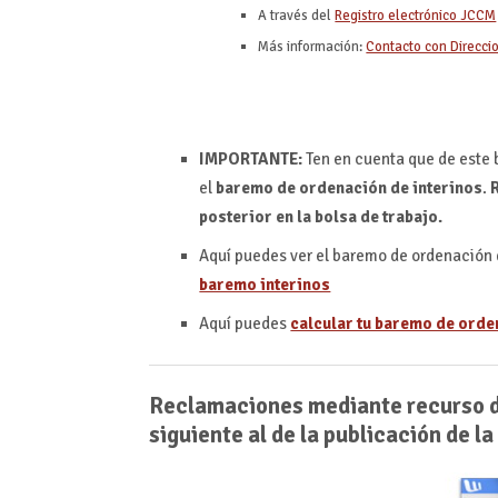
A través del
Registro electrónico JCCM
Más información:
Contacto con Direcci
IMPORTANTE:
Ten en cuenta que de este 
el
baremo de ordenación de interinos
.
posterior en la bolsa de trabajo.
Aquí puedes ver el baremo de ordenación d
baremo interinos
Aquí puedes
calcular tu baremo de orde
Reclamaciones mediante recurso de
siguiente al de la publicación de la