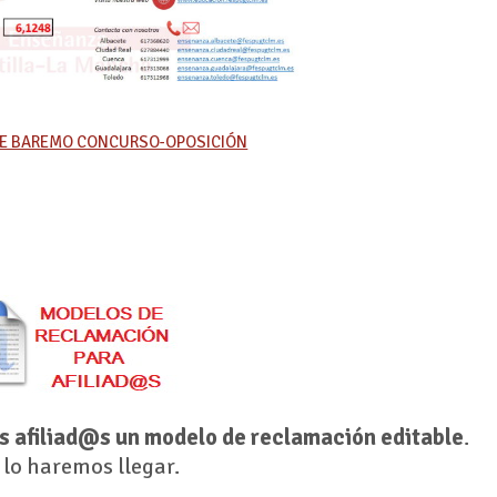
E BAREMO CONCURSO-OPOSICIÓN
s afiliad@s un modelo de reclamación editable
.
 lo haremos llegar.