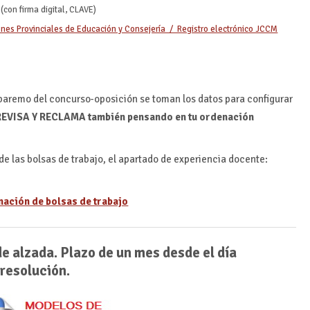
(con firma digital, CLAVE)
ones Provinciales de Educación y Consejería / Registro electrónico JCCM
baremo del concurso-oposición se toman los datos para configurar
REVISA Y RECLAMA también pensando en tu ordenación
e las bolsas de trabajo, el apartado de experiencia docente:
nación de bolsas de trabajo
 alzada. Plazo de un mes desde el día
 resolución.