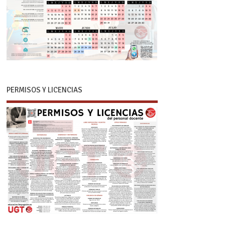
PERMISOS Y LICENCIAS