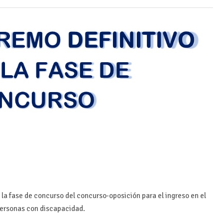
 la fase de concurso del concurso-oposición para el ingreso en el
 personas con discapacidad.