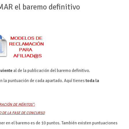
R el baremo definitivo
guiente
al de la publicación del baremo definitivo.
én la puntuación de cada apartado. Aquí tienes
toda la
RACIÓN DE MÉRITOS”:
 DE LA FASE DE CONCURSO
er en el baremo es de 10 puntos. También existen puntuaciones