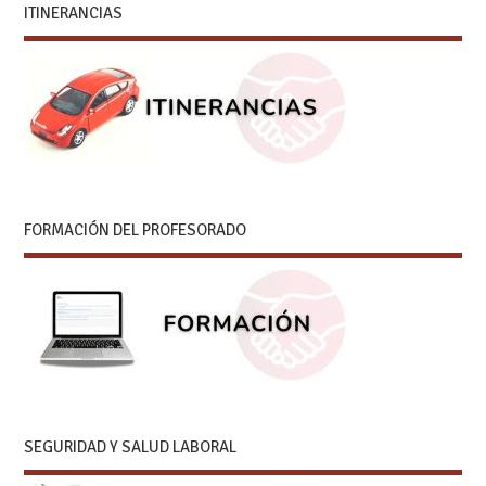
ITINERANCIAS
FORMACIÓN DEL PROFESORADO
SEGURIDAD Y SALUD LABORAL