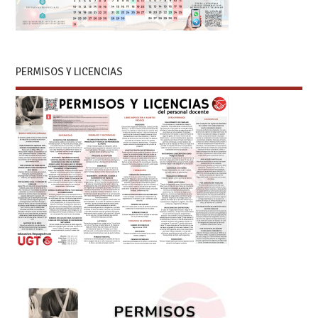
PERMISOS Y LICENCIAS