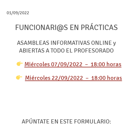
01/09/2022
FUNCIONARI@S EN PRÁCTICAS
ASAMBLEAS INFORMATIVAS ONLINE y
ABIERTAS A TODO EL PROFESORADO
Miércoles 07/09/2022 – 18:00 horas
Miércoles 22/09/2022 – 18:00 horas
APÚNTATE EN ESTE FORMULARIO: