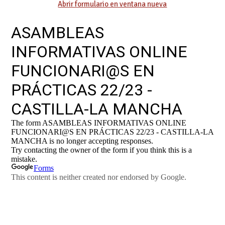
Abrir formulario en ventana nueva