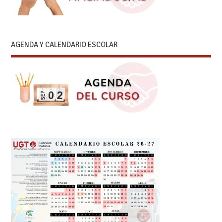
AGENDA Y CALENDARIO ESCOLAR