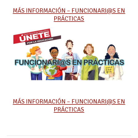
MÁS INFORMACIÓN – FUNCIONARI@S EN
PRÁCTICAS
MÁS INFORMACIÓN – FUNCIONARI@S EN
PRÁCTICAS