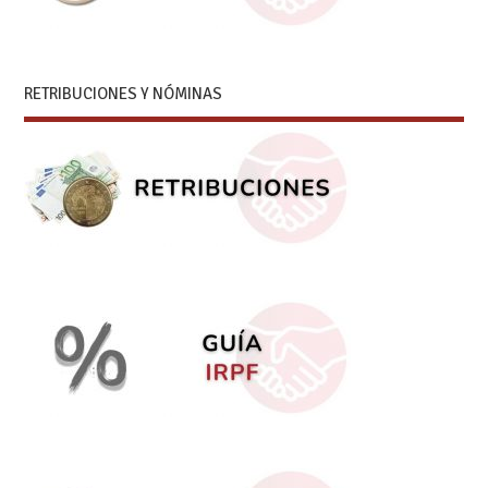
RETRIBUCIONES Y NÓMINAS