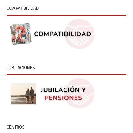
COMPATIBILIDAD
JUBILACIONES
CENTROS