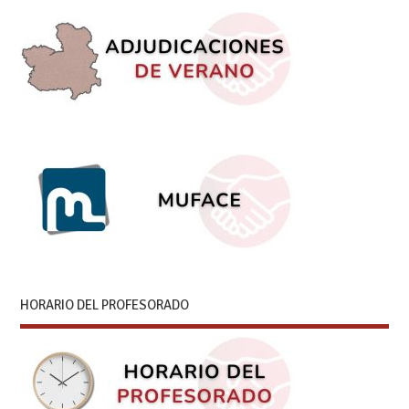
HORARIO DEL PROFESORADO