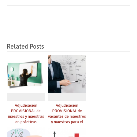
Related Posts
Adjudicación
Adjudicación
PROVISIONAL de
PROVISIONAL de
maestros y maestras
vacantes de maestros
en prácticas
y maestras para el
curso 26-27