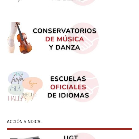
ACCIÓN SINDICAL