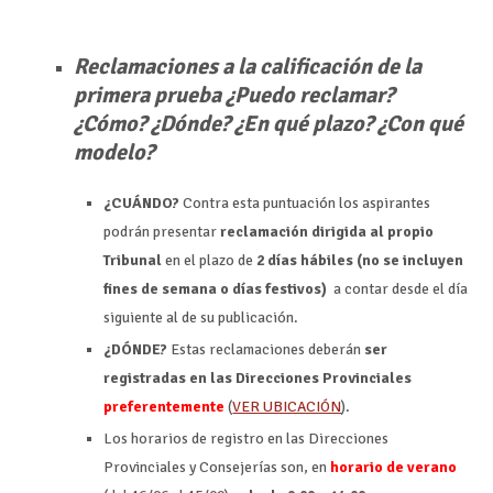
Reclamaciones a la calificación de la
primera prueba ¿Puedo reclamar?
¿Cómo? ¿Dónde? ¿En qué plazo? ¿Con qué
modelo?
¿CUÁNDO?
Contra esta puntuación los aspirantes
podrán presentar
reclamación dirigida al propio
Tribunal
en el plazo de
2 días hábiles (no se incluyen
fines de semana o días festivos)
a contar desde el día
siguiente al de su publicación.
¿DÓNDE?
Estas reclamaciones deberán
ser
registradas en las Direcciones Provinciales
preferentemente
(
VER UBICACIÓN
).
Los horarios de registro en las Direcciones
Provinciales y Consejerías son, en
horario de verano