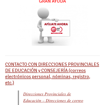
GRAN AYUDA
CONTACTO CON DIRECCIONES PROVINCIALES
DE EDUCACIÓN y CONSEJERÍA (correos
electrónicos personal, nóminas, registro,
etc.)
Direcciones Provinciales de
Educación – Direcciones de correo