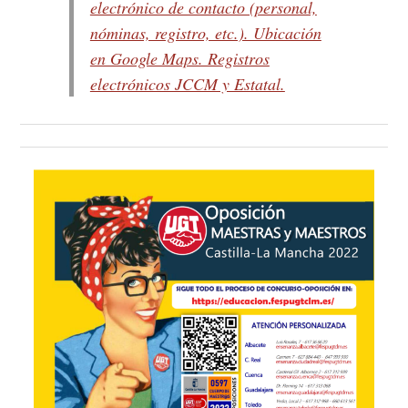
electrónico de contacto (personal,
nóminas, registro, etc.). Ubicación
en Google Maps. Registros
electrónicos JCCM y Estatal.