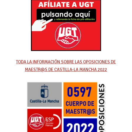
TODA LA INFORMACIÓN SOBRE LAS OPOSICIONES DE
MAESTR@S DE CASTILLA-LA MANCHA 2022