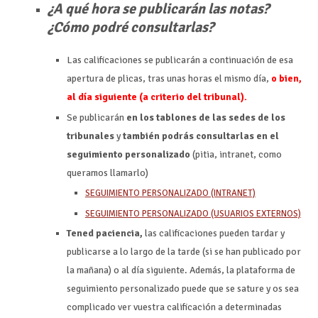
¿A qué hora se publicarán las notas?
¿Cómo podré consultarlas?
Las calificaciones se publicarán a continuación de esa
apertura de plicas, tras unas horas el mismo día,
o bien,
al día siguiente (a criterio del tribunal).
Se publicarán
en los tablones de las sedes de los
tribunales
y
también podrás consultarlas en el
seguimiento personalizado
(pitia, intranet, como
queramos llamarlo)
SEGUIMIENTO PERSONALIZADO (INTRANET)
SEGUIMIENTO PERSONALIZADO (USUARIOS EXTERNOS)
Tened paciencia,
las calificaciones pueden tardar y
publicarse a lo largo de la tarde (si se han publicado por
la mañana) o al día siguiente. Además, la plataforma de
seguimiento personalizado puede que se sature y os sea
complicado ver vuestra calificación a determinadas