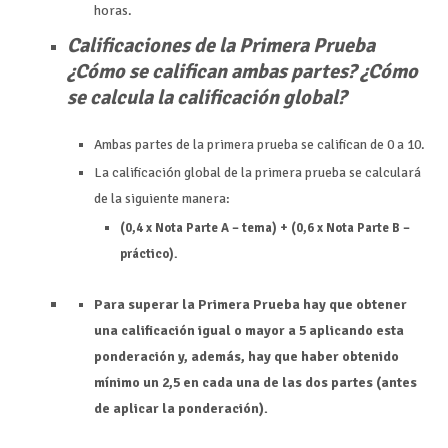
horas.
Calificaciones de la Primera Prueba
¿Cómo se califican ambas partes? ¿Cómo
se calcula la calificación global?
Ambas partes de la primera prueba se califican de 0 a 10.
La calificación global de la primera prueba se calculará
de la siguiente manera:
(0,4 x Nota Parte A – tema) + (0,6 x Nota Parte B –
práctico).
Para superar la Primera Prueba hay que obtener
una calificación igual o mayor a 5 aplicando esta
ponderación y, además, hay que haber obtenido
mínimo un 2,5 en cada una de las dos partes (antes
de aplicar la ponderación).