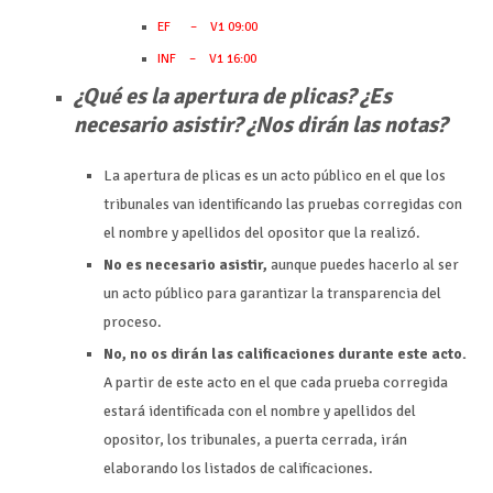
EF – V1 09:00
INF – V1 16:00
¿Qué es la apertura de plicas? ¿Es
necesario asistir? ¿Nos dirán las notas?
La apertura de plicas es un acto público en el que los
tribunales van identificando las pruebas corregidas con
el nombre y apellidos del opositor que la realizó.
No es necesario asistir,
aunque puedes hacerlo al ser
un acto público para garantizar la transparencia del
proceso.
No, no os dirán las calificaciones durante este acto.
A partir de este acto en el que cada prueba corregida
estará identificada con el nombre y apellidos del
opositor, los tribunales, a puerta cerrada, irán
elaborando los listados de calificaciones.