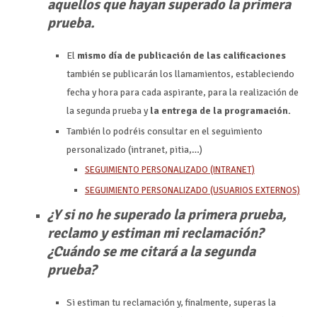
aquellos que hayan superado la primera
prueba.
El
mismo día de publicación de las calificaciones
también se publicarán los llamamientos, estableciendo
fecha y hora para cada aspirante, para la realización de
la segunda prueba y
la entrega de la programación.
También lo podréis consultar en el seguimiento
personalizado (intranet, pitia,…)
SEGUIMIENTO PERSONALIZADO (INTRANET)
SEGUIMIENTO PERSONALIZADO (USUARIOS EXTERNOS)
¿Y si no he superado la primera prueba,
reclamo y estiman mi reclamación?
¿Cuándo se me citará a la segunda
prueba?
Si estiman tu reclamación y, finalmente, superas la