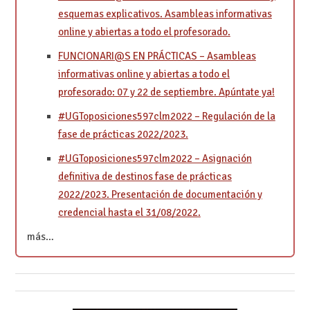
esquemas explicativos. Asambleas informativas
online y abiertas a todo el profesorado.
FUNCIONARI@S EN PRÁCTICAS – Asambleas
informativas online y abiertas a todo el
profesorado: 07 y 22 de septiembre. Apúntate ya!
#UGToposiciones597clm2022 – Regulación de la
fase de prácticas 2022/2023.
#UGToposiciones597clm2022 – Asignación
definitiva de destinos fase de prácticas
2022/2023. Presentación de documentación y
credencial hasta el 31/08/2022.
más…