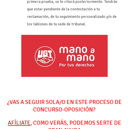
primera prueba, se te citará posteriormente. Tendrás
que estar pendiente de la contestación a tu
reclamación, de tu seguimiento personalizado y/o de
los tablones de tu sede de tribunal.
¿VAS A SEGUIR SOLA/O EN ESTE PROCESO DE
CONCURSO-OPOSICIÓN?
AFÍLIATE
, COMO VERÁS, PODEMOS SERTE DE