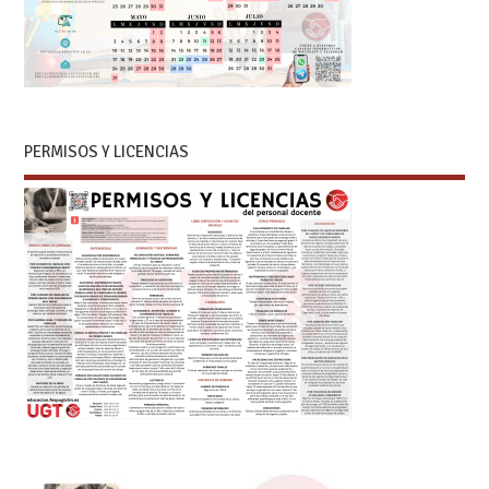
PERMISOS Y LICENCIAS