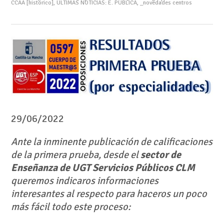
CCAA [histórico]
,
ÚLTIMAS NOTICIAS: E. PÚBLICA
,
_novedades centros
29/06/2022
Ante la inminente publicación de calificaciones
de la primera prueba, desde el
sector de
Enseñanza de UGT Servicios Públicos CLM
queremos indicaros informaciones
interesantes al respecto para haceros un poco
más fácil todo este proceso: