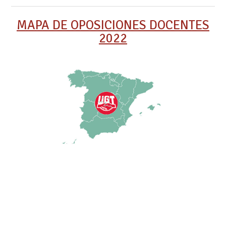
MAPA DE OPOSICIONES DOCENTES
2022