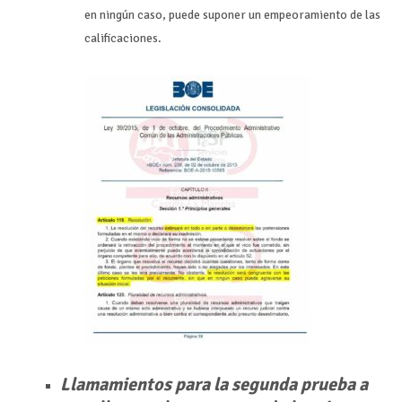
en ningún caso, puede suponer un empeoramiento de las
calificaciones.
Llamamientos para la segunda prueba a