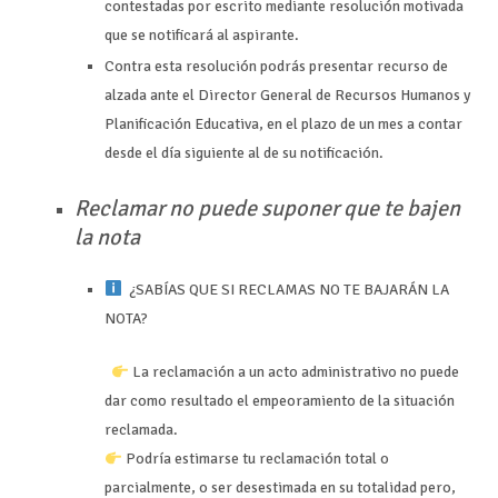
contestadas por escrito mediante resolución motivada
que se notificará al aspirante.
Contra esta resolución podrás presentar recurso de
alzada ante el Director General de Recursos Humanos y
Planificación Educativa, en el plazo de un mes a contar
desde el día siguiente al de su notificación.
Reclamar no puede suponer que te bajen
la nota
¿SABÍAS QUE SI RECLAMAS NO TE BAJARÁN LA
NOTA?
La reclamación a un acto administrativo no puede
dar como resultado el empeoramiento de la situación
reclamada.
Podría estimarse tu reclamación total o
parcialmente, o ser desestimada en su totalidad pero,