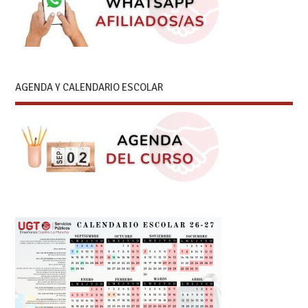
AGENDA Y CALENDARIO ESCOLAR