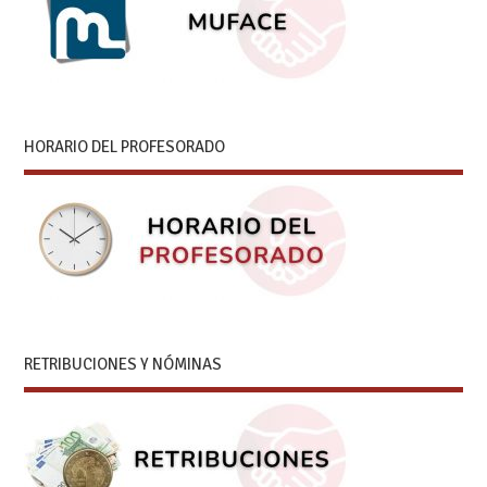
HORARIO DEL PROFESORADO
RETRIBUCIONES Y NÓMINAS