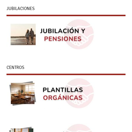
JUBILACIONES
CENTROS