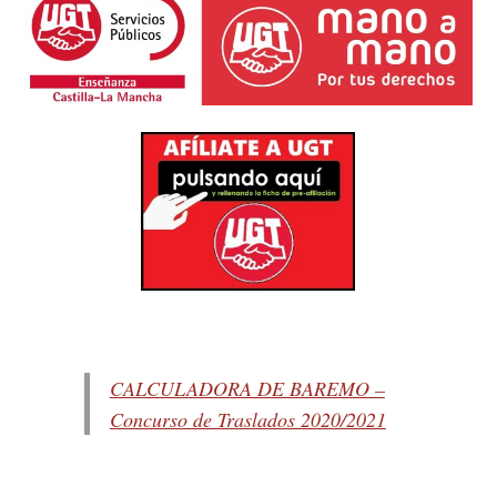
CALCULADORA DE BAREMO –
Concurso de Traslados 2020/2021