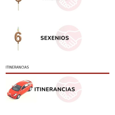
ITINERANCIAS