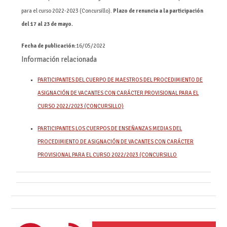
para el curso 2022-2023 (Concursillo).
Plazo de renuncia a la participación
del 17 al 23 de mayo.
Fecha de publicación
:16/05/2022
Información relacionada
PARTICIPANTES DEL CUERPO DE MAESTROS DEL PROCEDIMIENTO DE
ASIGNACIÓN DE VACANTES CON CARÁCTER PROVISIONAL PARA EL
CURSO 2022/2023 (CONCURSILLO)
PARTICIPANTES LOS CUERPOS DE ENSEÑANZAS MEDIAS DEL
PROCEDIMIENTO DE ASIGNACIÓN DE VACANTES CON CARÁCTER
PROVISIONAL PARA EL CURSO 2022/2023 (CONCURSILLO