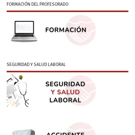
FORMACIÓN DEL PROFESORADO
SEGURIDAD Y SALUD LABORAL