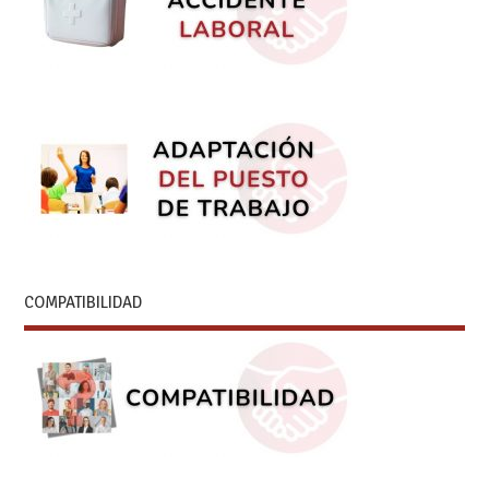
COMPATIBILIDAD