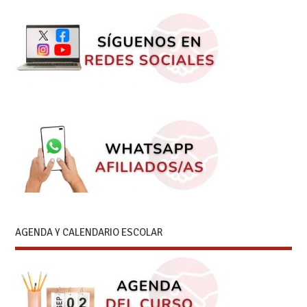
AGENDA Y CALENDARIO ESCOLAR