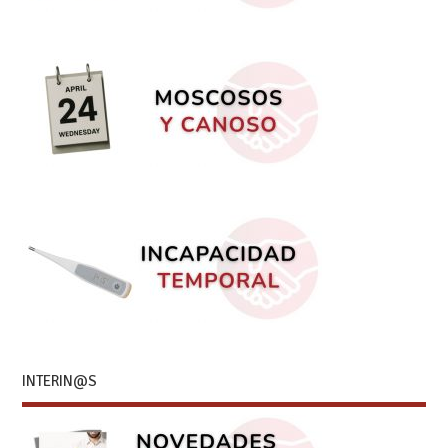
INTERIN@S