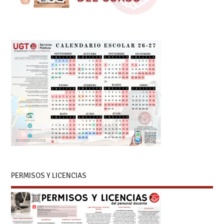
PERMISOS Y LICENCIAS