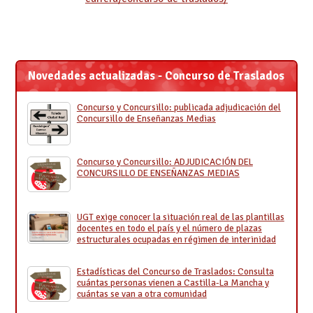
Novedades actualizadas - Concurso de Traslados
Concurso y Concursillo: publicada adjudicación del
Concursillo de Enseñanzas Medias
Concurso y Concursillo: ADJUDICACIÓN DEL
CONCURSILLO DE ENSEÑANZAS MEDIAS
UGT exige conocer la situación real de las plantillas
docentes en todo el país y el número de plazas
estructurales ocupadas en régimen de interinidad
Estadísticas del Concurso de Traslados: Consulta
cuántas personas vienen a Castilla-La Mancha y
cuántas se van a otra comunidad