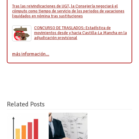
Tras las reivindicaciones de UGT, la Consejería negociará el
cómputo como tiempo de servicio de los periodos de vacaciones
liquidados en nómina tras sustituciones
CONCURSO DE TRASLADOS: Estadística de
movimientos desde y hacia Castilla-La Mancha en la
adjudicación provisional
más información…
Related Posts