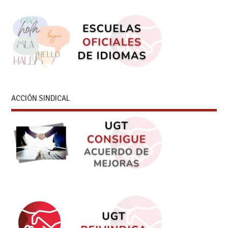
ACCIÓN SINDICAL