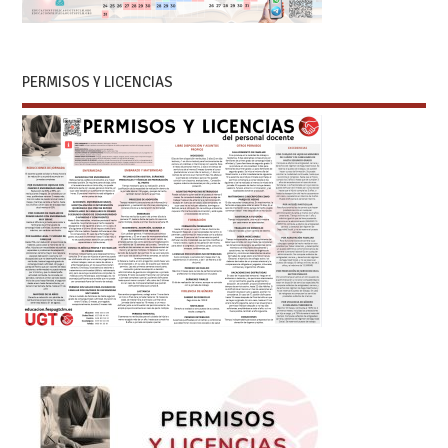
PERMISOS Y LICENCIAS