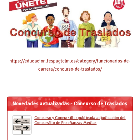
https://educacion.fespugtclm.es/category/funcionarios-de-
carrera/concurso-de-traslados/
Novedades actualizadas - Concurso de Traslados
Concurso y Concursillo: publicada adjudicación del
Concursillo de Enseñanzas Medias