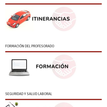
FORMACIÓN DEL PROFESORADO
SEGURIDAD Y SALUD LABORAL