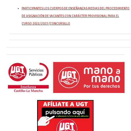
PARTICIPANTES LOS CUERPOS DE ENSEÑANZAS MEDIAS DEL PROCEDIMIENTO
DE ASIGNACIÓN DE VACANTES CON CARÁCTER PROVISIONAL PARA EL
CURSO 2022/2023 (CONCURSILLO