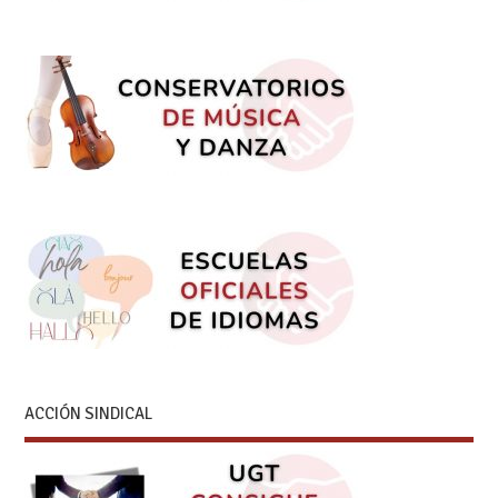
ACCIÓN SINDICAL