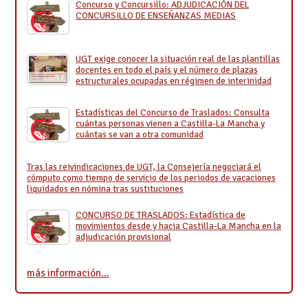
Concurso y Concursillo: ADJUDICACIÓN DEL
CONCURSILLO DE ENSEÑANZAS MEDIAS
UGT exige conocer la situación real de las plantillas
docentes en todo el país y el número de plazas
estructurales ocupadas en régimen de interinidad
Estadísticas del Concurso de Traslados: Consulta
cuántas personas vienen a Castilla-La Mancha y
cuántas se van a otra comunidad
Tras las reivindicaciones de UGT, la Consejería negociará el
cómputo como tiempo de servicio de los periodos de vacaciones
liquidados en nómina tras sustituciones
CONCURSO DE TRASLADOS: Estadística de
movimientos desde y hacia Castilla-La Mancha en la
adjudicación provisional
más información…