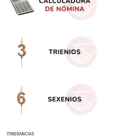
ITINERANCIAS