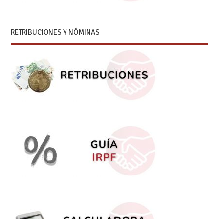
RETRIBUCIONES Y NÓMINAS