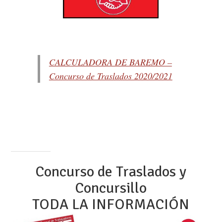
CALCULADORA DE BAREMO –
Concurso de Traslados 2020/2021
Concurso de Traslados y
Concursillo
TODA LA INFORMACIÓN