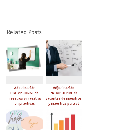
Related Posts
Adjudicación
Adjudicación
PROVISIONAL de
PROVISIONAL de
maestros y maestras
vacantes de maestros
en prácticas
y maestras para el
curso 26-27