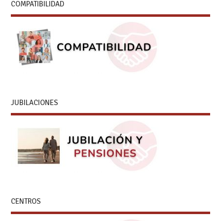
COMPATIBILIDAD
JUBILACIONES
CENTROS