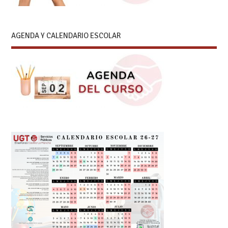
AGENDA Y CALENDARIO ESCOLAR