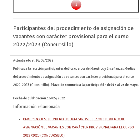
Participantes del procedimiento de asignación de
vacantes con carácter provisional para el curso
2022/2023 (Concursillo)
Actualizado el:
16/05/2022
Publicada la relación participantes del los cuerpos de Maestros y Enseñanzas Medias
del procedimiento de asignación de vacantes con carácter provisional para el curso
2022-2023 (Concursillo).
Plazo de renuncia a la participación del 17 al 23 de mayo.
Fecha de publicación
:16/05/2022
Información relacionada
PARTICIPANTES DEL CUERPO DE MAESTROS DEL PROCEDIMIENTO DE
ASIGNACIÓN DE VACANTES CON CARÁCTER PROVISIONAL PARA EL CURSO
2022/2023 (CONCURSILLO)