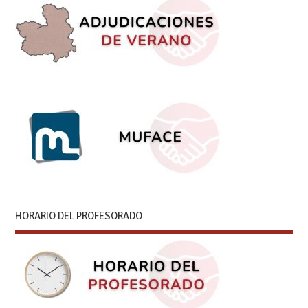
HORARIO DEL PROFESORADO