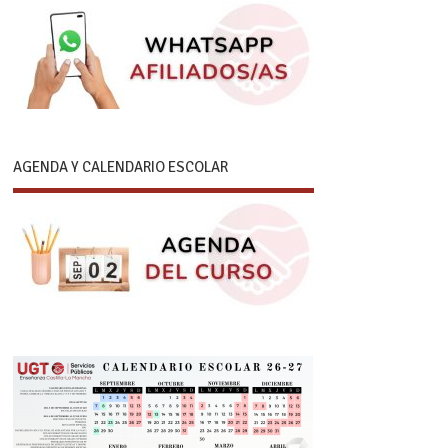
AGENDA Y CALENDARIO ESCOLAR