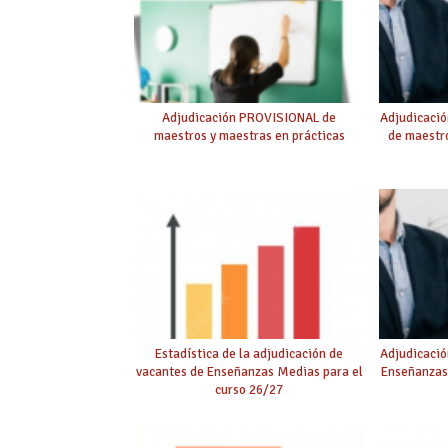
Adjudicación PROVISIONAL de
Adjudicaci
maestros y maestras en prácticas
de maestro
Estadística de la adjudicación de
Adjudicació
vacantes de Enseñanzas Medias para el
Enseñanzas
curso 26/27