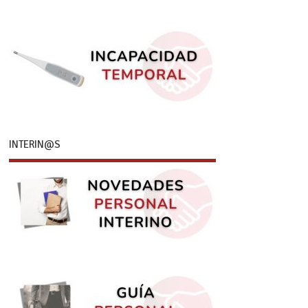
INTERIN@S