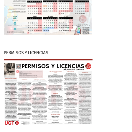
PERMISOS Y LICENCIAS