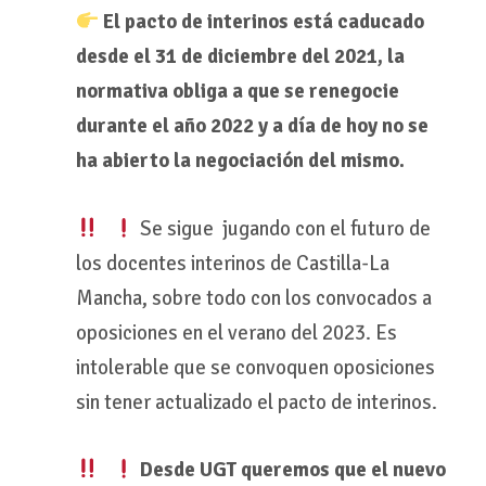
El pacto de interinos está caducado
desde el 31 de diciembre del 2021, la
normativa obliga a que se renegocie
durante el año 2022 y a día de hoy no se
ha abierto la negociación del mismo.
Se sigue jugando con el futuro de
los docentes interinos de Castilla-La
Mancha, sobre todo con los convocados a
oposiciones en el verano del 2023. Es
intolerable que se convoquen oposiciones
sin tener actualizado el pacto de interinos.
Desde UGT queremos que el nuevo