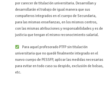
por carecer de titulación universitaria. Desarrollan y
desarrollarán el trabajo de igual manera que sus
compañeros integrados en el cuerpo de Secundaria,
para las mismas enseñanzas, en los mismos centros,
con las mismas atribuciones y responsabilidades y es de
justicia que tengan el mismo reconocimiento salarial.
Para aquel profesorado PTFP sin titulación
universitaria que no quedé finalmente integrado en el
nuevo cuerpo de PESSFP, aplicar las medidas necesarias
para evitar en todo caso su despido, exclusión de bolsas,
etc.