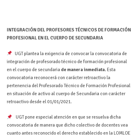
INTEGRACIÓN DEL PROFESORES TÉCNICOS DE FORMACIÓN
PROFESIONAL EN EL CUERPO DE SECUNDARIA
UGT plantea la exigencia de convocar la convocatoria de
integración de profesorado técnico de formación profesional
en el cuerpo de secundaria
de manera inmediata.
Esta
convocatoria reconocerá con carácter retroactivo la
pertenencia del Profesorado Técnico de Formación Profesional
en situación de activo al cuerpo de Secundaria con carácter
retroactivo desde el 01/01/2021.
UGT pone especial atención en que se resuelva dicha
convocatoria de manera que dicho colectivo de docentes vea
cuanto antes reconocido el derecho establecido en la LOMLOE