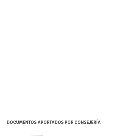
DOCUMENTOS APORTADOS POR CONSEJERÍA