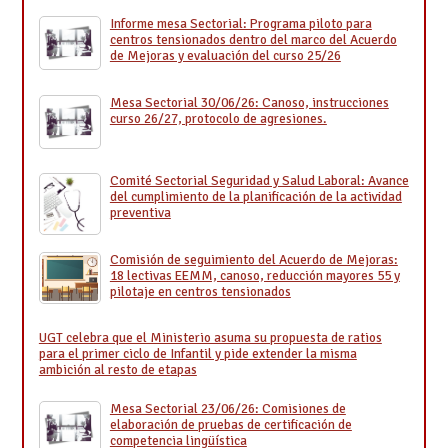
Informe mesa Sectorial: Programa piloto para
centros tensionados dentro del marco del Acuerdo
de Mejoras y evaluación del curso 25/26
Mesa Sectorial 30/06/26: Canoso, instrucciones
curso 26/27, protocolo de agresiones.
Comité Sectorial Seguridad y Salud Laboral: Avance
del cumplimiento de la planificación de la actividad
preventiva
Comisión de seguimiento del Acuerdo de Mejoras:
18 lectivas EEMM, canoso, reducción mayores 55 y
pilotaje en centros tensionados
UGT celebra que el Ministerio asuma su propuesta de ratios
para el primer ciclo de Infantil y pide extender la misma
ambición al resto de etapas
Mesa Sectorial 23/06/26: Comisiones de
elaboración de pruebas de certificación de
competencia lingüística