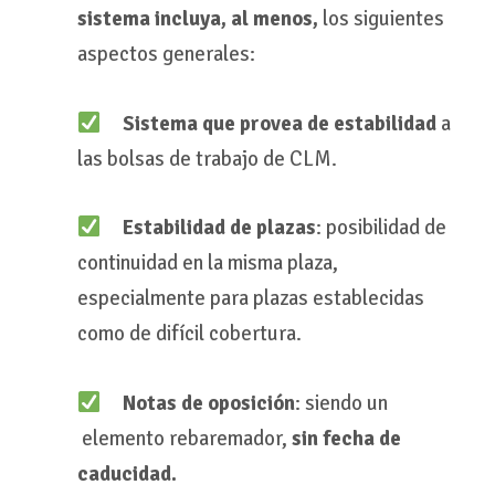
sistema incluya, al menos,
los siguientes
aspectos generales:
Sistema que provea de estabilidad
a
las bolsas de trabajo de CLM.
Estabilidad de plazas
: posibilidad de
continuidad en la misma plaza,
especialmente para plazas establecidas
como de difícil cobertura.
Notas de oposición
: siendo un
elemento rebaremador,
sin fecha de
caducidad.