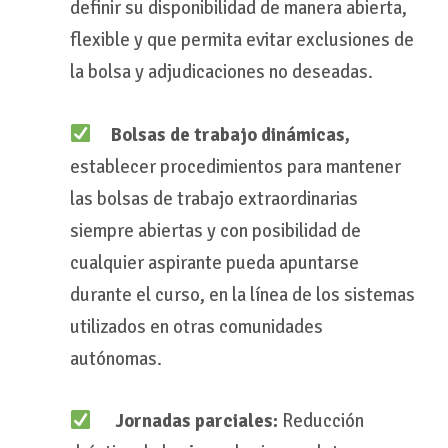
definir su disponibilidad de manera abierta,
flexible y que permita evitar exclusiones de
la bolsa y adjudicaciones no deseadas.
Bolsas de trabajo dinámicas,
establecer procedimientos para mantener
las bolsas de trabajo extraordinarias
siempre abiertas y con posibilidad de
cualquier aspirante pueda apuntarse
durante el curso, en la línea de los sistemas
utilizados en otras comunidades
autónomas.
Jornadas parciales:
Reducción