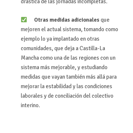
drástica de las jornadas incompletas.
Otras medidas adicionales
que
mejoren el actual sistema, tomando como
ejemplo lo ya implantado en otras
comunidades, que deja a Castilla-La
Mancha como una de las regiones con un
sistema más mejorable, y estudiando
medidas que vayan también más allá para
mejorar la estabilidad y las condiciones
laborales y de conciliación del colectivo
interino.