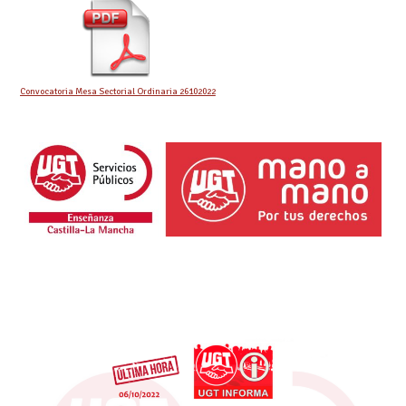
Convocatoria Mesa Sectorial Ordinaria 26102022