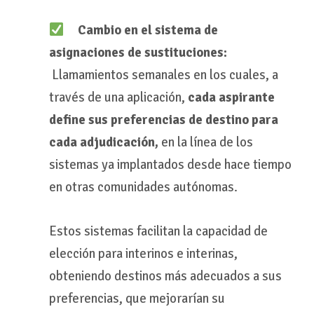
Cambio en el sistema de
asignaciones de sustituciones:
Llamamientos semanales en los cuales, a
través de una aplicación,
cada aspirante
define sus preferencias de destino para
cada adjudicación,
en la línea de los
sistemas ya implantados desde hace tiempo
en otras comunidades autónomas.
Estos sistemas facilitan la capacidad de
elección para interinos e interinas,
obteniendo destinos más adecuados a sus
preferencias, que mejorarían su