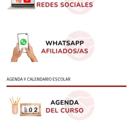
AGENDA Y CALENDARIO ESCOLAR