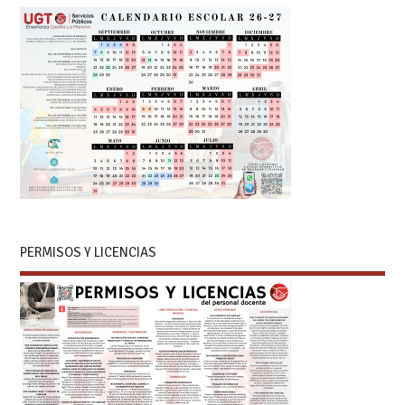
PERMISOS Y LICENCIAS