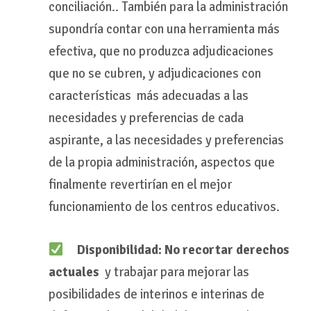
conciliación.. También para la administración
supondría contar con una herramienta más
efectiva, que no produzca adjudicaciones
que no se cubren, y adjudicaciones con
características más adecuadas a las
necesidades y preferencias de cada
aspirante, a las necesidades y preferencias
de la propia administración, aspectos que
finalmente revertirían en el mejor
funcionamiento de los centros educativos.
Disponibilidad: No recortar derechos
actuales
y trabajar para mejorar las
posibilidades de interinos e interinas de