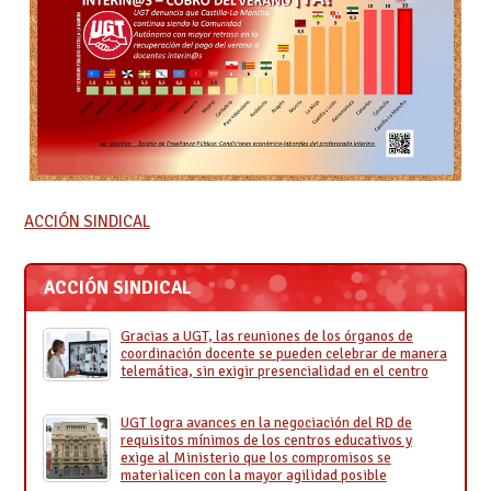
ACCIÓN SINDICAL
ACCIÓN SINDICAL
Gracias a UGT, las reuniones de los órganos de
coordinación docente se pueden celebrar de manera
telemática, sin exigir presencialidad en el centro
UGT logra avances en la negociación del RD de
requisitos mínimos de los centros educativos y
exige al Ministerio que los compromisos se
materialicen con la mayor agilidad posible