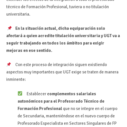
técnico de Formación Profesional, tuviera o no titulación
universitaria.
En la situación actual, dicha equiparación solo
afectará a quien acredite titulación universitaria y UGT va a
seguir trabajando en todos los ámbitos para exigir
mejoras en ese sentido.
Con este proceso de integración siguen existiendo
aspectos muy importantes que UGT exige se traten de manera
inminente:
Establecer
complementos salariales
autonómicos para el Profesorado Técnico de
Formación Profesional
que no se integre en el cuerpo
de Secundaria, manteniéndose en el nuevo cuerpo de
Profesorado Especialista en Sectores Singulares de FP