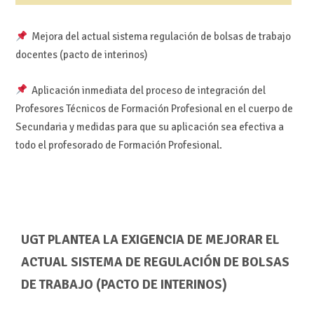
Mejora del actual sistema regulación de bolsas de trabajo
docentes (pacto de interinos)
Aplicación inmediata del proceso de integración del
Profesores Técnicos de Formación Profesional en el cuerpo de
Secundaria y medidas para que su aplicación sea efectiva a
todo el profesorado de Formación Profesional.
UGT PLANTEA LA EXIGENCIA DE MEJORAR EL
ACTUAL SISTEMA DE REGULACIÓN DE BOLSAS
DE TRABAJO (PACTO DE INTERINOS)