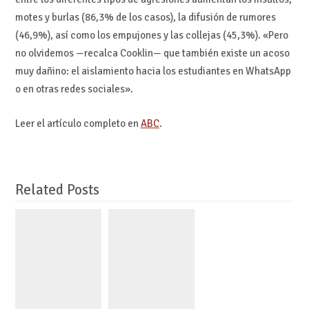
motes y burlas (86,3% de los casos), la difusión de rumores
(46,9%), así como los empujones y las collejas (45,3%). «Pero
no olvidemos —recalca Cooklin— que también existe un acoso
muy dañino: el aislamiento hacia los estudiantes en WhatsApp
o en otras redes sociales».
Leer el artículo completo en
ABC
.
Related Posts