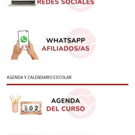
AGENDA Y CALENDARIO ESCOLAR