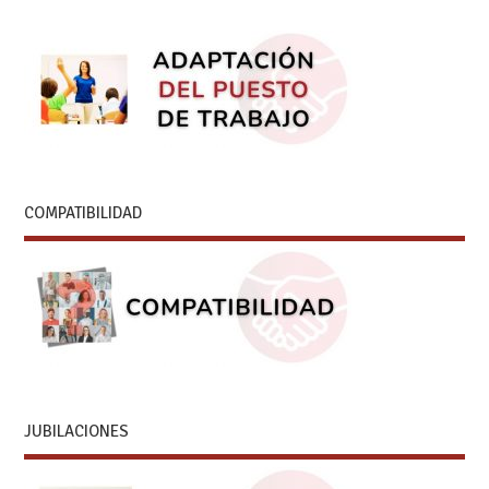
COMPATIBILIDAD
JUBILACIONES