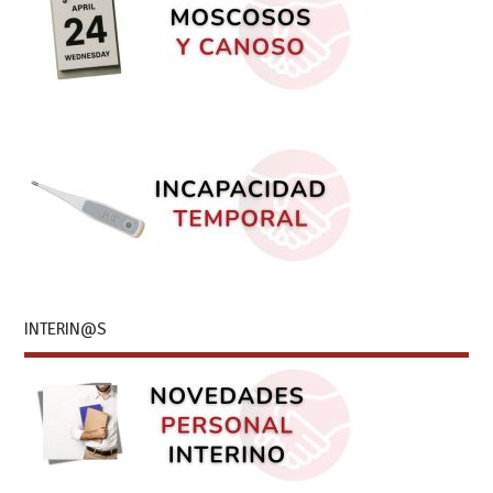
INTERIN@S