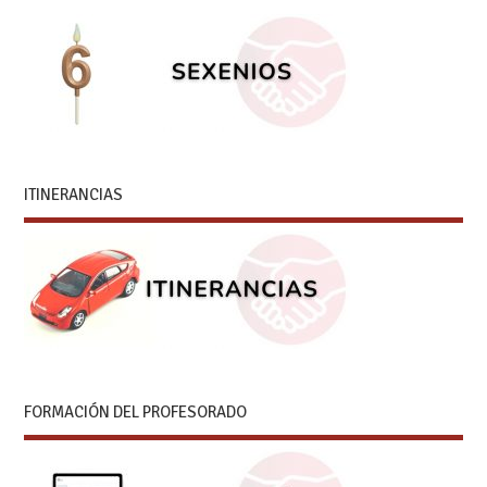
ITINERANCIAS
FORMACIÓN DEL PROFESORADO