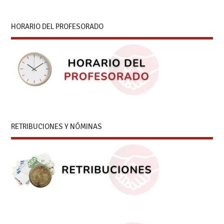
HORARIO DEL PROFESORADO
RETRIBUCIONES Y NÓMINAS