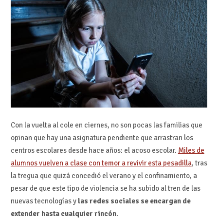
Con la vuelta al cole en ciernes, no son pocas las familias que
opinan que hay una asignatura pendiente que arrastran los
centros escolares desde hace años: el acoso escolar.
Miles de
alumnos vuelven a clase con temor a revivir esta pesadilla
, tras
la tregua que quizá concedió el verano y el confinamiento, a
pesar de que este tipo de violencia se ha subido al tren de las
nuevas tecnologías y
las redes sociales se encargan de
extender hasta cualquier rincón
.