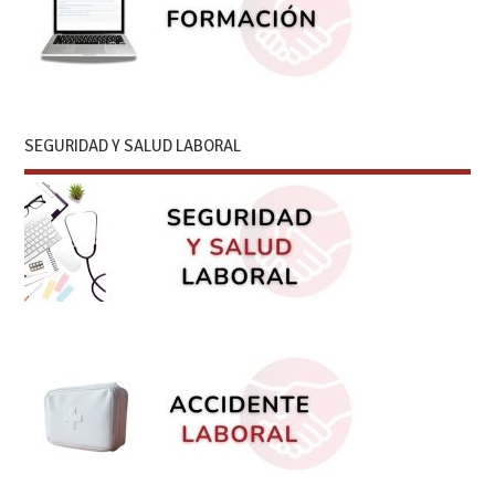
SEGURIDAD Y SALUD LABORAL