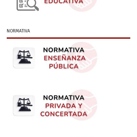
NORMATIVA