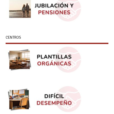
CENTROS