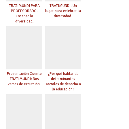
TRATIMUNDI PARA
TRATIMUNDI. Un
PROFESORADO.
lugar para celebrar la
Enseñar la
diversidad.
diversidad.
Presentación Cuento
¿Por qué hablar de
TRATIMUNDI: Nos
determinantes
vamos de excursión.
sociales de derecho a
la educación?