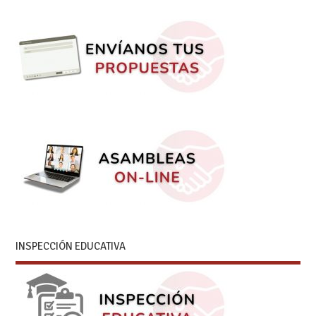
INSPECCIÓN EDUCATIVA