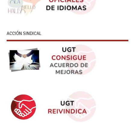
ACCIÓN SINDICAL