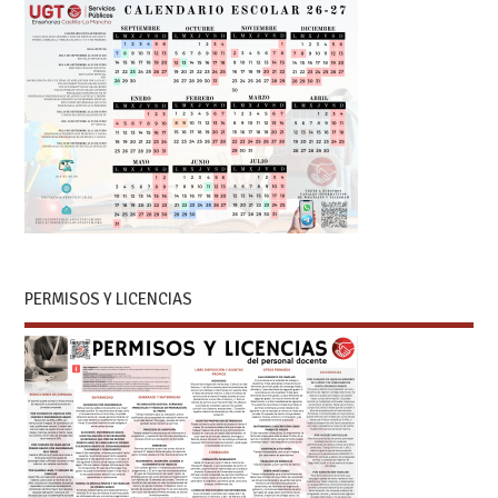
PERMISOS Y LICENCIAS