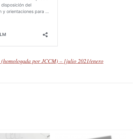
s (homologada por JCCM) – [julio 2021/enero