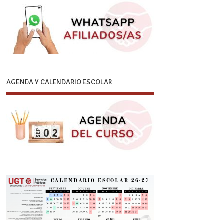
AGENDA Y CALENDARIO ESCOLAR