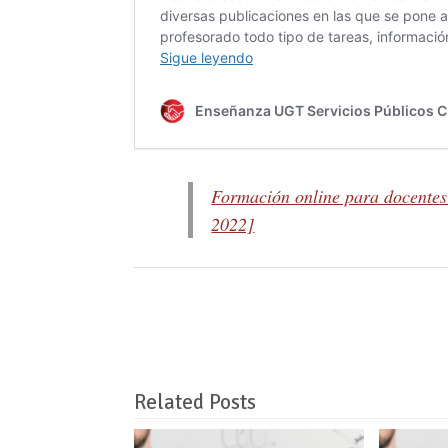
Formación online para docente
2022]
Related Posts