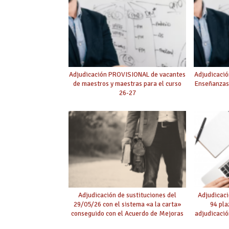
Adjudicación PROVISIONAL de vacantes
Adjudicació
de maestros y maestras para el curso
Enseñanzas
26-27
Adjudicación de sustituciones del
Adjudicaci
29/05/26 con el sistema «a la carta»
94 pla
conseguido con el Acuerdo de Mejoras
adjudicació