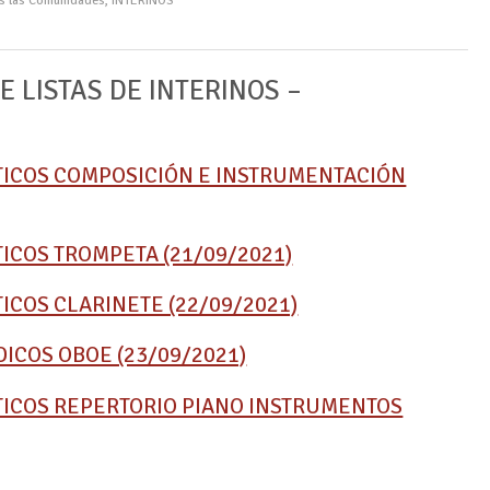
as las Comunidades
,
INTERINOS
 LISTAS DE INTERINOS –
TICOS COMPOSICIÓN E INSTRUMENTACIÓN
ICOS TROMPETA (21/09/2021)
ICOS CLARINETE (22/09/2021)
ICOS OBOE (23/09/2021)
TICOS REPERTORIO PIANO INSTRUMENTOS