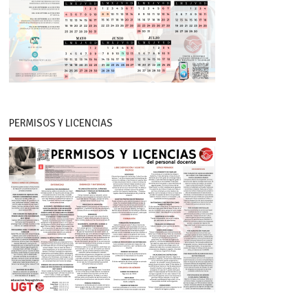
PERMISOS Y LICENCIAS