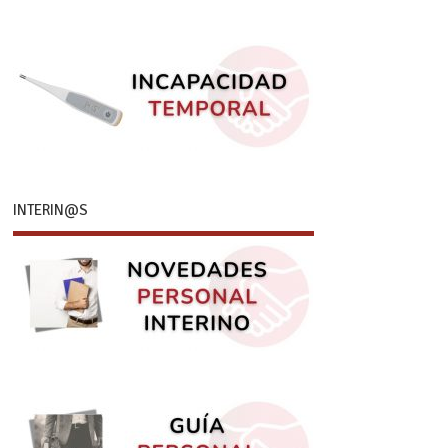
INTERIN@S