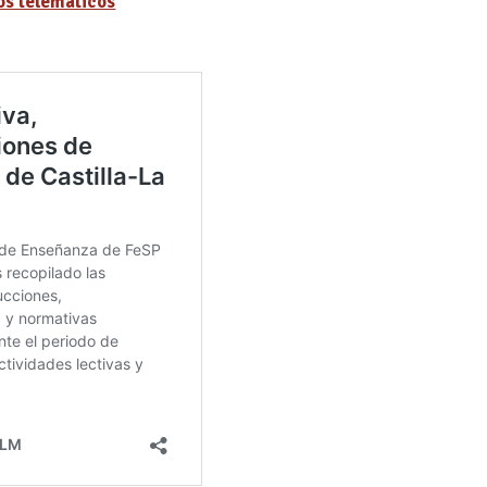
s telemáticos