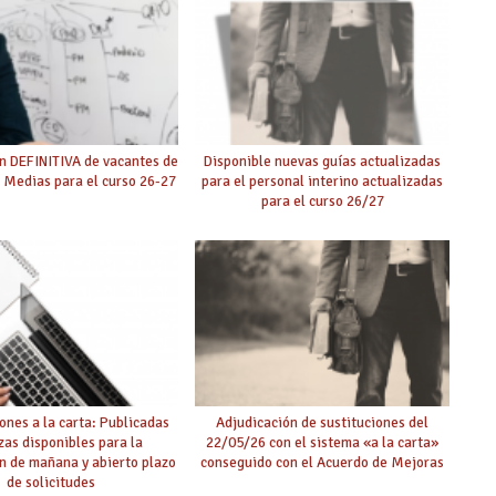
n DEFINITIVA de vacantes de
Disponible nuevas guías actualizadas
 Medias para el curso 26-27
para el personal interino actualizadas
para el curso 26/27
ones a la carta: Publicadas
Adjudicación de sustituciones del
zas disponibles para la
22/05/26 con el sistema «a la carta»
n de mañana y abierto plazo
conseguido con el Acuerdo de Mejoras
de solicitudes