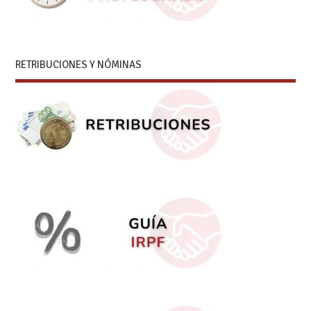
RETRIBUCIONES Y NÓMINAS