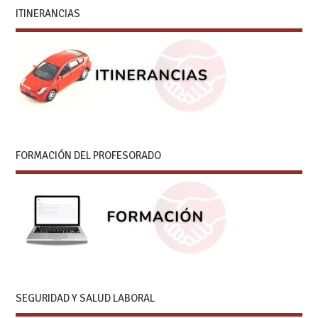
ITINERANCIAS
FORMACIÓN DEL PROFESORADO
SEGURIDAD Y SALUD LABORAL