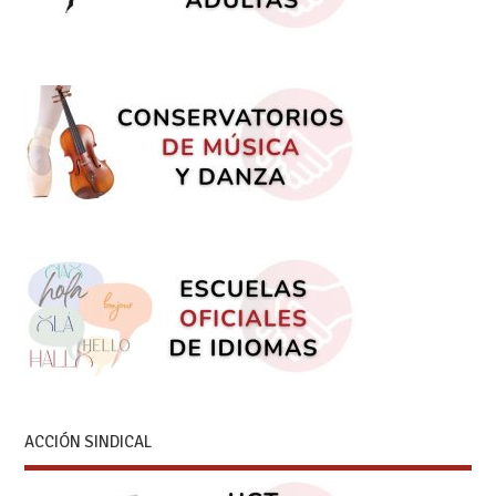
ACCIÓN SINDICAL