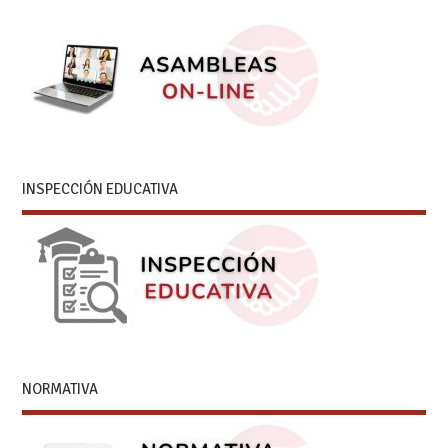
INSPECCIÓN EDUCATIVA
NORMATIVA