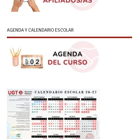
AGENDA Y CALENDARIO ESCOLAR