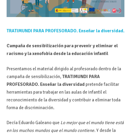
TRATIMUNDI PARA PROFESORADO. Enseñar la diversidad.
Campaña de sensibilización para prevenir y eliminar el
racismo y la xenofobia desde la educación infantil
Presentamos el material dirigido al profesorado dentro de la
campaña de sensibilización,
TRATIMUNDI PARA
PROFESORADO. Enseñar
la diversidad
pretende facilitar
herramientas para trabajar en las aulas de infantil el
reconocimiento de la diversidad y contribuir a eliminar toda
forma de discriminación.
Decía Eduardo Galeano que
Lo mejor que el mundo tiene está
en los muchos mundos que el mundo contiene.
Y desde la