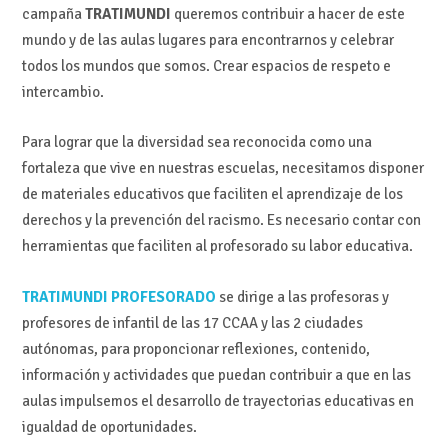
campaña
TRATIMUNDI
queremos contribuir a hacer de este
mundo y de las aulas lugares para encontrarnos y celebrar
todos los mundos que somos. Crear espacios de respeto e
intercambio.
Para lograr que la diversidad sea reconocida como una
fortaleza que vive en nuestras escuelas, necesitamos disponer
de materiales educativos que faciliten el aprendizaje de los
derechos y la prevención del racismo. Es necesario contar con
herramientas que faciliten al profesorado su labor educativa.
TRATIMUNDI
PROFESORADO
se dirige a las profesoras y
profesores de infantil de las 17 CCAA y las 2 ciudades
autónomas, para proponcionar reflexiones, contenido,
información y actividades que puedan contribuir a que en las
aulas impulsemos el desarrollo de trayectorias educativas en
igualdad de oportunidades.