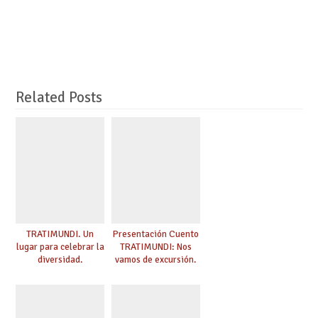
Related Posts
TRATIMUNDI. Un
Presentación Cuento
lugar para celebrar la
TRATIMUNDI: Nos
diversidad.
vamos de excursión.