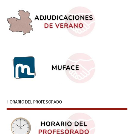
HORARIO DEL PROFESORADO