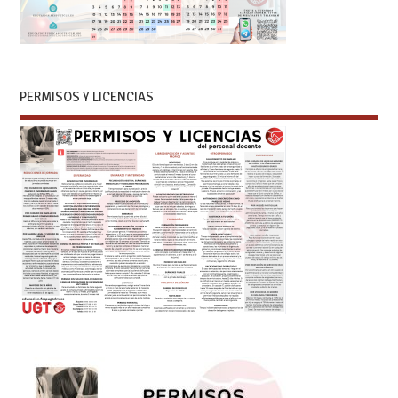
PERMISOS Y LICENCIAS