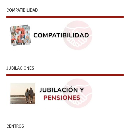
COMPATIBILIDAD
JUBILACIONES
CENTROS